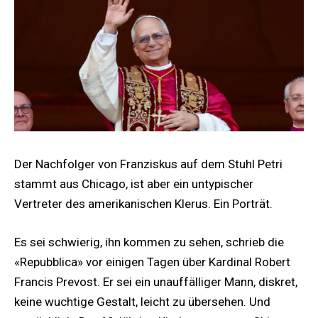
Der Nachfolger von Franziskus auf dem Stuhl Petri
stammt aus Chicago, ist aber ein untypischer
Vertreter des amerikanischen Klerus. Ein Porträt.
Es sei schwierig, ihn kommen zu sehen, schrieb die
«Repubblica» vor einigen Tagen über Kardinal Robert
Francis Prevost. Er sei ein unauffälliger Mann, diskret,
keine wuchtige Gestalt, leicht zu übersehen. Und