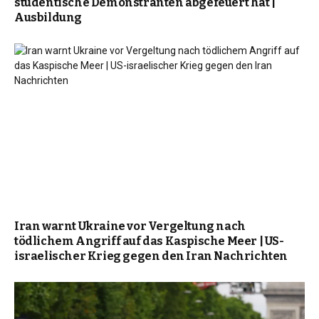
studentische Demonstranten abgefeuert hat |
Ausbildung
Iran warnt Ukraine vor Vergeltung nach
tödlichem Angriff auf das Kaspische Meer | US-
israelischer Krieg gegen den Iran Nachrichten