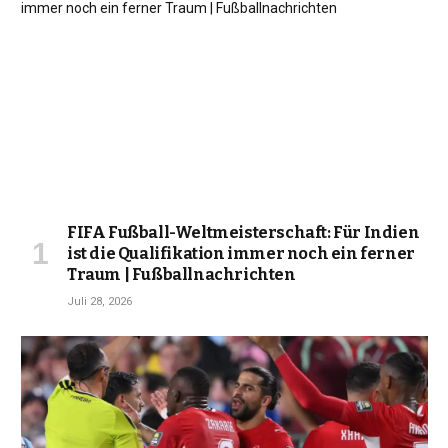
FIFA Fußball-Weltmeisterschaft: Für Indien
ist die Qualifikation immer noch ein ferner
Traum | Fußballnachrichten
Juli 28, 2026