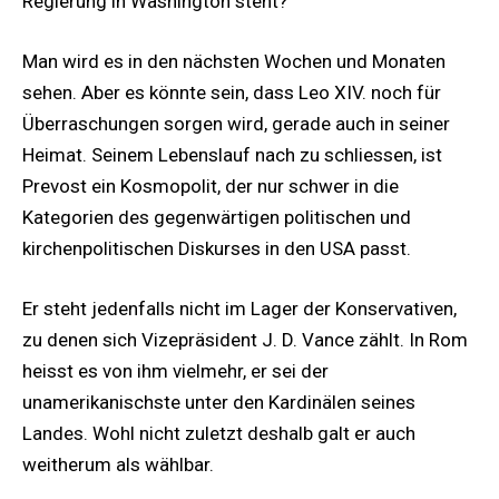
Regierung in Washington steht?
Man wird es in den nächsten Wochen und Monaten
sehen. Aber es könnte sein, dass Leo XIV. noch für
Überraschungen sorgen wird, gerade auch in seiner
Heimat. Seinem Lebenslauf nach zu schliessen, ist
Prevost ein Kosmopolit, der nur schwer in die
Kategorien des gegenwärtigen politischen und
kirchenpolitischen Diskurses in den USA passt.
Er steht jedenfalls nicht im Lager der Konservativen,
zu denen sich Vizepräsident J. D. Vance zählt. In Rom
heisst es von ihm vielmehr, er sei der
unamerikanischste unter den Kardinälen seines
Landes. Wohl nicht zuletzt deshalb galt er auch
weitherum als wählbar.