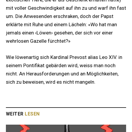
mit voller Geschwindigkeit auf ihn zu und warf ihn fast
um. Die Anwesenden erschraken, doch der Papst
erklärte mit Ruhe und einem Lächeln: «Wo hat man
jemals einen ‹Löwen› gesehen, der sich vor einer
wehrlosen Gazelle fürchtet?»
Wie löwenartig sich Kardinal Prevost alias Leo XIV. in
seinem Pontifikat gebärden wird, weiss man noch
nicht. An Herausforderungen und an Möglichkeiten,
sich zu beweisen, wird es nicht mangeln.
WEITER
LESEN