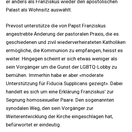
er anders als Franziskus wieder den apostolischen
Palast als Wohnsitz auswählt.
Prevost unterstütze die von Papst Franziskus
angestrebte Änderung der pastoralen Praxis, die es
geschiedenen und zivil wiederverheirateten Katholiken
ermögliche, die Kommunion zu empfangen, heisst es
weiter. Hingegen scheint er sich etwas weniger als
sein Vorgänger um die Gunst der LGBTQ-Lobby zu
bemühen. Immerhin habe er aber «moderate
Unterstützung für Fiducia Supplicans gezeigt». Dabei
handelt es sich um eine Erklärung Franziskus’ zur
Segnung homosexueller Paare. Den sogenannten
synodalen Weg, den sein Vorgänger zur
Weiterentwicklung der Kirche eingeschlagen hat,
befürwortet er eindeutig.