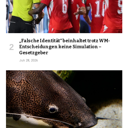
„Falsche Identität“ beinhaltet trotz WM-
Entscheidungen keine Simulation –
Gesetzgeber
Juli 28, 2026