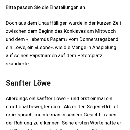
Bitte passen Sie die Einstellungen an.
Doch aus dem Unauffälligen wurde in der kurzen Zeit
zwischen dem Beginn des Konklaves am Mittwoch
und dem «Habemus Papam» vom Donnerstagabend
ein Löwe, ein «Leone», wie die Menge in Anspielung
auf seinen Papstnamen auf dem Petersplatz
skandierte.
Sanfter Löwe
Allerdings ein sanfter Löwe – und erst einmal ein
emotional bewegter dazu. Als er den Segen «Urbi et
orbi» sprach, meinte man in seinem Gesicht Tränen
der Rührung zu erkennen. Seine ersten Worte hatte er