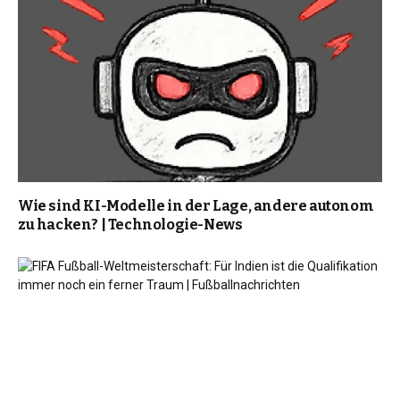
Wie sind KI-Modelle in der Lage, andere autonom
zu hacken? | Technologie-News