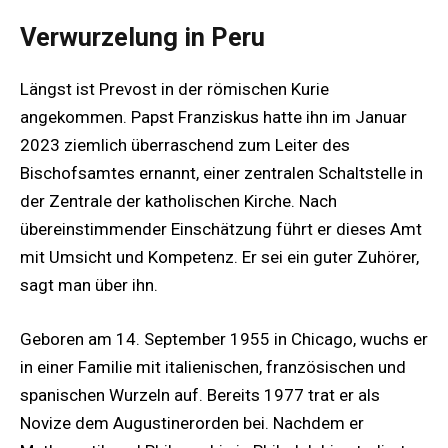
Verwurzelung in Peru
Längst ist Prevost in der römischen Kurie
angekommen. Papst Franziskus hatte ihn im Januar
2023 ziemlich überraschend zum Leiter des
Bischofsamtes ernannt, einer zentralen Schaltstelle in
der Zentrale der katholischen Kirche. Nach
übereinstimmender Einschätzung führt er dieses Amt
mit Umsicht und Kompetenz. Er sei ein guter Zuhörer,
sagt man über ihn.
Geboren am 14. September 1955 in Chicago, wuchs er
in einer Familie mit italienischen, französischen und
spanischen Wurzeln auf. Bereits 1977 trat er als
Novize dem Augustinerorden bei. Nachdem er