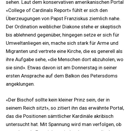
sehen. Laut dem konservativen amerikanischen Portal
«College of Cardinals Report» fühlt er sich den
Überzeugungen von Papst Franziskus ziemlich nahe.
Der Ordination weiblicher Diakone stehe er skeptisch
bis ablehnend gegenüber, hingegen setze er sich für
Umweltanliegen ein, mache sich stark für Arme und
Migranten und vertrete eine Kirche, die es generell als
ihre Aufgabe sehe, «die Menschen dort abzuholen, wo
sie sind». Etwas davon ist am Donnerstag in seiner
ersten Ansprache auf dem Balkon des Petersdoms
angeklungen.
«Der Bischof sollte kein kleiner Prinz sein, der in
seinem Reich sitzt», so zitiert ihn das erwähnte Portal,
das die Positionen sämtlicher Kardinäle akribisch
untersucht hat. Mit Spannung wird man verfolgen, ob