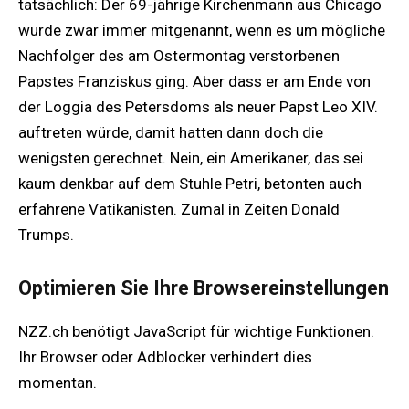
tatsächlich: Der 69-jährige Kirchenmann aus Chicago
wurde zwar immer mitgenannt, wenn es um mögliche
Nachfolger des am Ostermontag verstorbenen
Papstes Franziskus ging. Aber dass er am Ende von
der Loggia des Petersdoms als neuer Papst Leo XIV.
auftreten würde, damit hatten dann doch die
wenigsten gerechnet. Nein, ein Amerikaner, das sei
kaum denkbar auf dem Stuhle Petri, betonten auch
erfahrene Vatikanisten. Zumal in Zeiten Donald
Trumps.
Optimieren Sie Ihre Browsereinstellungen
NZZ.ch benötigt JavaScript für wichtige Funktionen.
Ihr Browser oder Adblocker verhindert dies
momentan.