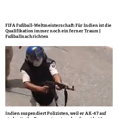
FIFA Fußball-Weltmeisterschaft: Für Indien ist die
Qualifikation immer noch ein ferner Traum |
Fußballnachrichten
Indien suspendiert Polizisten, weil er AK-47 auf