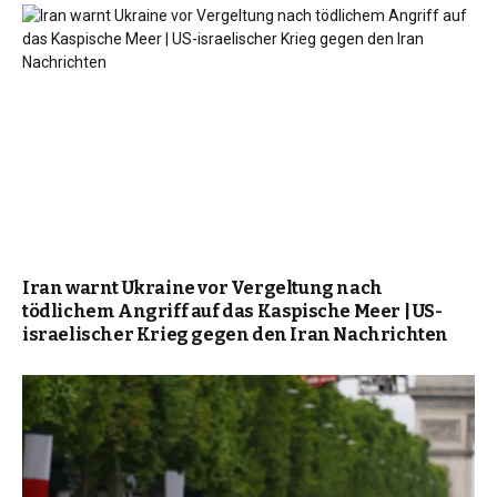
Iran warnt Ukraine vor Vergeltung nach
tödlichem Angriff auf das Kaspische Meer | US-
israelischer Krieg gegen den Iran Nachrichten