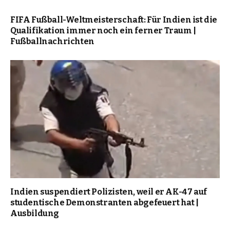
FIFA Fußball-Weltmeisterschaft: Für Indien ist die
Qualifikation immer noch ein ferner Traum |
Fußballnachrichten
Indien suspendiert Polizisten, weil er AK-47 auf
studentische Demonstranten abgefeuert hat |
Ausbildung