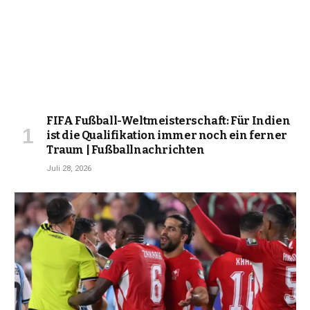
FIFA Fußball-Weltmeisterschaft: Für Indien
ist die Qualifikation immer noch ein ferner
Traum | Fußballnachrichten
Juli 28, 2026