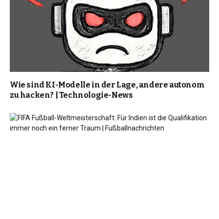
Wie sind KI-Modelle in der Lage, andere autonom
zu hacken? | Technologie-News