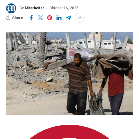
By
Mitarbeiter
Oktober 16, 2025
Share