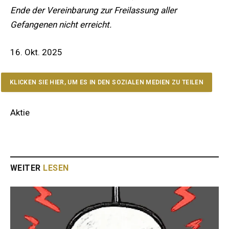
Ende der Vereinbarung zur Freilassung aller
Gefangenen nicht erreicht.
16. Okt. 2025
KLICKEN SIE HIER, UM ES IN DEN SOZIALEN MEDIEN ZU TEILEN
Aktie
WEITER
LESEN