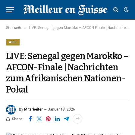
»
Startseite
LIVE: Senegal gegen Marokko – AFCON-Finale | Nachrichten zum Afrikanischen Nationen-Pokal
WELT
LIVE: Senegal gegen Marokko –
AFCON-Finale | Nachrichten
zum Afrikanischen Nationen-
Pokal
By
Mitarbeiter
Januar 18, 2026
Share