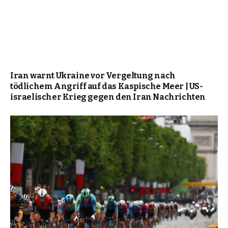
Iran warnt Ukraine vor Vergeltung nach
tödlichem Angriff auf das Kaspische Meer | US-
israelischer Krieg gegen den Iran Nachrichten