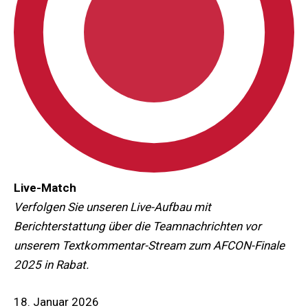
Live-Match
Verfolgen Sie unseren Live-Aufbau mit
Berichterstattung über die Teamnachrichten vor
unserem Textkommentar-Stream zum AFCON-Finale
2025 in Rabat.
18. Januar 2026