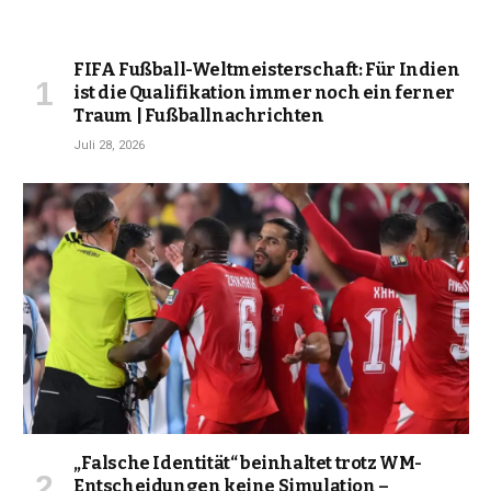
FIFA Fußball-Weltmeisterschaft: Für Indien
ist die Qualifikation immer noch ein ferner
Traum | Fußballnachrichten
Juli 28, 2026
„Falsche Identität“ beinhaltet trotz WM-
Entscheidungen keine Simulation –