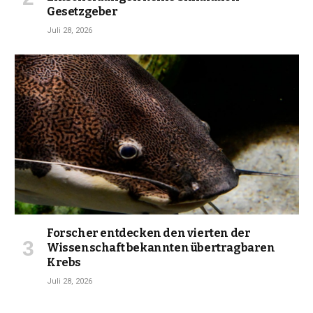
Gesetzgeber
Juli 28, 2026
Forscher entdecken den vierten der
Wissenschaft bekannten übertragbaren
Krebs
Juli 28, 2026