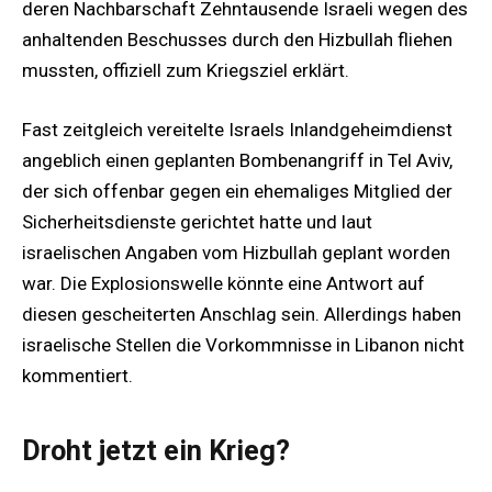
deren Nachbarschaft Zehntausende Israeli wegen des
anhaltenden Beschusses durch den Hizbullah fliehen
mussten, offiziell zum Kriegsziel erklärt.
Fast zeitgleich vereitelte Israels Inlandgeheimdienst
angeblich einen geplanten Bombenangriff in Tel Aviv,
der sich offenbar gegen ein ehemaliges Mitglied der
Sicherheitsdienste gerichtet hatte und laut
israelischen Angaben vom Hizbullah geplant worden
war. Die Explosionswelle könnte eine Antwort auf
diesen gescheiterten Anschlag sein. Allerdings haben
israelische Stellen die Vorkommnisse in Libanon nicht
kommentiert.
Droht jetzt ein Krieg?