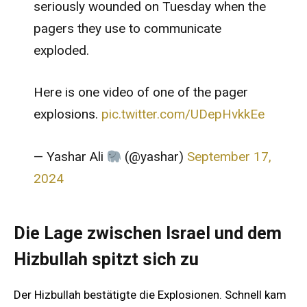
seriously wounded on Tuesday when the
pagers they use to communicate
exploded.
Here is one video of one of the pager
explosions.
pic.twitter.com/UDepHvkkEe
— Yashar Ali
(@yashar)
September 17,
2024
Die Lage zwischen Israel und dem
Hizbullah spitzt sich zu
Der Hizbullah bestätigte die Explosionen. Schnell kam