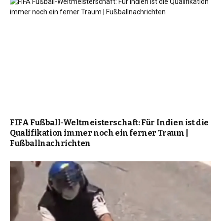
FIFA Fußball-Weltmeisterschaft: Für Indien ist die
Qualifikation immer noch ein ferner Traum |
Fußballnachrichten