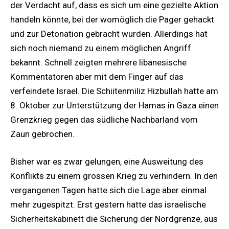
der Verdacht auf, dass es sich um eine gezielte Aktion
handeln könnte, bei der womöglich die Pager gehackt
und zur Detonation gebracht wurden. Allerdings hat
sich noch niemand zu einem möglichen Angriff
bekannt. Schnell zeigten mehrere libanesische
Kommentatoren aber mit dem Finger auf das
verfeindete Israel. Die Schiitenmiliz Hizbullah hatte am
8. Oktober zur Unterstützung der Hamas in Gaza einen
Grenzkrieg gegen das südliche Nachbarland vom
Zaun gebrochen.
Bisher war es zwar gelungen, eine Ausweitung des
Konflikts zu einem grossen Krieg zu verhindern. In den
vergangenen Tagen hatte sich die Lage aber einmal
mehr zugespitzt. Erst gestern hatte das israelische
Sicherheitskabinett die Sicherung der Nordgrenze, aus