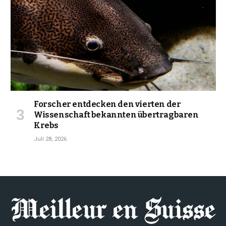
Forscher entdecken den vierten der
Wissenschaft bekannten übertragbaren
Krebs
Juli 28, 2026