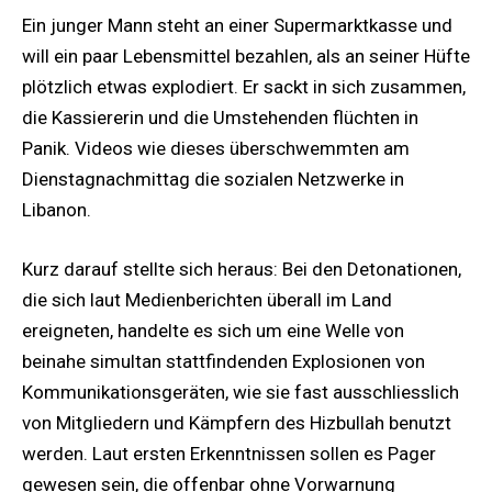
Ein junger Mann steht an einer Supermarktkasse und
will ein paar Lebensmittel bezahlen, als an seiner Hüfte
plötzlich etwas explodiert. Er sackt in sich zusammen,
die Kassiererin und die Umstehenden flüchten in
Panik. Videos wie dieses überschwemmten am
Dienstagnachmittag die sozialen Netzwerke in
Libanon.
Kurz darauf stellte sich heraus: Bei den Detonationen,
die sich laut Medienberichten überall im Land
ereigneten, handelte es sich um eine Welle von
beinahe simultan stattfindenden Explosionen von
Kommunikationsgeräten, wie sie fast ausschliesslich
von Mitgliedern und Kämpfern des Hizbullah benutzt
werden. Laut ersten Erkenntnissen sollen es Pager
gewesen sein, die offenbar ohne Vorwarnung