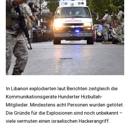
In Libanon explodierten laut Berichten zeitgleich die
Kommunikationsgeräte Hunderter Hizbullah-
Mitglieder. Mindestens acht Personen wurden getötet.
Die Gründe für die Explosionen sind noch unbekannt –
viele vermuten einen israelischen Hackerangriff.