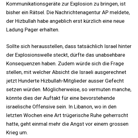
Kommunikationsgeräte zur Explosion zu bringen, ist
bisher ein Rätsel. Die Nachrichtenagentur AP meldete,
der Hizbullah habe angeblich erst kürzlich eine neue
Ladung Pager erhalten.
Sollte sich herausstellen, dass tatsächlich Israel hinter
der Explosionswelle steckt, dürfte das unabsehbare
Konsequenzen haben. Zudem würde sich die Frage
stellen, mit welcher Absicht die Israeli ausgerechnet
jetzt Hunderte Hizbullah-Mitglieder ausser Gefecht
setzen würden. Möglicherweise, so vermuten manche,
könnte dies der Auftakt für eine bevorstehende
israelische Offensive sein. In Libanon, wo in den
letzten Wochen eine Art trügerische Ruhe geherrscht
hatte, geht einmal mehr die Angst vor einem grossen
Krieg um.