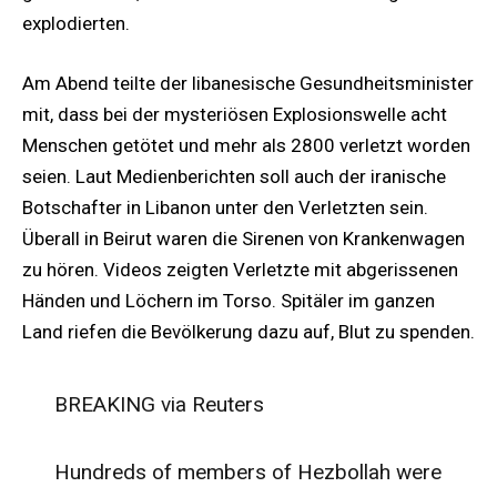
explodierten.
Am Abend teilte der libanesische Gesundheitsminister
mit, dass bei der mysteriösen Explosionswelle acht
Menschen getötet und mehr als 2800 verletzt worden
seien. Laut Medienberichten soll auch der iranische
Botschafter in Libanon unter den Verletzten sein.
Überall in Beirut waren die Sirenen von Krankenwagen
zu hören. Videos zeigten Verletzte mit abgerissenen
Händen und Löchern im Torso. Spitäler im ganzen
Land riefen die Bevölkerung dazu auf, Blut zu spenden.
BREAKING via Reuters
Hundreds of members of Hezbollah were