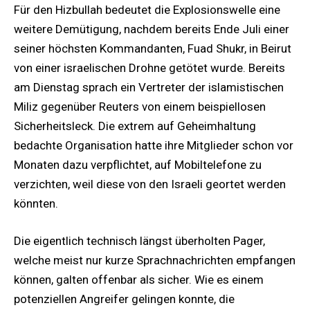
Für den Hizbullah bedeutet die Explosionswelle eine
weitere Demütigung, nachdem bereits Ende Juli einer
seiner höchsten Kommandanten, Fuad Shukr, in Beirut
von einer israelischen Drohne getötet wurde. Bereits
am Dienstag sprach ein Vertreter der islamistischen
Miliz gegenüber Reuters von einem beispiellosen
Sicherheitsleck. Die extrem auf Geheimhaltung
bedachte Organisation hatte ihre Mitglieder schon vor
Monaten dazu verpflichtet, auf Mobiltelefone zu
verzichten, weil diese von den Israeli geortet werden
könnten.
Die eigentlich technisch längst überholten Pager,
welche meist nur kurze Sprachnachrichten empfangen
können, galten offenbar als sicher. Wie es einem
potenziellen Angreifer gelingen konnte, die