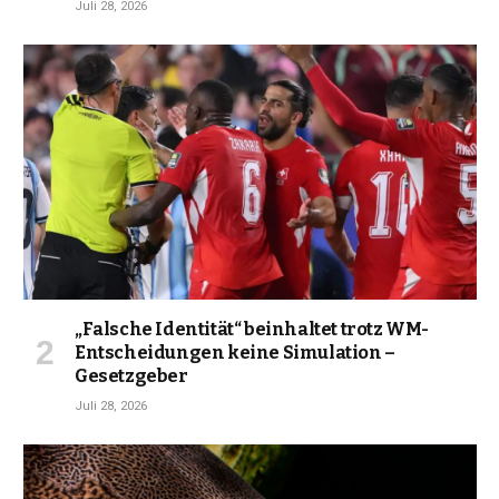
Juli 28, 2026
„Falsche Identität“ beinhaltet trotz WM-
Entscheidungen keine Simulation –
Gesetzgeber
Juli 28, 2026