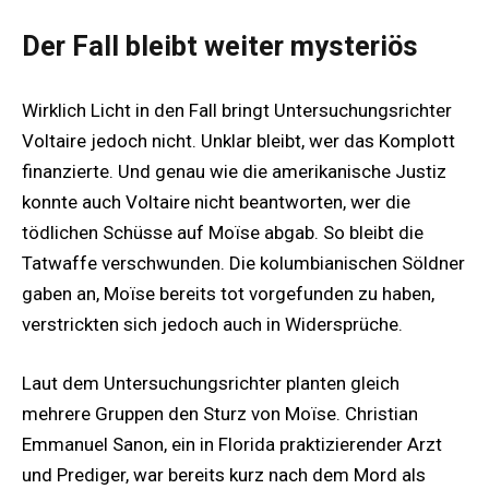
Der Fall bleibt weiter mysteriös
Wirklich Licht in den Fall bringt Untersuchungsrichter
Voltaire jedoch nicht. Unklar bleibt, wer das Komplott
finanzierte. Und genau wie die amerikanische Justiz
konnte auch Voltaire nicht beantworten, wer die
tödlichen Schüsse auf Moïse abgab. So bleibt die
Tatwaffe verschwunden. Die kolumbianischen Söldner
gaben an, Moïse bereits tot vorgefunden zu haben,
verstrickten sich jedoch auch in Widersprüche.
Laut dem Untersuchungsrichter planten gleich
mehrere Gruppen den Sturz von Moïse. Christian
Emmanuel Sanon, ein in Florida praktizierender Arzt
und Prediger, war bereits kurz nach dem Mord als