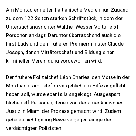
Am Montag erhielten haitianische Medien nun Zugang
zu dem 122 Seiten starken Schriftstück, in dem der
Untersuchungsrichter Walther Wesser Voltaire 51
Personen anklagt. Darunter überraschend auch die
First Lady und den früheren Premierminister Claude
Joseph, denen Mittäterschaft und Bildung einer
kriminellen Vereinigung vorgeworfen wird.
Der frühere Polizeichef Léon Charles, den Moïse in der
Mordnacht am Telefon vergeblich um Hilfe angefleht
haben soll, wurde ebenfalls angeklagt. Ausgespart
blieben elf Personen, denen von der amerikanischen
Justiz in Miami der Prozess gemacht wird. Zudem
gebe es nicht genug Beweise gegen einige der
verdächtigten Polizisten.