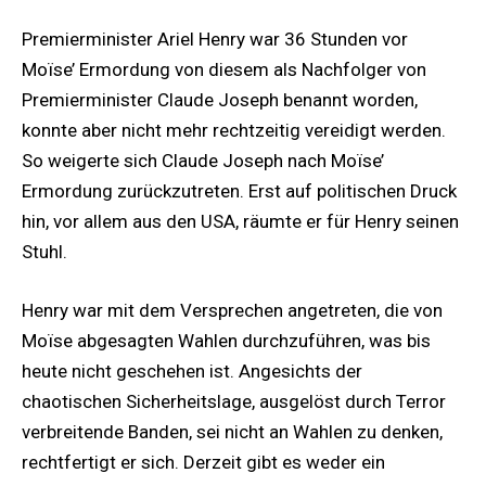
Premierminister Ariel Henry war 36 Stunden vor
Moïse’ Ermordung von diesem als Nachfolger von
Premierminister Claude Joseph benannt worden,
konnte aber nicht mehr rechtzeitig vereidigt werden.
So weigerte sich Claude Joseph nach Moïse’
Ermordung zurückzutreten. Erst auf politischen Druck
hin, vor allem aus den USA, räumte er für Henry seinen
Stuhl.
Henry war mit dem Versprechen angetreten, die von
Moïse abgesagten Wahlen durchzuführen, was bis
heute nicht geschehen ist. Angesichts der
chaotischen Sicherheitslage, ausgelöst durch Terror
verbreitende Banden, sei nicht an Wahlen zu denken,
rechtfertigt er sich. Derzeit gibt es weder ein