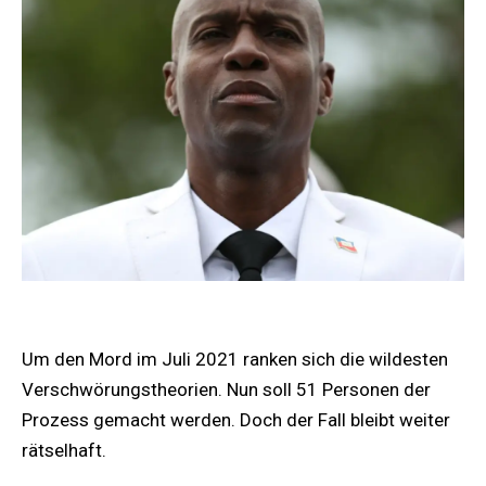
Um den Mord im Juli 2021 ranken sich die wildesten
Verschwörungstheorien. Nun soll 51 Personen der
Prozess gemacht werden. Doch der Fall bleibt weiter
rätselhaft.