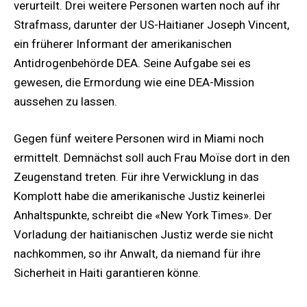
verurteilt. Drei weitere Personen warten noch auf ihr
Strafmass, darunter der US-Haitianer Joseph Vincent,
ein früherer Informant der amerikanischen
Antidrogenbehörde DEA. Seine Aufgabe sei es
gewesen, die Ermordung wie eine DEA-Mission
aussehen zu lassen.
Gegen fünf weitere Personen wird in Miami noch
ermittelt. Demnächst soll auch Frau Moïse dort in den
Zeugenstand treten. Für ihre Verwicklung in das
Komplott habe die amerikanische Justiz keinerlei
Anhaltspunkte, schreibt die «New York Times». Der
Vorladung der haitianischen Justiz werde sie nicht
nachkommen, so ihr Anwalt, da niemand für ihre
Sicherheit in Haiti garantieren könne.