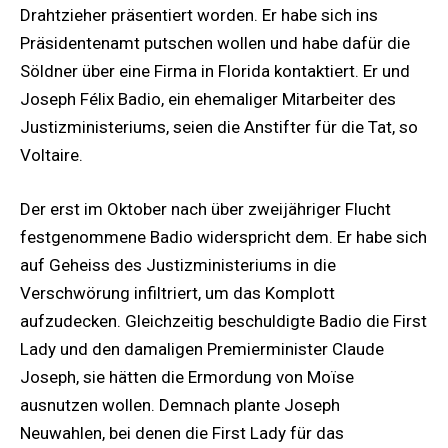
Drahtzieher präsentiert worden. Er habe sich ins
Präsidentenamt putschen wollen und habe dafür die
Söldner über eine Firma in Florida kontaktiert. Er und
Joseph Félix Badio, ein ehemaliger Mitarbeiter des
Justizministeriums, seien die Anstifter für die Tat, so
Voltaire.
Der erst im Oktober nach über zweijähriger Flucht
festgenommene Badio widerspricht dem. Er habe sich
auf Geheiss des Justizministeriums in die
Verschwörung infiltriert, um das Komplott
aufzudecken. Gleichzeitig beschuldigte Badio die First
Lady und den damaligen Premierminister Claude
Joseph, sie hätten die Ermordung von Moïse
ausnutzen wollen. Demnach plante Joseph
Neuwahlen, bei denen die First Lady für das