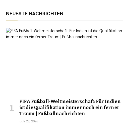
NEUESTE NACHRICHTEN
FIFA Fußball-Weltmeisterschaft: Für Indien
ist die Qualifikation immer noch ein ferner
Traum | Fußballnachrichten
Juli 28, 2026