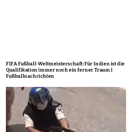
FIFA Fußball-Weltmeisterschaft: Für Indien ist die
Qualifikation immer noch ein ferner Traum |
Fußballnachrichten