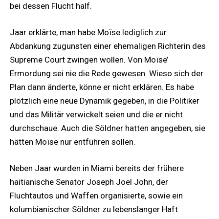
bei dessen Flucht half.
Jaar erklärte, man habe Moïse lediglich zur
Abdankung zugunsten einer ehemaligen Richterin des
Supreme Court zwingen wollen. Von Moïse’
Ermordung sei nie die Rede gewesen. Wieso sich der
Plan dann änderte, könne er nicht erklären. Es habe
plötzlich eine neue Dynamik gegeben, in die Politiker
und das Militär verwickelt seien und die er nicht
durchschaue. Auch die Söldner hatten angegeben, sie
hätten Moïse nur entführen sollen.
Neben Jaar wurden in Miami bereits der frühere
haitianische Senator Joseph Joel John, der
Fluchtautos und Waffen organisierte, sowie ein
kolumbianischer Söldner zu lebenslanger Haft