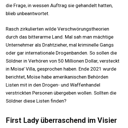
die Frage, in wessen Auftrag sie gehandelt hatten,
blieb unbeantwortet.
Rasch zirkulierten wilde Verschwörungstheorien
durch das bitterarme Land. Mal sah man mächtige
Unternehmer als Drahtzieher, mal kriminelle Gangs
oder gar internationale Drogenbanden. So sollen die
Söldner in Verhören von 50 Millionen Dollar, versteckt
in Moïse’ Villa, gesprochen haben. Ende 2021 wurde
berichtet, Moïse habe amerikanischen Behörden
Listen mit in den Drogen- und Waffenhandel
verstrickten Personen übergeben wollen. Sollten die
Söldner diese Listen finden?
First Lady überraschend im Visier