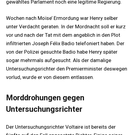
gewähltes Parlament noch eine legitime Regierung.
Wochen nach Moïse’ Ermordung war Henry selber
unter Verdacht geraten. In der Mordnacht soll er kurz
vor und nach der Tat mit dem angeblich in den Plot
infiltrierten Joseph Félix Badio telefoniert haben. Der
von der Polizei gesuchte Badio habe Henry später
sogar mehrmals aufgesucht. Als der damalige
Untersuchungsrichter den Premierminister deswegen
vorlud, wurde er von diesem entlassen.
Morddrohungen gegen
Untersuchungsrichter
Der Untersuchungsrichter Voltaire ist bereits der