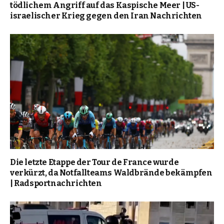
tödlichem Angriff auf das Kaspische Meer | US-
israelischer Krieg gegen den Iran Nachrichten
Die letzte Etappe der Tour de France wurde
verkürzt, da Notfallteams Waldbrände bekämpfen
| Radsportnachrichten