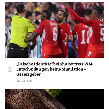
„Falsche Identität“ beinhaltet trotz WM-
Entscheidungen keine Simulation –
Gesetzgeber
Juli 28, 2026