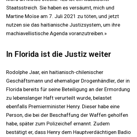
Staatsstreich. Sie haben es versäumt, mich und
Martine Moïse am 7. Juli 2021 zu töten, und jetzt
nutzen sie das haitianische Justizsystem, um ihre
machiavellistische Agenda voranzutreiben.»
In Florida ist die Justiz weiter
Rodolphe Jaar, ein haitianisch-chilenischer
Geschäftsmann und ehemaliger Drogenhändler, der in
Florida bereits für seine Beteiligung an der Ermordung
zu lebenslanger Haft verurteilt wurde, belastet
ebenfalls Premierminister Henry. Dieser habe eine
Person, die bei der Beschaffung der Waffen geholfen
habe, später zum Polizeichef ernannt. Zudem
bestätigt er, dass Henry dem Hauptverdächtigen Badio