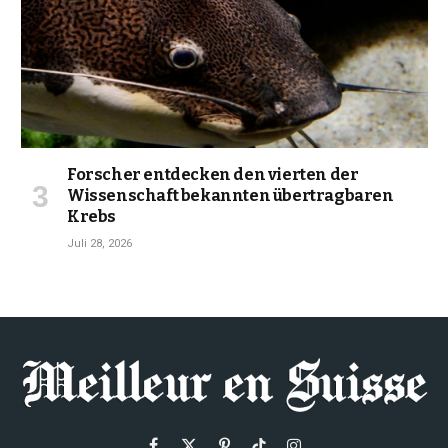
Forscher entdecken den vierten der
Wissenschaft bekannten übertragbaren
Krebs
Juli 28, 2026