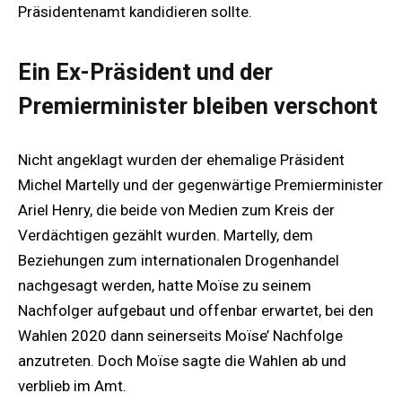
Präsidentenamt kandidieren sollte.
Ein Ex-Präsident und der
Premierminister bleiben verschont
Nicht angeklagt wurden der ehemalige Präsident
Michel Martelly und der gegenwärtige Premierminister
Ariel Henry, die beide von Medien zum Kreis der
Verdächtigen gezählt wurden. Martelly, dem
Beziehungen zum internationalen Drogenhandel
nachgesagt werden, hatte Moïse zu seinem
Nachfolger aufgebaut und offenbar erwartet, bei den
Wahlen 2020 dann seinerseits Moïse’ Nachfolge
anzutreten. Doch Moïse sagte die Wahlen ab und
verblieb im Amt.