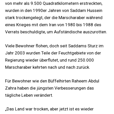
von mehr als 9.500 Quadratkilometern erstreckten,
wurden in den 1990er Jahren von Saddam Hussein
stark trockengelegt, der die Marscharaber während
eines Krieges mit dem Iran von 1980 bis 1988 des
Verrats beschuldigte, um Aufständische auszurotten.
Viele Bewohner flohen, doch seit Saddams Sturz im
Jahr 2003 wurden Teile der Feuchtgebiete von der
Regierung wieder überflutet, und rund 250.000
Marscharaber kehrten nach und nach zurück.
Für Bewohner wie den Büffelhirten Raheem ‌Abdul
Zahra haben die jüngsten Verbesserungen das
tägliche Leben verändert.
„Das Land war trocken, aber jetzt ist es wieder