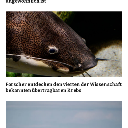
ungewöhnlich ist
Forscher entdecken den vierten der Wissenschaft
bekannten übertragbaren Krebs