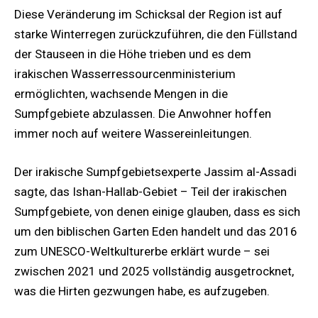
Diese Veränderung im Schicksal der Region ist auf
starke Winterregen zurückzuführen, die den Füllstand
der Stauseen in die Höhe trieben und es dem
irakischen Wasserressourcenministerium
ermöglichten, wachsende Mengen in die
Sumpfgebiete abzulassen. Die Anwohner hoffen
immer noch auf weitere Wassereinleitungen.
Der irakische Sumpfgebietsexperte Jassim al-Assadi
sagte, das ⁠Ishan-Hallab-Gebiet – Teil der irakischen
Sumpfgebiete, von denen einige glauben, dass es sich
um den biblischen Garten Eden handelt und das 2016
zum UNESCO-Weltkulturerbe erklärt wurde – sei
zwischen 2021 und 2025 vollständig ausgetrocknet,
was die Hirten gezwungen habe, es aufzugeben.