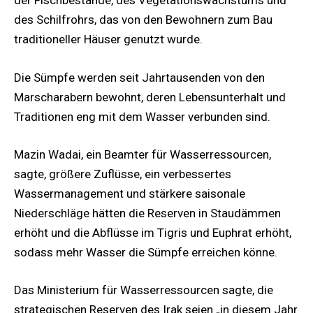
der Fischbestände, des Vegetationswachstums und
des Schilfrohrs, das von den Bewohnern zum Bau
traditioneller Häuser genutzt wurde.
Die Sümpfe werden seit Jahrtausenden von den
Marscharabern bewohnt, deren Lebensunterhalt und
Traditionen eng mit dem Wasser verbunden sind.
Mazin Wadai, ein Beamter für Wasserressourcen,
sagte, größere Zuflüsse, ein verbessertes
Wassermanagement und stärkere saisonale
Niederschläge hätten die Reserven in Staudämmen
erhöht und die Abflüsse im Tigris und Euphrat erhöht,
sodass mehr Wasser die Sümpfe erreichen könne.
Das Ministerium für Wasserressourcen sagte, die
strategischen Reserven des Irak seien „in diesem Jahr