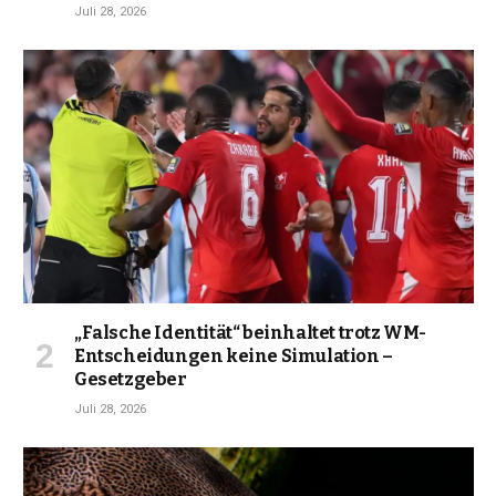
Juli 28, 2026
„Falsche Identität“ beinhaltet trotz WM-
Entscheidungen keine Simulation –
Gesetzgeber
Juli 28, 2026