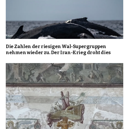
Die Zahlen der riesigen Wal-Supergruppen
nehmen wieder zu. Der Iran-Krieg droht dies