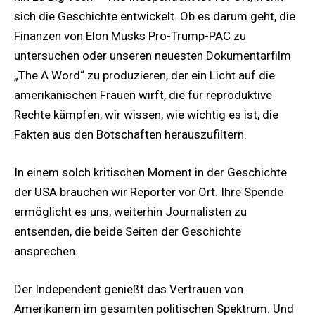
sich die Geschichte entwickelt. Ob es darum geht, die
Finanzen von Elon Musks Pro-Trump-PAC zu
untersuchen oder unseren neuesten Dokumentarfilm
„The A Word“ zu produzieren, der ein Licht auf die
amerikanischen Frauen wirft, die für reproduktive
Rechte kämpfen, wir wissen, wie wichtig es ist, die
Fakten aus den Botschaften herauszufiltern.
In einem solch kritischen Moment in der Geschichte
der USA brauchen wir Reporter vor Ort. Ihre Spende
ermöglicht es uns, weiterhin Journalisten zu
entsenden, die beide Seiten der Geschichte
ansprechen.
Der Independent genießt das Vertrauen von
Amerikanern im gesamten politischen Spektrum. Und