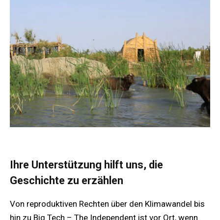
Ihre Unterstützung hilft uns, die
Geschichte zu erzählen
Von reproduktiven Rechten über den Klimawandel bis
hin zu Big Tech – The Independent ist vor Ort, wenn