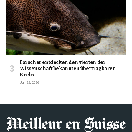
Forscher entdecken den vierten der
Wissenschaft bekannten übertragbaren
Krebs
Juli 28, 2026