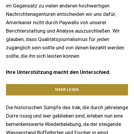
im Gegensatz zu vielen anderen hochwertigen
Nachrichtenagenturen entscheiden wir uns dafür,
Amerikaner nicht durch Paywalls von unserer
Berichterstattung und Analyse auszuschließen. Wir
glauben, dass Qualitätsjournalismus für jeden
zugänglich sein sollte und von denen bezahlt werden
sollte, die ihn sich leisten können.
Ihre Unterstützung macht den Unterschied.
MEHR LESEN
Die historischen Sümpfe des Irak, die durch jahrelange
Dürre rissig und leer geblieben sind, erleben nun eine
bemerkenswerte Wiederbelebung, da der steigende
Wasserstand Büffelhirten und Fischer in einst