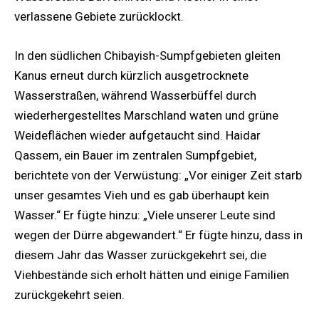
verlassene Gebiete zurücklockt.
In den südlichen Chibayish-Sumpfgebieten gleiten
Kanus erneut durch kürzlich ausgetrocknete
Wasserstraßen, während Wasserbüffel durch
wiederhergestelltes Marschland waten und grüne
Weideflächen wieder aufgetaucht sind. Haidar
Qassem, ein Bauer im zentralen Sumpfgebiet,
berichtete von der Verwüstung: „Vor einiger Zeit starb
unser gesamtes Vieh und es gab überhaupt kein
Wasser.“ Er fügte hinzu: „Viele unserer Leute sind
wegen der Dürre abgewandert.“ Er fügte hinzu, dass in
diesem Jahr das Wasser zurückgekehrt sei, die
Viehbestände sich erholt hätten und einige Familien
zurückgekehrt seien.