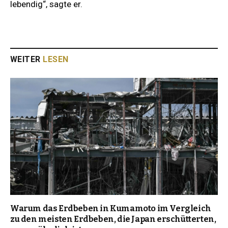
lebendig“, sagte er.
WEITER
LESEN
Warum das Erdbeben in Kumamoto im Vergleich
zu den meisten Erdbeben, die Japan erschütterten,