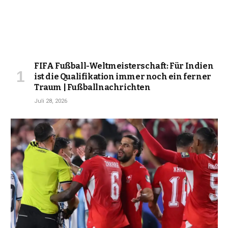
FIFA Fußball-Weltmeisterschaft: Für Indien
ist die Qualifikation immer noch ein ferner
Traum | Fußballnachrichten
Juli 28, 2026