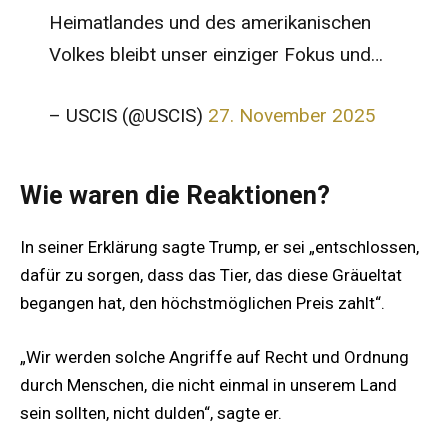
Heimatlandes und des amerikanischen
Volkes bleibt unser einziger Fokus und…
– USCIS (@USCIS)
27. November 2025
Wie waren die Reaktionen?
In seiner Erklärung sagte Trump, er sei „entschlossen,
dafür zu sorgen, dass das Tier, das diese Gräueltat
begangen hat, den höchstmöglichen Preis zahlt“.
„Wir werden solche Angriffe auf Recht und Ordnung
durch Menschen, die nicht einmal in unserem Land
sein sollten, nicht dulden“, sagte er.