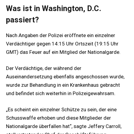
Was ist in Washington, D.C.
passiert?
Nach Angaben der Polizei eröffnete ein einzelner
Verdächtiger gegen 14:15 Uhr Ortszeit (19:15 Uhr
GMT) das Feuer auf ein Mitglied der Nationalgarde.
Der Verdächtige, der während der
Auseinandersetzung ebenfalls angeschossen wurde,
wurde zur Behandlung in ein Krankenhaus gebracht
und befindet sich weiterhin in Polizeigewahrsam.
„Es scheint ein einzelner Schütze zu sein, der eine
Schusswaffe erhoben und diese Mitglieder der
Nationalgarde überfallen hat“, sagte Jeffery Carroll,