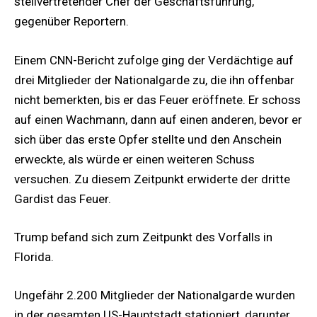
stellvertretender Chef der Geschäftsführung,
gegenüber Reportern.
Einem CNN-Bericht zufolge ging der Verdächtige auf
drei Mitglieder der Nationalgarde zu, die ihn offenbar
nicht bemerkten, bis er das Feuer eröffnete. Er schoss
auf einen Wachmann, dann auf einen anderen, bevor er
sich über das erste Opfer stellte und den Anschein
erweckte, als würde er einen weiteren Schuss
versuchen. Zu diesem Zeitpunkt erwiderte der dritte
Gardist das Feuer.
Trump befand sich zum Zeitpunkt des Vorfalls in
Florida.
Ungefähr 2.200 Mitglieder der Nationalgarde wurden
in der gesamten US-Hauptstadt stationiert, darunter