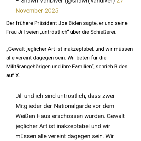
– Shawn VanDiver (@shawnjvandiver)
27.
November 2025
Der frühere Präsident Joe Biden sagte, er und seine
Frau Jill seien „untröstlich“ über die Schießerei.
„Gewalt jeglicher Art ist inakzeptabel, und wir müssen
alle vereint dagegen sein. Wir beten für die
Militärangehörigen und ihre Familien“, schrieb Biden
auf X.
Jill und ich sind untröstlich, dass zwei
Mitglieder der Nationalgarde vor dem
Weißen Haus erschossen wurden. Gewalt
jeglicher Art ist inakzeptabel und wir
müssen alle vereint dagegen sein. Wir