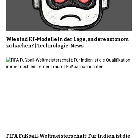
Wie sind KI-Modelle in der Lage, andere autonom
zu hacken? | Technologie-News
FIFA Fußball-Weltmeisterschaft: Für Indien ist die