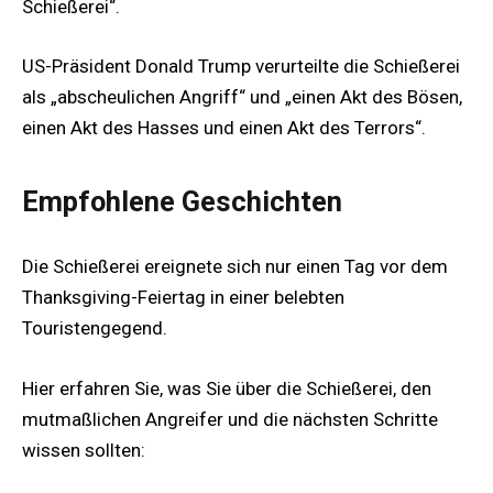
Schießerei“.
US-Präsident Donald Trump verurteilte die Schießerei
als „abscheulichen Angriff“ und „einen Akt des Bösen,
einen Akt des Hasses und einen Akt des Terrors“.
Empfohlene Geschichten
Die Schießerei ereignete sich nur einen Tag vor dem
Thanksgiving-Feiertag in einer belebten
Touristengegend.
Hier erfahren Sie, was Sie über die Schießerei, den
mutmaßlichen Angreifer und die nächsten Schritte
wissen sollten: