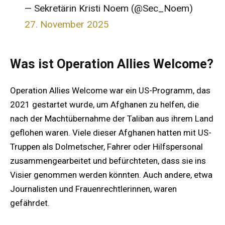
— Sekretärin Kristi Noem (@Sec_Noem)
27. November 2025
Was ist Operation Allies Welcome?
Operation Allies Welcome war ein US-Programm, das
2021 gestartet wurde, um Afghanen zu helfen, die
nach der Machtübernahme der Taliban aus ihrem Land
geflohen waren. Viele dieser Afghanen hatten mit US-
Truppen als Dolmetscher, Fahrer oder Hilfspersonal
zusammengearbeitet und befürchteten, dass sie ins
Visier genommen werden könnten. Auch andere, etwa
Journalisten und Frauenrechtlerinnen, waren
gefährdet.