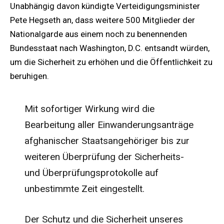
Unabhängig davon kündigte Verteidigungsminister
Pete Hegseth an, dass weitere 500 Mitglieder der
Nationalgarde aus einem noch zu benennenden
Bundesstaat nach Washington, D.C. entsandt würden,
um die Sicherheit zu erhöhen und die Öffentlichkeit zu
beruhigen.
Mit sofortiger Wirkung wird die
Bearbeitung aller Einwanderungsanträge
afghanischer Staatsangehöriger bis zur
weiteren Überprüfung der Sicherheits-
und Überprüfungsprotokolle auf
unbestimmte Zeit eingestellt.
Der Schutz und die Sicherheit unseres