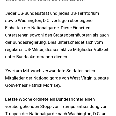
Jeder US-Bundesstaat und jedes US-Territorium
sowie Washington, D.C. verfügen über eigene
Einheiten der Nationalgarde. Diese Einheiten
unterstehen sowohl den Staatsoberhäuptern als auch
der Bundesregierung. Dies unterscheidet sich vom
regulären US-Militär, dessen aktive Mitglieder Vollzeit
unter Bundeskommando dienen.
Zwei am Mittwoch verwundete Soldaten seien
Mitglieder der Nationalgarde von West Virginia, sagte
Gouverneur Patrick Morrisey.
Letzte Woche ordnete ein Bundesrichter einen
vorübergehenden Stopp von Trumps Entsendung von
Truppen der Nationalgarde nach Washington, D.C. an