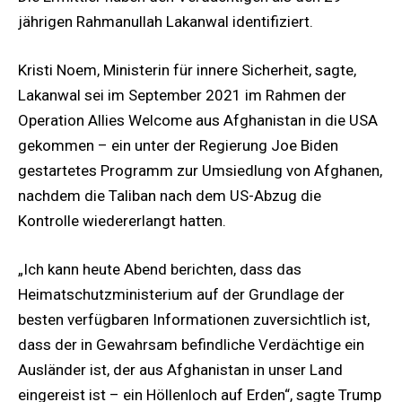
jährigen Rahmanullah Lakanwal identifiziert.
Kristi Noem, Ministerin für innere Sicherheit, sagte,
Lakanwal sei im September 2021 im Rahmen der
Operation Allies Welcome aus Afghanistan in die USA
gekommen – ein unter der Regierung Joe Biden
gestartetes Programm zur Umsiedlung von Afghanen,
nachdem die Taliban nach dem US-Abzug die
Kontrolle wiedererlangt hatten.
„Ich kann heute Abend berichten, dass das
Heimatschutzministerium auf der Grundlage der
besten verfügbaren Informationen zuversichtlich ist,
dass der in Gewahrsam befindliche Verdächtige ein
Ausländer ist, der aus Afghanistan in unser Land
eingereist ist – ein Höllenloch auf Erden“, sagte Trump