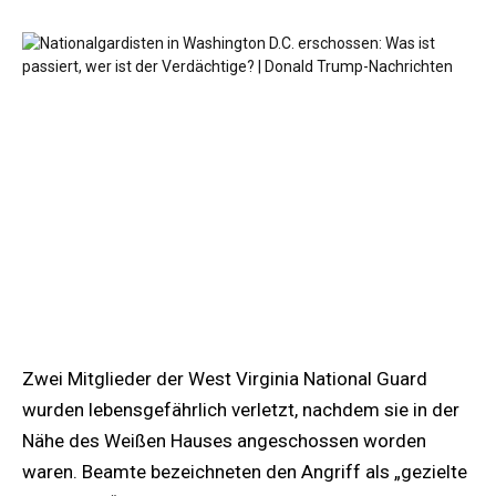
Zwei Mitglieder der West Virginia National Guard
wurden lebensgefährlich verletzt, nachdem sie in der
Nähe des Weißen Hauses angeschossen worden
waren. Beamte bezeichneten den Angriff als „gezielte