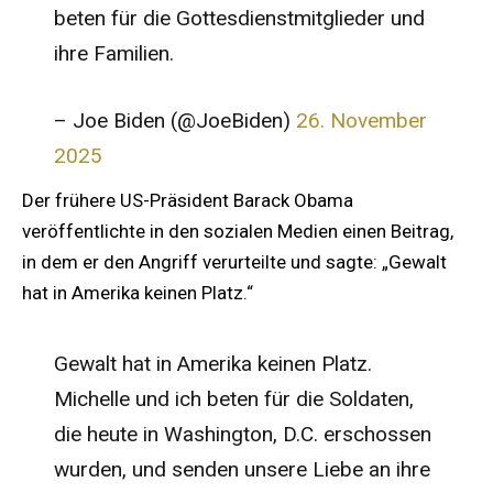
beten für die Gottesdienstmitglieder und
ihre Familien.
– Joe Biden (@JoeBiden)
26. November
2025
Der frühere US-Präsident Barack Obama
veröffentlichte in den sozialen Medien einen Beitrag,
in dem er den Angriff verurteilte und sagte: „Gewalt
hat in Amerika keinen Platz.“
Gewalt hat in Amerika keinen Platz.
Michelle und ich beten für die Soldaten,
die heute in Washington, D.C. erschossen
wurden, und senden unsere Liebe an ihre