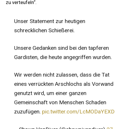
zu verteufeln“.
Unser Statement zur heutigen
schrecklichen Schießerei.
Unsere Gedanken sind bei den tapferen
Gardisten, die heute angegriffen wurden.
Wir werden nicht zulassen, dass die Tat
eines verrückten Arschlochs als Vorwand
genutzt wird, um einer ganzen
Gemeinschaft von Menschen Schaden
zuzufügen.
pic.twitter.com/LcMODaYEXD