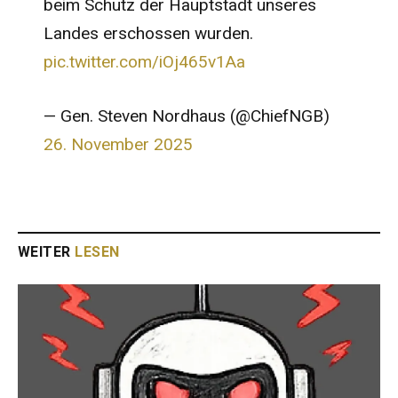
beim Schutz der Hauptstadt unseres
Landes erschossen wurden.
pic.twitter.com/iOj465v1Aa
— Gen. Steven Nordhaus (@ChiefNGB)
26. November 2025
WEITER
LESEN