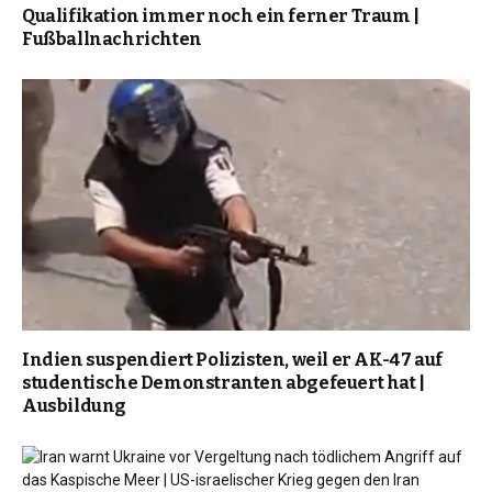
Qualifikation immer noch ein ferner Traum |
Fußballnachrichten
Indien suspendiert Polizisten, weil er AK-47 auf
studentische Demonstranten abgefeuert hat |
Ausbildung