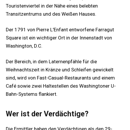
Touristenviertel in der Nähe eines belebten
Transitzentrums und des Weißen Hauses.
Der 1791 von Pierre L’Enfant entworfene Farragut
Square ist ein wichtiger Ort in der Innenstadt von
Washington, D.C.
Der Bereich, in dem Laternenpfähle für die
Weihnachtszeit in Kränze und Schleifen gewickelt
sind, wird von Fast-Casual-Restaurants und einem
Café sowie zwei Haltestellen des Washingtoner U-
Bahn-Systems flankiert.
Wer ist der Verdächtige?
Die Ermittler haben den Verdächtigen als den 29-