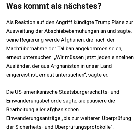
Was kommt als nächstes?
Als Reaktion auf den Angriff kündigte Trump Pläne zur
Ausweitung der Abschiebebemühungen an und sagte,
seine Regierung werde Afghanen, die nach der
Machtübernahme der Taliban angekommen seien,
erneut untersuchen. „Wir müssen jetzt jeden einzelnen
Ausländer, der aus Afghanistan in unser Land
eingereist ist, erneut untersuchen“, sagte er.
Die US-amerikanische Staatsbürgerschafts- und
Einwanderungsbehörde sagte, sie pausiere die
Bearbeitung aller afghanischen
Einwanderungsanträge „bis zur weiteren Überprüfung
der Sicherheits- und Überprüfungsprotokolle“.