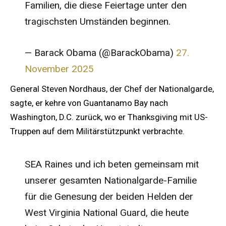
Familien, die diese Feiertage unter den
tragischsten Umständen beginnen.
— Barack Obama (@BarackObama)
27.
November 2025
General Steven Nordhaus, der Chef der Nationalgarde,
sagte, er kehre von Guantanamo Bay nach
Washington, D.C. zurück, wo er Thanksgiving mit US-
Truppen auf dem Militärstützpunkt verbrachte.
SEA Raines und ich beten gemeinsam mit
unserer gesamten Nationalgarde-Familie
für die Genesung der beiden Helden der
West Virginia National Guard, die heute