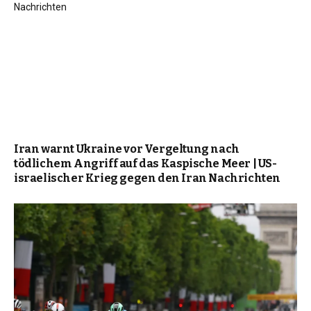
Iran warnt Ukraine vor Vergeltung nach
tödlichem Angriff auf das Kaspische Meer | US-
israelischer Krieg gegen den Iran Nachrichten