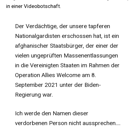
in einer Videobotschaft.
Der Verdächtige, der unsere tapferen
Nationalgardisten erschossen hat, ist ein
afghanischer Staatsbürger, der einer der
vielen ungeprüften Massenentlassungen
in die Vereinigten Staaten im Rahmen der
Operation Allies Welcome am 8.
September 2021 unter der Biden-
Regierung war.
Ich werde den Namen dieser
verdorbenen Person nicht aussprechen.…