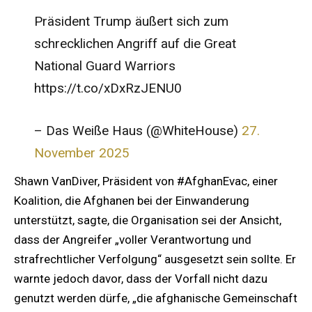
Präsident Trump äußert sich zum
schrecklichen Angriff auf die Great
National Guard Warriors
https://t.co/xDxRzJENU0
– Das Weiße Haus (@WhiteHouse)
27.
November 2025
Shawn VanDiver, Präsident von #AfghanEvac, einer
Koalition, die Afghanen bei der Einwanderung
unterstützt, sagte, die Organisation sei der Ansicht,
dass der Angreifer „voller Verantwortung und
strafrechtlicher Verfolgung“ ausgesetzt sein sollte. Er
warnte jedoch davor, dass der Vorfall nicht dazu
genutzt werden dürfe, „die afghanische Gemeinschaft