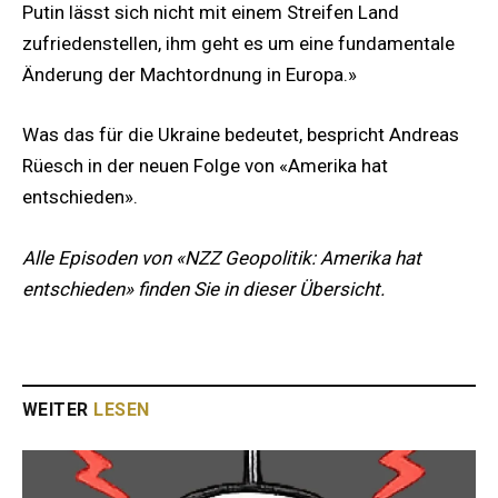
Putin lässt sich nicht mit einem Streifen Land
zufriedenstellen, ihm geht es um eine fundamentale
Änderung der Machtordnung in Europa.»
Was das für die Ukraine bedeutet, bespricht Andreas
Rüesch in der neuen Folge von «Amerika hat
entschieden».
Alle Episoden von «NZZ Geopolitik: Amerika hat
entschieden» finden Sie in
dieser Übersicht.
WEITER
LESEN