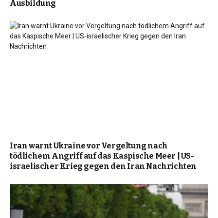
Ausbildung
Iran warnt Ukraine vor Vergeltung nach
tödlichem Angriff auf das Kaspische Meer | US-
israelischer Krieg gegen den Iran Nachrichten