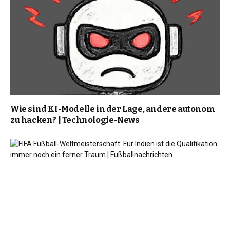
Wie sind KI-Modelle in der Lage, andere autonom
zu hacken? | Technologie-News