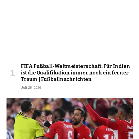
FIFA Fußball-Weltmeisterschaft: Für Indien
ist die Qualifikation immer noch ein ferner
Traum | Fußballnachrichten
Juli 28, 2026