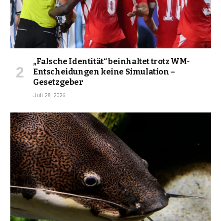
„Falsche Identität“ beinhaltet trotz WM-
Entscheidungen keine Simulation –
Gesetzgeber
Juli 28, 2026