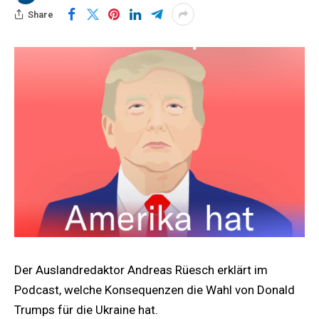
Share
Der Auslandredaktor Andreas Rüesch erklärt im
Podcast, welche Konsequenzen die Wahl von Donald
Trumps für die Ukraine hat.