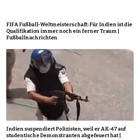
FIFA Fußball-Weltmeisterschaft: Für Indien ist die
Qualifikation immer noch ein ferner Traum |
Fußballnachrichten
Indien suspendiert Polizisten, weil er AK-47 auf
studentische Demonstranten abgefeuert hat |