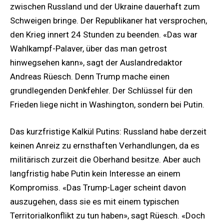
zwischen Russland und der Ukraine dauerhaft zum
Schweigen bringe. Der Republikaner hat versprochen,
den Krieg innert 24 Stunden zu beenden. «Das war
Wahlkampf-Palaver, über das man getrost
hinwegsehen kann», sagt der Auslandredaktor
Andreas Rüesch. Denn Trump mache einen
grundlegenden Denkfehler. Der Schlüssel für den
Frieden liege nicht in Washington, sondern bei Putin.
Das kurzfristige Kalkül Putins: Russland habe derzeit
keinen Anreiz zu ernsthaften Verhandlungen, da es
militärisch zurzeit die Oberhand besitze. Aber auch
langfristig habe Putin kein Interesse an einem
Kompromiss. «Das Trump-Lager scheint davon
auszugehen, dass sie es mit einem typischen
Territorialkonflikt zu tun haben», sagt Rüesch. «Doch