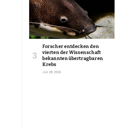
Forscher entdecken den
vierten der Wissenschaft
bekannten übertragbaren
Krebs
Juli 28, 2026