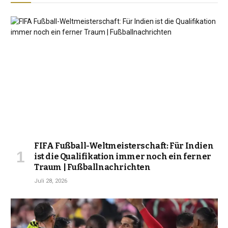
FIFA Fußball-Weltmeisterschaft: Für Indien
ist die Qualifikation immer noch ein ferner
Traum | Fußballnachrichten
Juli 28, 2026