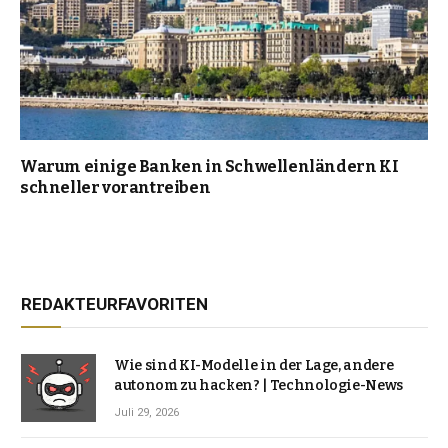
Warum einige Banken in Schwellenländern KI
schneller vorantreiben
REDAKTEURFAVORITEN
Wie sind KI-Modelle in der Lage, andere
autonom zu hacken? | Technologie-News
Juli 29, 2026