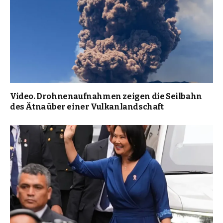
Video. Drohnenaufnahmen zeigen die Seilbahn
des Ätna über einer Vulkanlandschaft