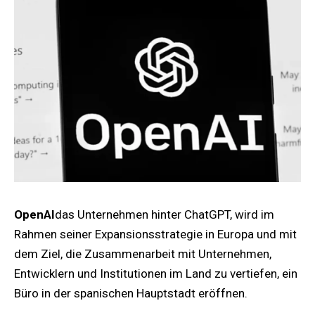
OpenAI
das Unternehmen hinter ChatGPT, wird im
Rahmen seiner Expansionsstrategie in Europa und mit
dem Ziel, die Zusammenarbeit mit Unternehmen,
Entwicklern und Institutionen im Land zu vertiefen, ein
Büro in der spanischen Hauptstadt eröffnen.