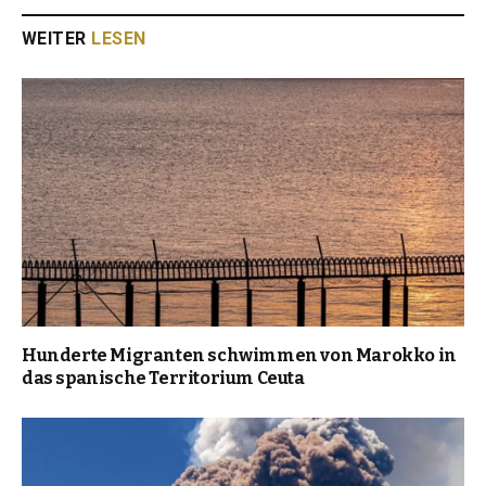
WEITER
LESEN
Hunderte Migranten schwimmen von Marokko in
das spanische Territorium Ceuta