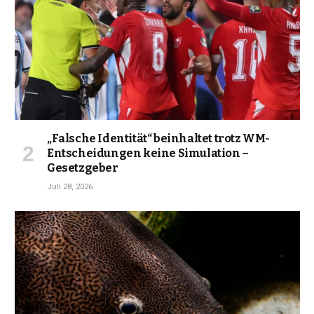
„Falsche Identität“ beinhaltet trotz WM-
Entscheidungen keine Simulation –
Gesetzgeber
Juli 28, 2026