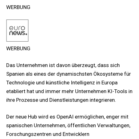
WERBUNG
WERBUNG
Das Unternehmen ist davon überzeugt, dass sich
Spanien als eines der dynamischsten Ökosysteme für
Technologie und künstliche Intelligenz in Europa
etabliert hat und immer mehr Unternehmen KI-Tools in
ihre Prozesse und Dienstleistungen integrieren.
Der neue Hub wird es OpenAI ermöglichen, enger mit
spanischen Unternehmen, öffentlichen Verwaltungen,
Forschungszentren und Entwicklern