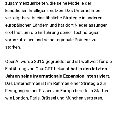
zusammenzuarbeiten, die seine Modelle der
künstlichen Intelligenz nutzen. Das Unternehmen
verfolgt bereits eine ähnliche Strategie in anderen
europäischen Ländern und hat dort Niederlassungen
eröffnet, um die Einführung seiner Technologien
voranzutreiben und seine regionale Präsenz zu
stärken.
OpenAI wurde 2015 gegründet und ist weltweit für die
Einführung von ChatGPT bekannt
hat in den letzten
Jahren seine internationale Expansion intensiviert
.
Das Unternehmen ist im Rahmen einer Strategie zur
Festigung seiner Präsenz in Europa bereits in Städten
wie London, Paris, Brüssel und München vertreten.