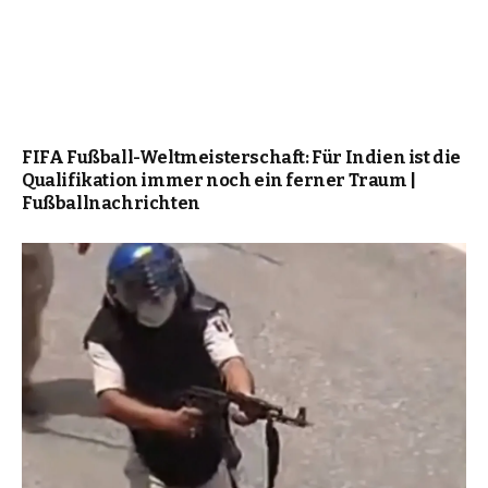
FIFA Fußball-Weltmeisterschaft: Für Indien ist die
Qualifikation immer noch ein ferner Traum |
Fußballnachrichten