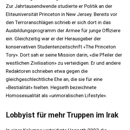
Zur Jahrtausendwende studierte er Politik an der
Eliteuniversität Princeton in New Jersey. Bereits vor
den Terroranschlägen schrieb er sich dort in das
Ausbildungsprogramm der Armee für junge Offiziere
ein. Gleichzeitig war er der Herausgeber der
konservativen Studentenzeitschrift «The Princeton
Tory». Dort sah er seine Mission darin, «die Pfeiler der
westlichen Zivilisation» zu verteidigen. Er und andere
Redaktoren schrieben etwa gegen die
gleichgeschlechtliche Ehe an, die sie für eine
«Bestialität» hielten. Hegseth bezeichnete
Homosexualität als «unmoralischen Lifestyle».
Lobbyist für mehr Truppen im Irak