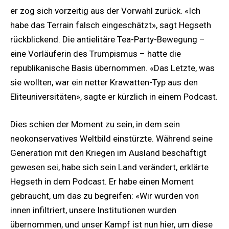
er zog sich vorzeitig aus der Vorwahl zurück. «Ich
habe das Terrain falsch eingeschätzt», sagt Hegseth
rückblickend. Die antielitäre Tea-Party-Bewegung –
eine Vorläuferin des Trumpismus – hatte die
republikanische Basis übernommen. «Das Letzte, was
sie wollten, war ein netter Krawatten-Typ aus den
Eliteuniversitäten», sagte er kürzlich in einem Podcast.
Dies schien der Moment zu sein, in dem sein
neokonservatives Weltbild einstürzte. Während seine
Generation mit den Kriegen im Ausland beschäftigt
gewesen sei, habe sich sein Land verändert, erklärte
Hegseth in dem Podcast. Er habe einen Moment
gebraucht, um das zu begreifen: «Wir wurden von
innen infiltriert, unsere Institutionen wurden
übernommen, und unser Kampf ist nun hier, um diese