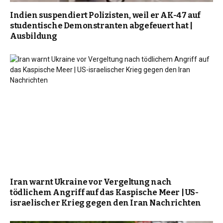
Indien suspendiert Polizisten, weil er AK-47 auf
studentische Demonstranten abgefeuert hat |
Ausbildung
Iran warnt Ukraine vor Vergeltung nach
tödlichem Angriff auf das Kaspische Meer | US-
israelischer Krieg gegen den Iran Nachrichten