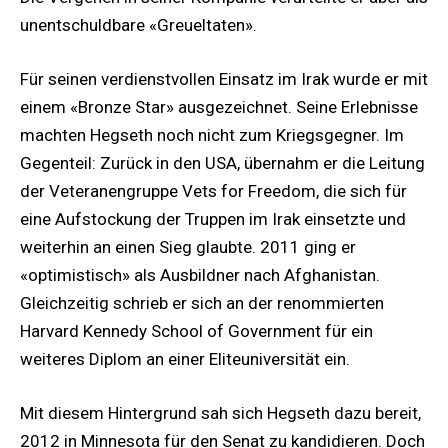
unentschuldbare «Greueltaten».
Für seinen verdienstvollen Einsatz im Irak wurde er mit
einem «Bronze Star» ausgezeichnet. Seine Erlebnisse
machten Hegseth noch nicht zum Kriegsgegner. Im
Gegenteil: Zurück in den USA, übernahm er die Leitung
der Veteranengruppe Vets for Freedom, die sich für
eine Aufstockung der Truppen im Irak einsetzte und
weiterhin an einen Sieg glaubte. 2011 ging er
«optimistisch» als Ausbildner nach Afghanistan.
Gleichzeitig schrieb er sich an der renommierten
Harvard Kennedy School of Government für ein
weiteres Diplom an einer Eliteuniversität ein.
Mit diesem Hintergrund sah sich Hegseth dazu bereit,
2012 in Minnesota für den Senat zu kandidieren. Doch