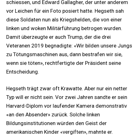
schiessen, und Edward Gallagher, der unter anderem
vor Leichen für ein Foto posiert hatte. Hegseth sah
diese Soldaten nun als Kriegshelden, die von einer
linken und woken Militärführung betrogen wurden.
Damit überzeugte er auch Trump, der die drei
Veteranen 2019 begnadigte: «Wir bilden unsere Jungs
zu Tötungsmaschinen aus, dann bestrafen wir sie,
wenn sie töten», rechtfertigte der Präsident seine
Entscheidung.
Hegseth trägt zwar oft Krawatte. Aber nur ein netter
Typ will er nicht sein. Vor zwei Jahren sandte er sein
Harvard-Diplom vor laufender Kamera demonstrativ
«an den Absender» zurück. Solche linken
Bildungsinstitutionen würden den Geist der
amerikanischen Kinder «vergiften», mahnte er.