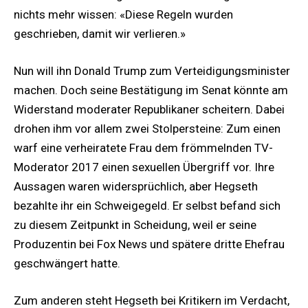
nichts mehr wissen: «Diese Regeln wurden
geschrieben, damit wir verlieren.»
Nun will ihn Donald Trump zum Verteidigungsminister
machen. Doch seine Bestätigung im Senat könnte am
Widerstand moderater Republikaner scheitern. Dabei
drohen ihm vor allem zwei Stolpersteine: Zum einen
warf eine verheiratete Frau dem frömmelnden TV-
Moderator 2017 einen sexuellen Übergriff vor. Ihre
Aussagen waren widersprüchlich, aber Hegseth
bezahlte ihr ein Schweigegeld. Er selbst befand sich
zu diesem Zeitpunkt in Scheidung, weil er seine
Produzentin bei Fox News und spätere dritte Ehefrau
geschwängert hatte.
Zum anderen steht Hegseth bei Kritikern im Verdacht,