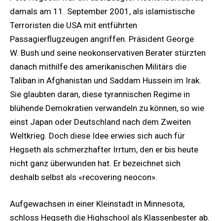
damals am 11. September 2001, als islamistische
Terroristen die USA mit entführten
Passagierflugzeugen angriffen. Präsident George
W. Bush und seine neokonservativen Berater stürzten
danach mithilfe des amerikanischen Militärs die
Taliban in Afghanistan und Saddam Hussein im Irak.
Sie glaubten daran, diese tyrannischen Regime in
blühende Demokratien verwandeln zu können, so wie
einst Japan oder Deutschland nach dem Zweiten
Weltkrieg. Doch diese Idee erwies sich auch für
Hegseth als schmerzhafter Irrtum, den er bis heute
nicht ganz überwunden hat. Er bezeichnet sich
deshalb selbst als «recovering neocon».
Aufgewachsen in einer Kleinstadt in Minnesota,
schloss Hegseth die Highschool als Klassenbester ab.