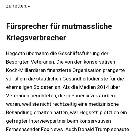
zu retten.»
Fürsprecher für mutmassliche
Kriegsverbrecher
Hegseth übernahm die Geschäftsführung der
Besorgten Veteranen. Die von den konservativen
Koch-Milliardären finanzierte Organisation prangerte
vor allem die staatlichen Gesundheitsdienste für die
ehemaligen Soldaten an. Als die Medien 2014 über
Veteranen berichteten, die in Phoenix verstorben
waren, weil sie nicht rechtzeitig eine medizinische
Behandlung erhalten hatten, war Hegseth plötzlich ein
gefragter Interviewpartner beim konservativen
Fernsehsender Fox News. Auch Donald Trump schaute