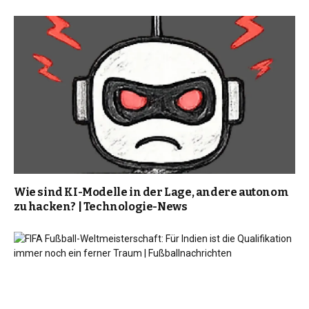
Wie sind KI-Modelle in der Lage, andere autonom
zu hacken? | Technologie-News