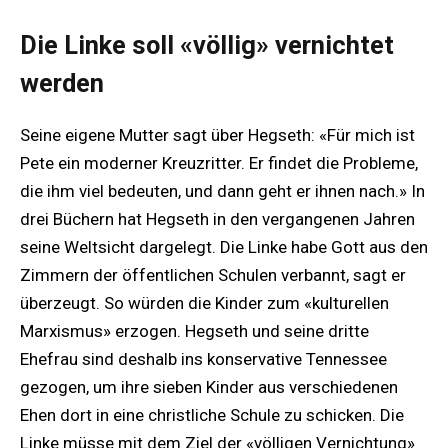
Die Linke soll «völlig» vernichtet
werden
Seine eigene Mutter sagt über Hegseth: «Für mich ist
Pete ein moderner Kreuzritter. Er findet die Probleme,
die ihm viel bedeuten, und dann geht er ihnen nach.» In
drei Büchern hat Hegseth in den vergangenen Jahren
seine Weltsicht dargelegt. Die Linke habe Gott aus den
Zimmern der öffentlichen Schulen verbannt, sagt er
überzeugt. So würden die Kinder zum «kulturellen
Marxismus» erzogen. Hegseth und seine dritte
Ehefrau sind deshalb ins konservative Tennessee
gezogen, um ihre sieben Kinder aus verschiedenen
Ehen dort in eine christliche Schule zu schicken. Die
Linke müsse mit dem Ziel der «völligen Vernichtung»