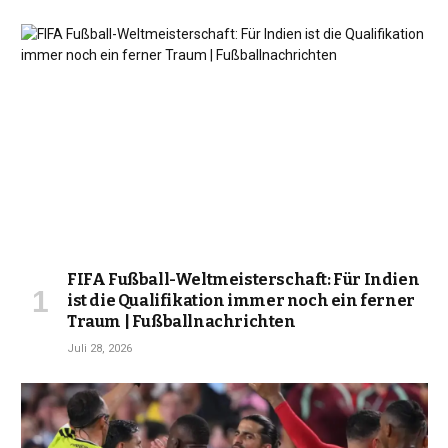
FIFA Fußball-Weltmeisterschaft: Für Indien
ist die Qualifikation immer noch ein ferner
Traum | Fußballnachrichten
Juli 28, 2026