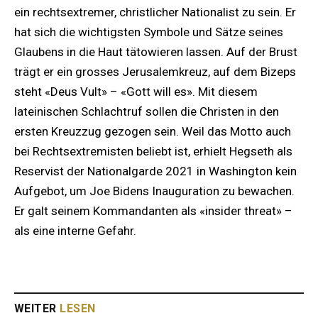
ein rechtsextremer, christlicher Nationalist zu sein. Er
hat sich die wichtigsten Symbole und Sätze seines
Glaubens in die Haut tätowieren lassen. Auf der Brust
trägt er ein grosses Jerusalemkreuz, auf dem Bizeps
steht «Deus Vult» – «Gott will es». Mit diesem
lateinischen Schlachtruf sollen die Christen in den
ersten Kreuzzug gezogen sein. Weil das Motto auch
bei Rechtsextremisten beliebt ist, erhielt Hegseth als
Reservist der Nationalgarde 2021 in Washington kein
Aufgebot, um Joe Bidens Inauguration zu bewachen.
Er galt seinem Kommandanten als «insider threat» –
als eine interne Gefahr.
WEITER
LESEN