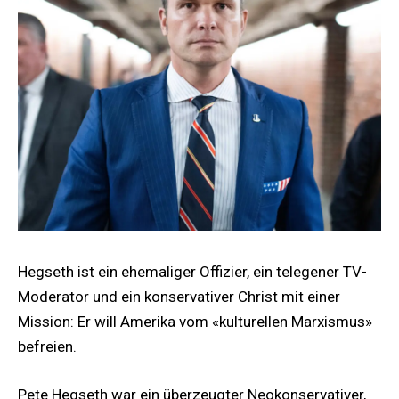
Hegseth ist ein ehemaliger Offizier, ein telegener TV-
Moderator und ein konservativer Christ mit einer
Mission: Er will Amerika vom «kulturellen Marxismus»
befreien.
Pete Hegseth war ein überzeugter Neokonservativer,