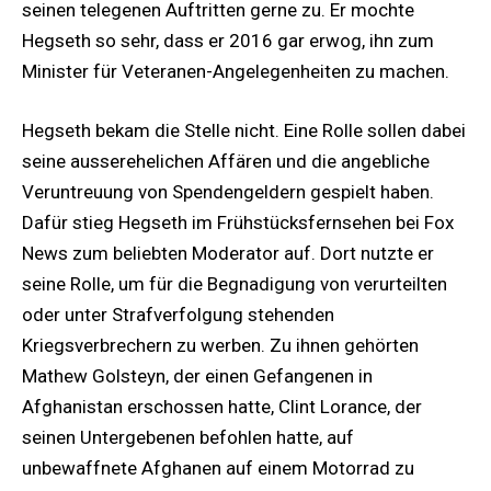
seinen telegenen Auftritten gerne zu. Er mochte
Hegseth so sehr, dass er 2016 gar erwog, ihn zum
Minister für Veteranen-Angelegenheiten zu machen.
Hegseth bekam die Stelle nicht. Eine Rolle sollen dabei
seine ausserehelichen Affären und die angebliche
Veruntreuung von Spendengeldern gespielt haben.
Dafür stieg Hegseth im Frühstücksfernsehen bei Fox
News zum beliebten Moderator auf. Dort nutzte er
seine Rolle, um für die Begnadigung von verurteilten
oder unter Strafverfolgung stehenden
Kriegsverbrechern zu werben. Zu ihnen gehörten
Mathew Golsteyn, der einen Gefangenen in
Afghanistan erschossen hatte, Clint Lorance, der
seinen Untergebenen befohlen hatte, auf
unbewaffnete Afghanen auf einem Motorrad zu