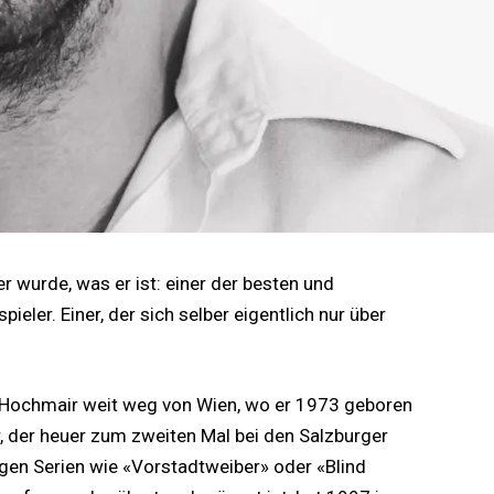
r wurde, was er ist: einer der besten und
ler. Einer, der sich selber eigentlich nur über
pp Hochmair weit weg von Wien, wo er 1973 geboren
, der heuer zum zweiten Mal bei den Salzburger
gen Serien wie «Vorstadtweiber» oder «Blind