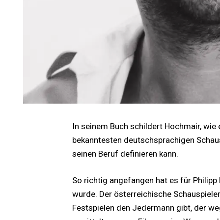
In seinem Buch schildert Hochmair, wie e
bekanntesten deutschsprachigen Schauspie
seinen Beruf definieren kann.
So richtig angefangen hat es für Phili
wurde. Der österreichische Schauspieler
Festspielen den Jedermann gibt, der we