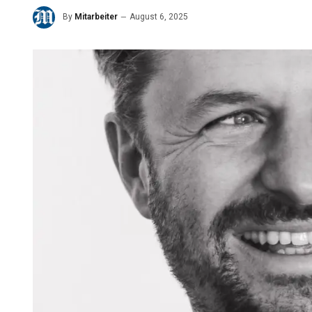
By
Mitarbeiter
August 6, 2025