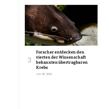
Forscher entdecken den
vierten der Wissenschaft
bekannten übertragbaren
Krebs
Juli 28, 2026