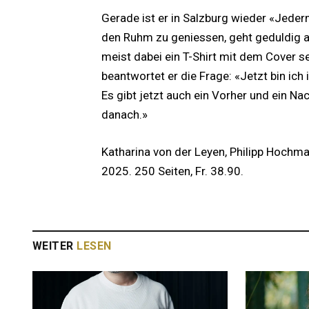
Gerade ist er in Salzburg wieder «Jederm
den Ruhm zu geniessen, geht geduldig a
meist dabei ein T-Shirt mit dem Cover 
beantwortet er die Frage: «Jetzt bin i
Es gibt jetzt auch ein Vorher und ein Nac
danach.»
Katharina von der Leyen, Philipp Hochma
2025. 250 Seiten, Fr. 38.90.
WEITER
LESEN