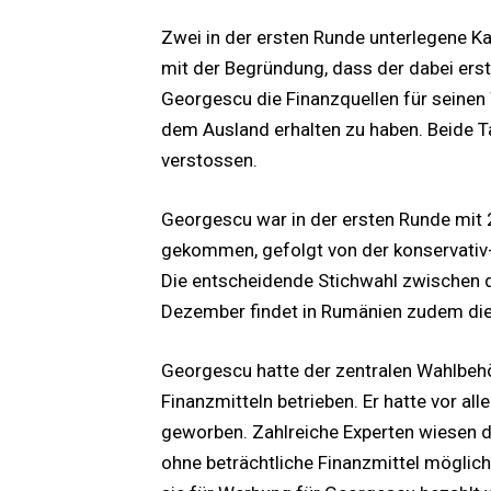
Zwei in der ersten Runde unterlegene Ka
mit der Begründung, dass der dabei erst
Georgescu die Finanzquellen für seine
dem Ausland erhalten zu haben. Beide
verstossen.
Georgescu war in der ersten Runde mit 
gekommen, gefolgt von der konservativ-l
Die entscheidende Stichwahl zwischen d
Dezember findet in Rumänien zudem die
Georgescu hatte der zentralen Wahlbehö
Finanzmitteln betrieben. Er hatte vor all
geworben. Zahlreiche Experten wiesen d
ohne beträchtliche Finanzmittel möglich