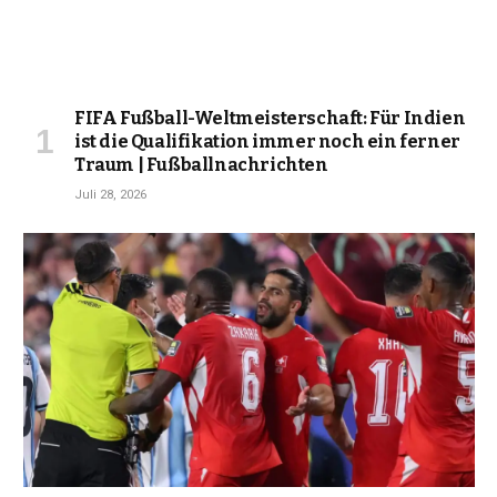
FIFA Fußball-Weltmeisterschaft: Für Indien
ist die Qualifikation immer noch ein ferner
Traum | Fußballnachrichten
Juli 28, 2026