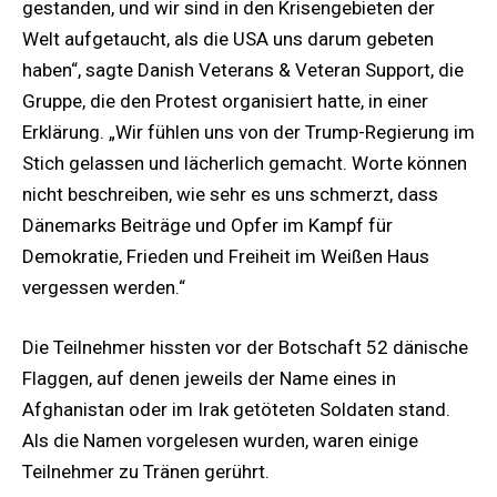
gestanden, und wir sind in den Krisengebieten der
Welt aufgetaucht, als die USA uns darum gebeten
haben“, sagte Danish Veterans & Veteran Support, die
Gruppe, die den Protest organisiert hatte, in einer
Erklärung. „Wir fühlen uns von der Trump-Regierung im
Stich gelassen und lächerlich gemacht. Worte können
nicht beschreiben, wie sehr es uns schmerzt, dass
Dänemarks Beiträge und Opfer im Kampf für
Demokratie, Frieden und Freiheit im Weißen Haus
vergessen werden.“
Die Teilnehmer hissten vor der Botschaft 52 dänische
Flaggen, auf denen jeweils der Name eines in
Afghanistan oder im Irak getöteten Soldaten stand.
Als die Namen vorgelesen wurden, waren einige
Teilnehmer zu Tränen gerührt.