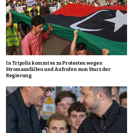
In Tripolis kommt es zu Protesten wegen
Stromausfällen und Aufrufen zum Sturz der
Regierung