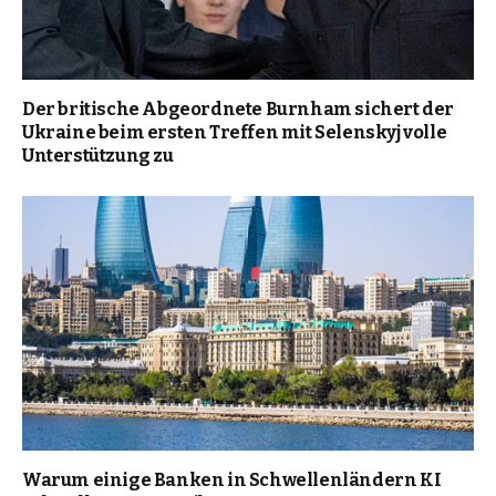
Der britische Abgeordnete Burnham sichert der
Ukraine beim ersten Treffen mit Selenskyj volle
Unterstützung zu
Warum einige Banken in Schwellenländern KI