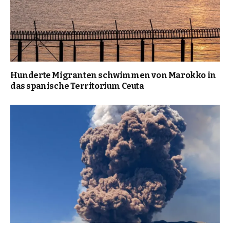
Hunderte Migranten schwimmen von Marokko in
das spanische Territorium Ceuta