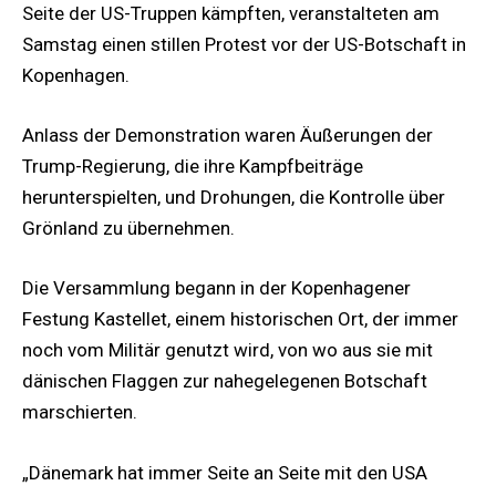
Seite der US-Truppen kämpften, veranstalteten am
Samstag einen stillen Protest vor der US-Botschaft in
Kopenhagen.
Anlass der Demonstration waren Äußerungen der
Trump-Regierung, die ihre Kampfbeiträge
herunterspielten, und Drohungen, die Kontrolle über
Grönland zu übernehmen.
Die Versammlung begann in der Kopenhagener
Festung Kastellet, einem historischen Ort, der immer
noch vom Militär genutzt wird, von wo aus sie mit
dänischen Flaggen zur nahegelegenen Botschaft
marschierten.
„Dänemark hat immer Seite an Seite mit den USA