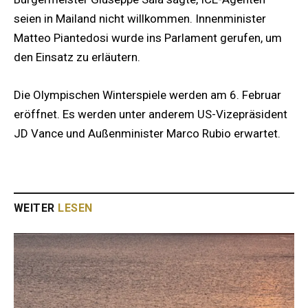
seien in Mailand nicht willkommen. Innenminister
Matteo Piantedosi wurde ins Parlament gerufen, um
den Einsatz zu erläutern.
Die Olympischen Winterspiele werden am 6. Februar
eröffnet. Es werden unter anderem US-Vizepräsident
JD Vance und Außenminister Marco Rubio erwartet.
WEITER
LESEN