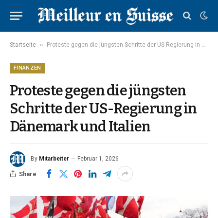
»
Startseite
Proteste gegen die jüngsten Schritte der US-Regierung in Dänemark und Italien
FINANZEN
Proteste gegen die jüngsten
Schritte der US-Regierung in
Dänemark und Italien
By
Mitarbeiter
Februar 1, 2026
Share