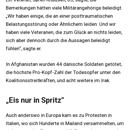
Bemerkungen hätten viele Militärangehörige beleidigt.
„Wir haben einige, die an einer posttraumatischen
Belastungsstörung oder Ähnlichem leiden. Und wir
haben viele Veteranen, die zum Glück an nichts leiden,
sich aber dennoch durch die Aussagen beleidigt
fühlen“, sagte er.
In Afghanistan wurden 44 dänische Soldaten getötet,
die höchste Pro-Kopf-Zahl der Todesopfer unter den
Koalitionsstreitkräften, und acht weitere im Irak.
„Eis nur in Spritz“
Auch anderswo in Europa kam es zu Protesten in
Italien, wo sich Hunderte in Mailand versammelten, um