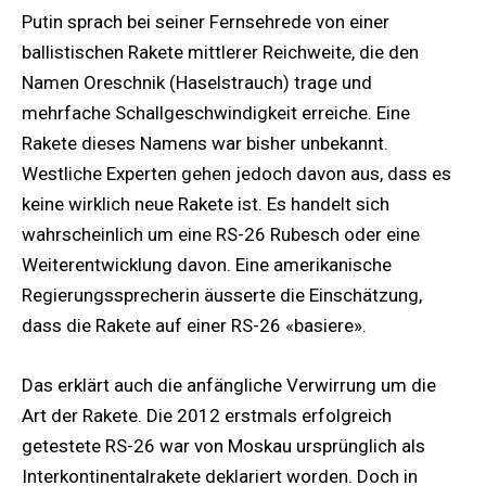
Putin sprach bei seiner Fernsehrede von einer
ballistischen Rakete mittlerer Reichweite, die den
Namen Oreschnik (Haselstrauch) trage und
mehrfache Schallgeschwindigkeit erreiche. Eine
Rakete dieses Namens war bisher unbekannt.
Westliche Experten gehen jedoch davon aus, dass es
keine wirklich neue Rakete ist. Es handelt sich
wahrscheinlich um eine RS-26 Rubesch oder eine
Weiterentwicklung davon. Eine amerikanische
Regierungssprecherin äusserte die Einschätzung,
dass die Rakete auf einer RS-26 «basiere».
Das erklärt auch die anfängliche Verwirrung um die
Art der Rakete. Die 2012 erstmals erfolgreich
getestete RS-26 war von Moskau ursprünglich als
Interkontinentalrakete deklariert worden. Doch in