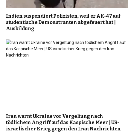
Indien suspendiert Polizisten, weil er AK-47 auf
studentische Demonstranten abgefeuert hat |
Ausbildung
Iran warnt Ukraine vor Vergeltung nach
tödlichem Angriff auf das Kaspische Meer | US-
israelischer Krieg gegen den Iran Nachrichten