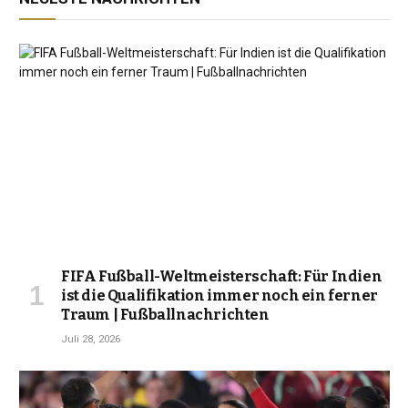
FIFA Fußball-Weltmeisterschaft: Für Indien
ist die Qualifikation immer noch ein ferner
Traum | Fußballnachrichten
Juli 28, 2026