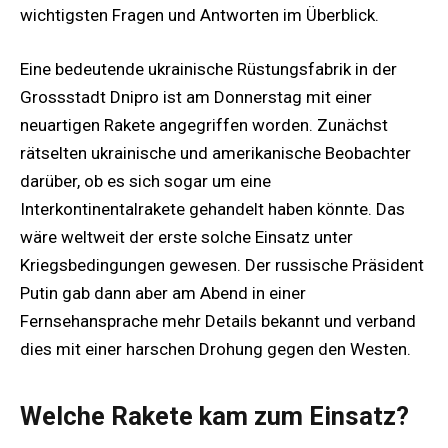
wichtigsten Fragen und Antworten im Überblick.
Eine bedeutende ukrainische Rüstungsfabrik in der
Grossstadt Dnipro ist am Donnerstag mit einer
neuartigen Rakete angegriffen worden. Zunächst
rätselten ukrainische und amerikanische Beobachter
darüber, ob es sich sogar um eine
Interkontinentalrakete gehandelt haben könnte. Das
wäre weltweit der erste solche Einsatz unter
Kriegsbedingungen gewesen. Der russische Präsident
Putin gab dann aber am Abend in einer
Fernsehansprache mehr Details bekannt und verband
dies mit einer harschen Drohung gegen den Westen.
Welche Rakete kam zum Einsatz?