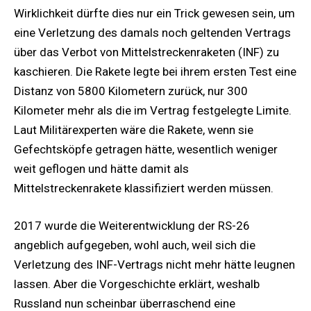
Wirklichkeit dürfte dies nur ein Trick gewesen sein, um
eine Verletzung des damals noch geltenden Vertrags
über das Verbot von Mittelstreckenraketen (INF) zu
kaschieren. Die Rakete legte bei ihrem ersten Test eine
Distanz von 5800 Kilometern zurück, nur 300
Kilometer mehr als die im Vertrag festgelegte Limite.
Laut Militärexperten wäre die Rakete, wenn sie
Gefechtsköpfe getragen hätte, wesentlich weniger
weit geflogen und hätte damit als
Mittelstreckenrakete klassifiziert werden müssen.
2017 wurde die Weiterentwicklung der RS-26
angeblich aufgegeben, wohl auch, weil sich die
Verletzung des INF-Vertrags nicht mehr hätte leugnen
lassen. Aber die Vorgeschichte erklärt, weshalb
Russland nun scheinbar überraschend eine