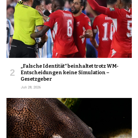
„Falsche Identität“ beinhaltet trotz WM-
Entscheidungen keine Simulation –
Gesetzgeber
Juli 28, 2026