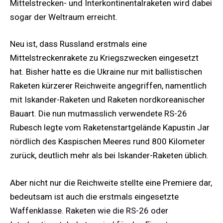
Mittelstrecken- und Interkontinentalraketen wird dabei
sogar der Weltraum erreicht.
Neu ist, dass Russland erstmals eine
Mittelstreckenrakete zu Kriegszwecken eingesetzt
hat. Bisher hatte es die Ukraine nur mit ballistischen
Raketen kürzerer Reichweite angegriffen, namentlich
mit Iskander-Raketen und Raketen nordkoreanischer
Bauart. Die nun mutmasslich verwendete RS-26
Rubesch legte vom Raketenstartgelände Kapustin Jar
nördlich des Kaspischen Meeres rund 800 Kilometer
zurück, deutlich mehr als bei Iskander-Raketen üblich.
Aber nicht nur die Reichweite stellte eine Premiere dar,
bedeutsam ist auch die erstmals eingesetzte
Waffenklasse. Raketen wie die RS-26 oder