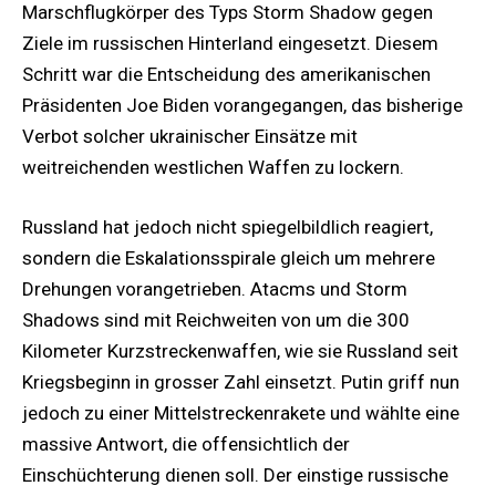
Marschflugkörper des Typs Storm Shadow gegen
Ziele im russischen Hinterland eingesetzt. Diesem
Schritt war die Entscheidung des amerikanischen
Präsidenten Joe Biden vorangegangen, das bisherige
Verbot solcher ukrainischer Einsätze mit
weitreichenden westlichen Waffen zu lockern.
Russland hat jedoch nicht spiegelbildlich reagiert,
sondern die Eskalationsspirale gleich um mehrere
Drehungen vorangetrieben. Atacms und Storm
Shadows sind mit Reichweiten von um die 300
Kilometer Kurzstreckenwaffen, wie sie Russland seit
Kriegsbeginn in grosser Zahl einsetzt. Putin griff nun
jedoch zu einer Mittelstreckenrakete und wählte eine
massive Antwort, die offensichtlich der
Einschüchterung dienen soll. Der einstige russische