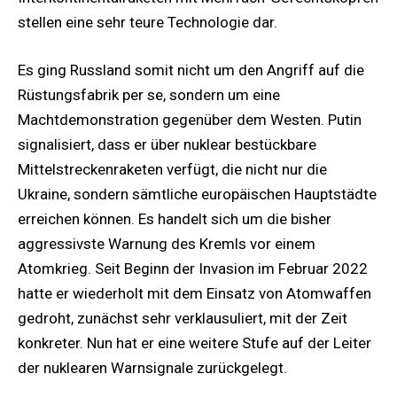
stellen eine sehr teure Technologie dar.
Es ging Russland somit nicht um den Angriff auf die
Rüstungsfabrik per se, sondern um eine
Machtdemonstration gegenüber dem Westen. Putin
signalisiert, dass er über nuklear bestückbare
Mittelstreckenraketen verfügt, die nicht nur die
Ukraine, sondern sämtliche europäischen Hauptstädte
erreichen können. Es handelt sich um die bisher
aggressivste Warnung des Kremls vor einem
Atomkrieg. Seit Beginn der Invasion im Februar 2022
hatte er wiederholt mit dem Einsatz von Atomwaffen
gedroht, zunächst sehr verklausuliert, mit der Zeit
konkreter. Nun hat er eine weitere Stufe auf der Leiter
der nuklearen Warnsignale zurückgelegt.