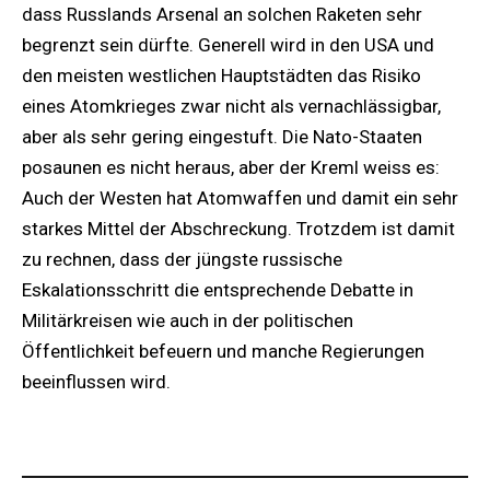
dass Russlands Arsenal an solchen Raketen sehr
begrenzt sein dürfte. Generell wird in den USA und
den meisten westlichen Hauptstädten das Risiko
eines Atomkrieges zwar nicht als vernachlässigbar,
aber als sehr gering eingestuft. Die Nato-Staaten
posaunen es nicht heraus, aber der Kreml weiss es:
Auch der Westen hat Atomwaffen und damit ein sehr
starkes Mittel der Abschreckung. Trotzdem ist damit
zu rechnen, dass der jüngste russische
Eskalationsschritt die entsprechende Debatte in
Militärkreisen wie auch in der politischen
Öffentlichkeit befeuern und manche Regierungen
beeinflussen wird.