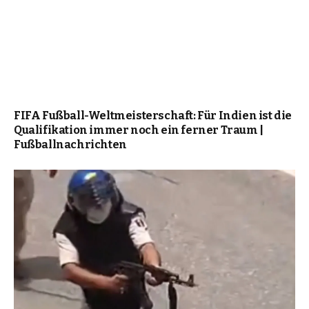
FIFA Fußball-Weltmeisterschaft: Für Indien ist die
Qualifikation immer noch ein ferner Traum |
Fußballnachrichten