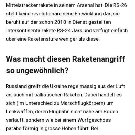
Mittelstreckenrakete in seinem Arsenal hat. Die RS-26
stellt keine revolutionäre neue Entwicklung dar; sie
beruht auf der schon 2010 in Dienst gestellten
Interkontinentalrakete RS-24 Jars und verfügt einfach
über eine Raketenstufe weniger als diese.
Was macht diesen Raketenangriff
so ungewöhnlich?
Russland greift die Ukraine regelmässig aus der Luft
an, auch mit ballistischen Raketen. Dabei handelt es
sich (im Unterschied zu Marschflugkörpern) um
Lenkwaffen, deren Flugbahn nicht nahe am Boden
verläuft, sondern wie bei einem Wurfgeschoss
parabelförmig in grosse Höhen führt. Bei