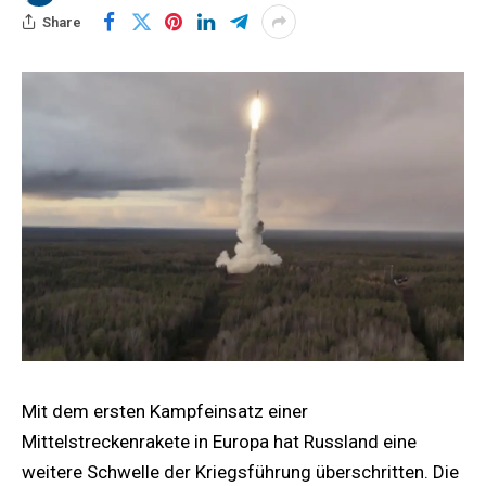
Share
Mit dem ersten Kampfeinsatz einer
Mittelstreckenrakete in Europa hat Russland eine
weitere Schwelle der Kriegsführung überschritten. Die