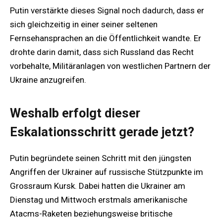
Putin verstärkte dieses Signal noch dadurch, dass er
sich gleichzeitig in einer seiner seltenen
Fernsehansprachen an die Öffentlichkeit wandte. Er
drohte darin damit, dass sich Russland das Recht
vorbehalte, Militäranlagen von westlichen Partnern der
Ukraine anzugreifen.
Weshalb erfolgt dieser
Eskalationsschritt gerade jetzt?
Putin begründete seinen Schritt mit den jüngsten
Angriffen der Ukrainer auf russische Stützpunkte im
Grossraum Kursk. Dabei hatten die Ukrainer am
Dienstag und Mittwoch erstmals amerikanische
Atacms-Raketen beziehungsweise britische