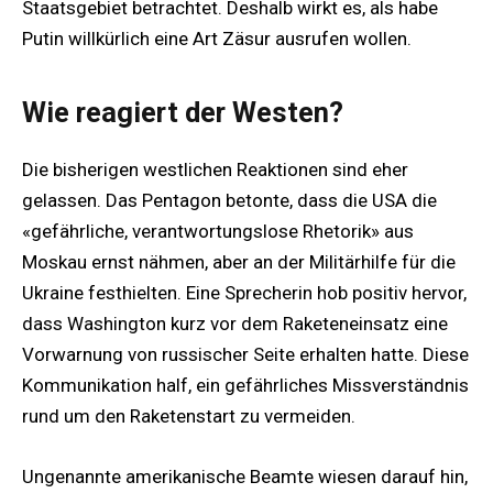
Staatsgebiet betrachtet. Deshalb wirkt es, als habe
Putin willkürlich eine Art Zäsur ausrufen wollen.
Wie reagiert der Westen?
Die bisherigen westlichen Reaktionen sind eher
gelassen. Das Pentagon betonte, dass die USA die
«gefährliche, verantwortungslose Rhetorik» aus
Moskau ernst nähmen, aber an der Militärhilfe für die
Ukraine festhielten. Eine Sprecherin hob positiv hervor,
dass Washington kurz vor dem Raketeneinsatz eine
Vorwarnung von russischer Seite erhalten hatte. Diese
Kommunikation half, ein gefährliches Missverständnis
rund um den Raketenstart zu vermeiden.
Ungenannte amerikanische Beamte wiesen darauf hin,