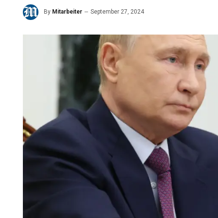
By
Mitarbeiter
September 27, 2024