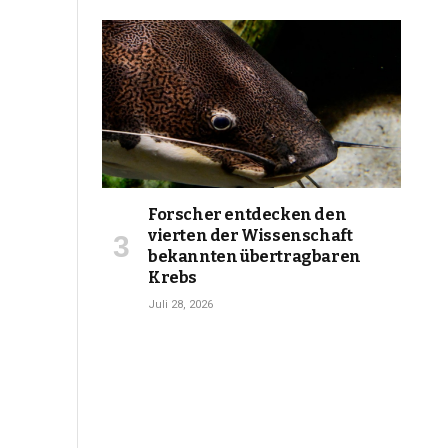
Forscher entdecken den
vierten der Wissenschaft
bekannten übertragbaren
Krebs
Juli 28, 2026