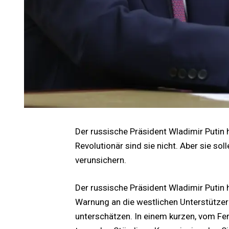
Der russische Präsident Wladimir Putin
Revolutionär sind sie nicht. Aber sie sol
verunsichern.
Der russische Präsident Wladimir Putin
Warnung an die westlichen Unterstützer 
unterschätzen. In einem kurzen, vom Fe