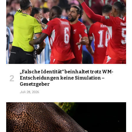
„Falsche Identität“ beinhaltet trotz WM-
Entscheidungen keine Simulation –
Gesetzgeber
Juli 28, 2026