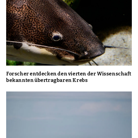
Forscher entdecken den vierten der Wissenschaft
bekannten übertragbaren Krebs