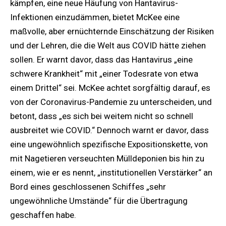
kämpfen, eine neue Häufung von Hantavirus-
Infektionen einzudämmen, bietet McKee eine
maßvolle, aber ernüchternde Einschätzung der Risiken
und der Lehren, die die Welt aus COVID hätte ziehen
sollen. Er warnt davor, dass das Hantavirus „eine
schwere Krankheit“ mit „einer Todesrate von etwa
einem Drittel“ sei. McKee achtet sorgfältig darauf, es
von der Coronavirus-Pandemie zu unterscheiden, und
betont, dass „es sich bei weitem nicht so schnell
ausbreitet wie COVID.“ Dennoch warnt er davor, dass
eine ungewöhnlich spezifische Expositionskette, von
mit Nagetieren verseuchten Mülldeponien bis hin zu
einem, wie er es nennt, „institutionellen Verstärker“ an
Bord eines geschlossenen Schiffes „sehr
ungewöhnliche Umstände“ für die Übertragung
geschaffen habe.