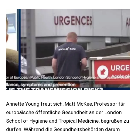
Annette Young freut sich, Matt McKee, Professor für
europäische öffentliche Gesundheit an der London
School of Hygiene and Tropical Medicine, begrüßen zu
dürfen. Während die Gesundheitsbehörden darum