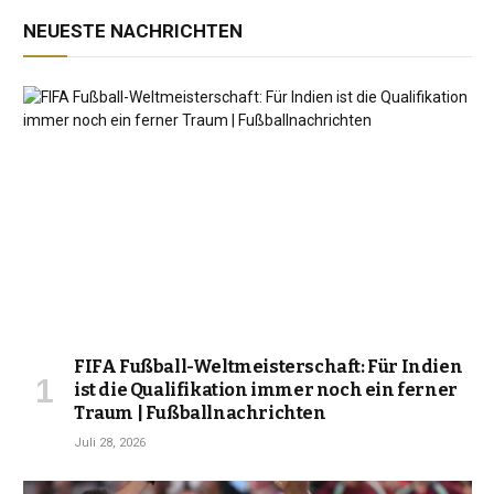
NEUESTE NACHRICHTEN
FIFA Fußball-Weltmeisterschaft: Für Indien
ist die Qualifikation immer noch ein ferner
Traum | Fußballnachrichten
Juli 28, 2026