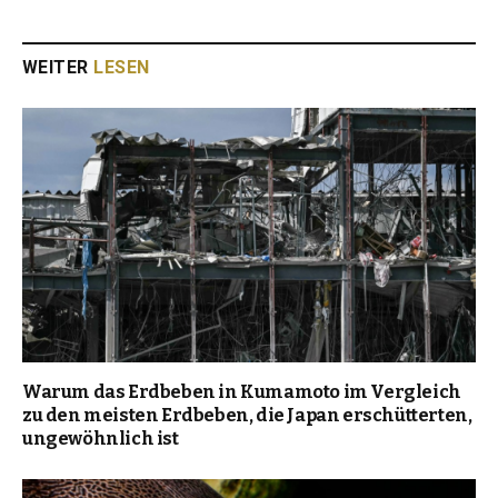
WEITER
LESEN
Warum das Erdbeben in Kumamoto im Vergleich
zu den meisten Erdbeben, die Japan erschütterten,
ungewöhnlich ist