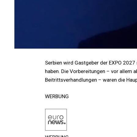
Serbien wird Gastgeber der EXPO 2027 s
haben. Die Vorbereitungen – vor allem a
Beitrittsverhandlungen – waren die Haup
WERBUNG