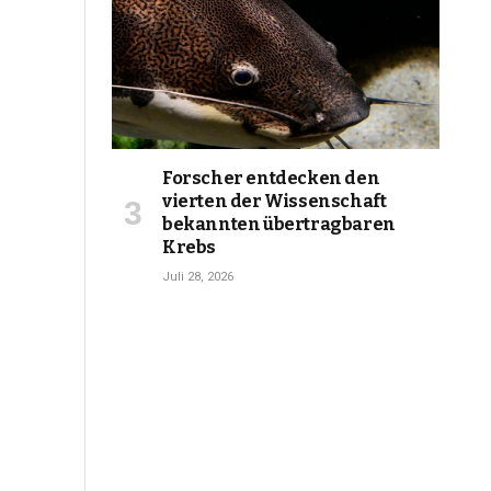
Forscher entdecken den
vierten der Wissenschaft
bekannten übertragbaren
Krebs
Juli 28, 2026