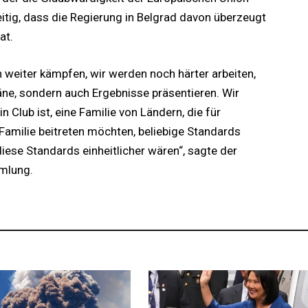
eitig, dass die Regierung in Belgrad davon überzeugt
at.
n weiter kämpfen, wir werden noch härter arbeiten,
Pläne, sondern auch Ergebnisse präsentieren. Wir
 Club ist, eine Familie von Ländern, die für
 Familie beitreten möchten, beliebige Standards
iese Standards einheitlicher wären“, sagte der
mmlung.