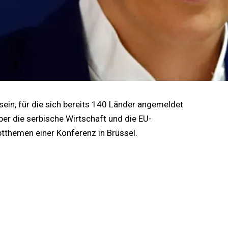
ein, für die sich bereits 140 Länder angemeldet
ber die serbische Wirtschaft und die EU-
tthemen einer Konferenz in Brüssel.