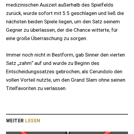
medizinischen Auszeit außerhalb des Spielfelds
zurück, wurde sofort mit 5:5 geschlagen und ließ die
nächsten beiden Spiele liegen, um den Satz seinem
Gegner zu überlassen, der die Chance witterte, für
eine große Überraschung zu sorgen.
Immer noch nicht in Bestform, gab Sinner den vierten
Satz „zahm“ auf und wurde zu Beginn des
Entscheidungssatzes gebrochen, als Cerundolo den
vollen Vorteil nutzte, um den Grand Slam ohne seinen
Titelfavoriten zu verlassen.
WEITER
LESEN