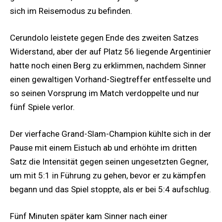
sich im Reisemodus zu befinden.
Cerundolo leistete gegen Ende des zweiten Satzes
Widerstand, aber der auf Platz 56 liegende Argentinier
hatte noch einen Berg zu erklimmen, nachdem Sinner
einen gewaltigen Vorhand-Siegtreffer entfesselte und
so seinen Vorsprung im Match verdoppelte und nur
fünf Spiele verlor.
Der vierfache Grand-Slam-Champion kühlte sich in der
Pause mit einem Eistuch ab und erhöhte im dritten
Satz die Intensität gegen seinen ungesetzten Gegner,
um mit 5:1 in Führung zu gehen, bevor er zu kämpfen
begann und das Spiel stoppte, als er bei 5:4 aufschlug.
Fünf Minuten später kam Sinner nach einer