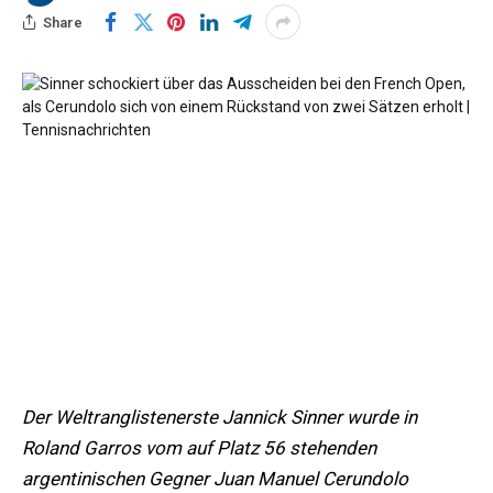
Share
Der Weltranglistenerste Jannick Sinner wurde in
Roland Garros vom auf Platz 56 stehenden
argentinischen Gegner Juan Manuel Cerundolo