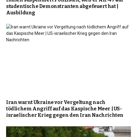
studentische Demonstranten abgefeuert hat |
Ausbildung
Iran warnt Ukraine vor Vergeltung nach
tödlichem Angriff auf das Kaspische Meer | US-
israelischer Krieg gegen den Iran Nachrichten