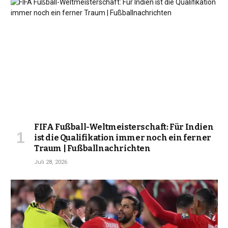
FIFA Fußball-Weltmeisterschaft: Für Indien
ist die Qualifikation immer noch ein ferner
Traum | Fußballnachrichten
Juli 28, 2026