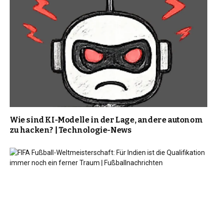
Wie sind KI-Modelle in der Lage, andere autonom
zu hacken? | Technologie-News