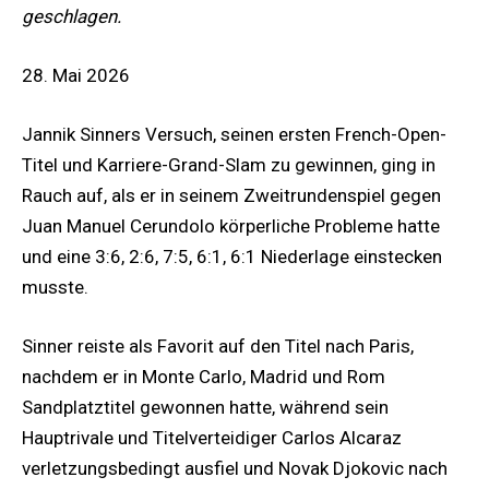
geschlagen.
28. Mai 2026
Jannik ‌Sinners Versuch, seinen ersten French-Open-
Titel und Karriere-Grand-Slam zu gewinnen, ging in
Rauch auf, als er in seinem Zweitrundenspiel gegen
Juan Manuel Cerundolo körperliche Probleme hatte
und eine 3:6, 2:6, 7:5, 6:1, 6:1 Niederlage einstecken
musste.
Sinner reiste als Favorit auf den Titel nach Paris,
nachdem er in Monte Carlo, Madrid und Rom
Sandplatztitel gewonnen hatte, während sein
Hauptrivale und Titelverteidiger Carlos Alcaraz
verletzungsbedingt ausfiel und Novak Djokovic nach