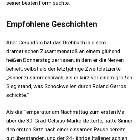
seiner besten Form suchte.
Empfohlene Geschichten
Aber Cerundolo hat das Drehbuch in einem
dramatischen Zusammenstoß an einem glühend
heißen Donnerstag zerrissen, in dem er die Nerven
behielt, selbst als der letztjährige Zweitplatzierte
„Sinner zusammenbrach, als er kurz vor einem großen
Sieg stand, was Schockwellen durch Roland Garros
schickte.“
Als die Temperatur am Nachmittag zum ersten Mal
über die 30-Grad-Celsius-Marke kletterte, hatte Sinner
den ersten Satz nach einer einsamen Pause bereits
gut überstanden, und der 24-jährige Italiener schien