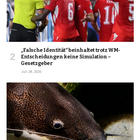
„Falsche Identität“ beinhaltet trotz WM-
Entscheidungen keine Simulation –
Gesetzgeber
Juli 28, 2026