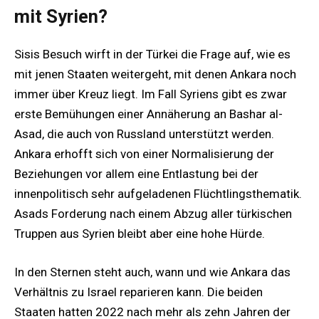
mit Syrien?
Sisis Besuch wirft in der Türkei die Frage auf, wie es
mit jenen Staaten weitergeht, mit denen Ankara noch
immer über Kreuz liegt. Im Fall Syriens gibt es zwar
erste Bemühungen einer Annäherung an Bashar al-
Asad, die auch von Russland unterstützt werden.
Ankara erhofft sich von einer Normalisierung der
Beziehungen vor allem eine Entlastung bei der
innenpolitisch sehr aufgeladenen Flüchtlingsthematik.
Asads Forderung nach einem Abzug aller türkischen
Truppen aus Syrien bleibt aber eine hohe Hürde.
In den Sternen steht auch, wann und wie Ankara das
Verhältnis zu Israel reparieren kann. Die beiden
Staaten hatten 2022 nach mehr als zehn Jahren der