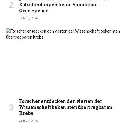
Entscheidungen keine Simulation –
Gesetzgeber
Juli 28, 2026
Forscher entdecken den vierten der
Wissenschaft bekannten übertragbaren
Krebs
Juli 28, 2026