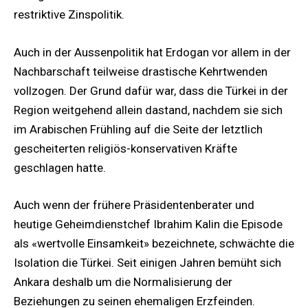
restriktive Zinspolitik.
Auch in der Aussenpolitik hat Erdogan vor allem in der
Nachbarschaft teilweise drastische Kehrtwenden
vollzogen. Der Grund dafür war, dass die Türkei in der
Region weitgehend allein dastand, nachdem sie sich
im Arabischen Frühling auf die Seite der letztlich
gescheiterten religiös-konservativen Kräfte
geschlagen hatte.
Auch wenn der frühere Präsidentenberater und
heutige Geheimdienstchef Ibrahim Kalin die Episode
als «wertvolle Einsamkeit» bezeichnete, schwächte die
Isolation die Türkei. Seit einigen Jahren bemüht sich
Ankara deshalb um die Normalisierung der
Beziehungen zu seinen ehemaligen Erzfeinden.