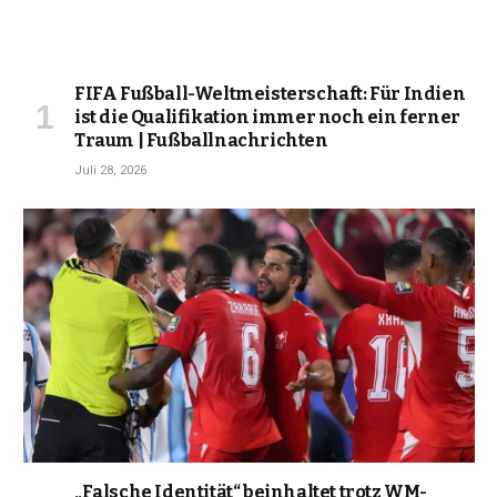
FIFA Fußball-Weltmeisterschaft: Für Indien
ist die Qualifikation immer noch ein ferner
Traum | Fußballnachrichten
Juli 28, 2026
„Falsche Identität“ beinhaltet trotz WM-