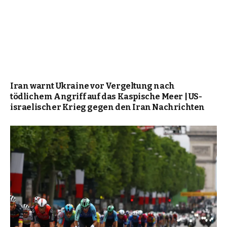
Iran warnt Ukraine vor Vergeltung nach
tödlichem Angriff auf das Kaspische Meer | US-
israelischer Krieg gegen den Iran Nachrichten