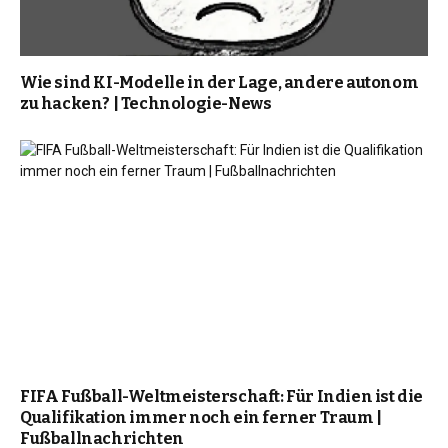
Wie sind KI-Modelle in der Lage, andere autonom
zu hacken? | Technologie-News
FIFA Fußball-Weltmeisterschaft: Für Indien ist die
Qualifikation immer noch ein ferner Traum |
Fußballnachrichten