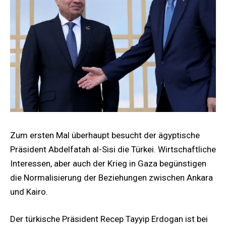
Zum ersten Mal überhaupt besucht der ägyptische
Präsident Abdelfatah al-Sisi die Türkei. Wirtschaftliche
Interessen, aber auch der Krieg in Gaza begünstigen
die Normalisierung der Beziehungen zwischen Ankara
und Kairo.
Der türkische Präsident Recep Tayyip Erdogan ist bei