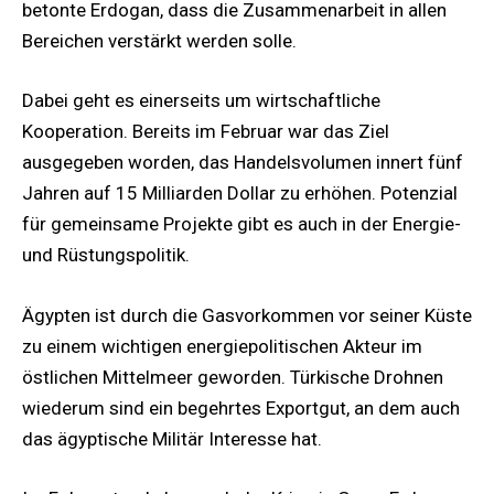
betonte Erdogan, dass die Zusammenarbeit in allen
Bereichen verstärkt werden solle.
Dabei geht es einerseits um wirtschaftliche
Kooperation. Bereits im Februar war das Ziel
ausgegeben worden, das Handelsvolumen innert fünf
Jahren auf 15 Milliarden Dollar zu erhöhen. Potenzial
für gemeinsame Projekte gibt es auch in der Energie-
und Rüstungspolitik.
Ägypten ist durch die Gasvorkommen vor seiner Küste
zu einem wichtigen energiepolitischen Akteur im
östlichen Mittelmeer geworden. Türkische Drohnen
wiederum sind ein begehrtes Exportgut, an dem auch
das ägyptische Militär Interesse hat.