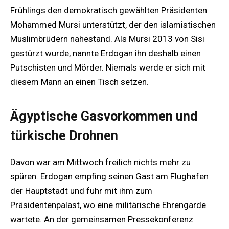
Frühlings den demokratisch gewählten Präsidenten
Mohammed Mursi unterstützt, der den islamistischen
Muslimbrüdern nahestand. Als Mursi 2013 von Sisi
gestürzt wurde, nannte Erdogan ihn deshalb einen
Putschisten und Mörder. Niemals werde er sich mit
diesem Mann an einen Tisch setzen.
Ägyptische Gasvorkommen und
türkische Drohnen
Davon war am Mittwoch freilich nichts mehr zu
spüren. Erdogan empfing seinen Gast am Flughafen
der Hauptstadt und fuhr mit ihm zum
Präsidentenpalast, wo eine militärische Ehrengarde
wartete. An der gemeinsamen Pressekonferenz