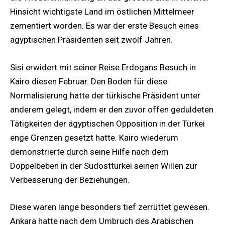
Hinsicht wichtigste Land im östlichen Mittelmeer
zementiert worden. Es war der erste Besuch eines
ägyptischen Präsidenten seit zwölf Jahren.
Sisi erwidert mit seiner Reise Erdogans Besuch in
Kairo diesen Februar. Den Boden für diese
Normalisierung hatte der türkische Präsident unter
anderem gelegt, indem er den zuvor offen geduldeten
Tätigkeiten der ägyptischen Opposition in der Türkei
enge Grenzen gesetzt hatte. Kairo wiederum
demonstrierte durch seine Hilfe nach dem
Doppelbeben in der Südosttürkei seinen Willen zur
Verbesserung der Beziehungen.
Diese waren lange besonders tief zerrüttet gewesen.
Ankara hatte nach dem Umbruch des Arabischen