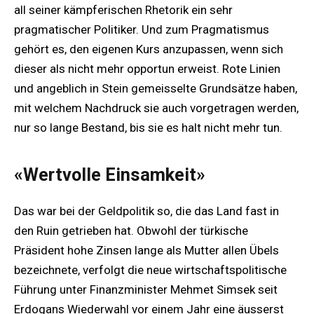
all seiner kämpferischen Rhetorik ein sehr
pragmatischer Politiker. Und zum Pragmatismus
gehört es, den eigenen Kurs anzupassen, wenn sich
dieser als nicht mehr opportun erweist. Rote Linien
und angeblich in Stein gemeisselte Grundsätze haben,
mit welchem Nachdruck sie auch vorgetragen werden,
nur so lange Bestand, bis sie es halt nicht mehr tun.
«Wertvolle Einsamkeit»
Das war bei der Geldpolitik so, die das Land fast in
den Ruin getrieben hat. Obwohl der türkische
Präsident hohe Zinsen lange als Mutter allen Übels
bezeichnete, verfolgt die neue wirtschaftspolitische
Führung unter Finanzminister Mehmet Simsek seit
Erdogans Wiederwahl vor einem Jahr eine äusserst