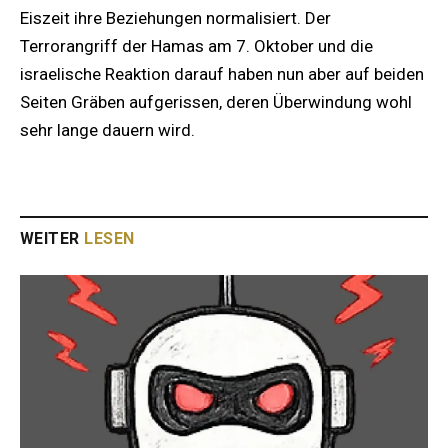
Eiszeit ihre Beziehungen normalisiert. Der
Terrorangriff der Hamas am 7. Oktober und die
israelische Reaktion darauf haben nun aber auf beiden
Seiten Gräben aufgerissen, deren Überwindung wohl
sehr lange dauern wird.
WEITER
LESEN