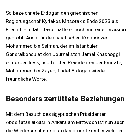
So bezeichnete Erdogan den griechischen
Regierungschef Kyriakos Mitsotakis Ende 2023 als
Freund. Ein Jahr davor hatte er noch mit einer Invasion
gedroht. Auch für den saudischen Kronprinzen
Mohammed bin Salman, der im Istanbuler
Generalkonsulat den Journalisten Jamal Khashoggi
ermorden liess, und für den Präsidenten der Emirate,
Mohammed bin Zayed, findet Erdogan wieder
freundliche Worte.
Besonders zerrüttete Beziehungen
Mit dem Besuch des ägyptischen Präsidenten
Abdelfatah al-Sisi in Ankara am Mittwoch ist nun auch
die Wiederannäherung an das grösste und in vielerlei