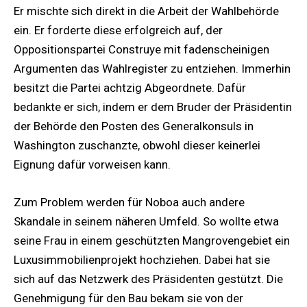
Er mischte sich direkt in die Arbeit der Wahlbehörde
ein. Er forderte diese erfolgreich auf, der
Oppositionspartei Construye mit fadenscheinigen
Argumenten das Wahlregister zu entziehen. Immerhin
besitzt die Partei achtzig Abgeordnete. Dafür
bedankte er sich, indem er dem Bruder der Präsidentin
der Behörde den Posten des Generalkonsuls in
Washington zuschanzte, obwohl dieser keinerlei
Eignung dafür vorweisen kann.
Zum Problem werden für Noboa auch andere
Skandale in seinem näheren Umfeld. So wollte etwa
seine Frau in einem geschützten Mangrovengebiet ein
Luxusimmobilienprojekt hochziehen. Dabei hat sie
sich auf das Netzwerk des Präsidenten gestützt. Die
Genehmigung für den Bau bekam sie von der