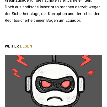
Kreditzusage für die nächsten vier Jahre einigen.
Doch ausländische Investoren machen derzeit wegen
der Sicherheitslage, der Korruption und der fehlenden
Rechtssicherheit einen Bogen um Ecuador.
WEITER
LESEN