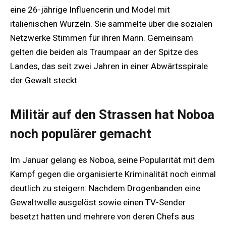
eine 26-jährige Influencerin und Model mit
italienischen Wurzeln. Sie sammelte über die sozialen
Netzwerke Stimmen für ihren Mann. Gemeinsam
gelten die beiden als Traumpaar an der Spitze des
Landes, das seit zwei Jahren in einer Abwärtsspirale
der Gewalt steckt.
Militär auf den Strassen hat Noboa
noch populärer gemacht
Im Januar gelang es Noboa, seine Popularität mit dem
Kampf gegen die organisierte Kriminalität noch einmal
deutlich zu steigern: Nachdem Drogenbanden eine
Gewaltwelle ausgelöst sowie einen TV-Sender
besetzt hatten und mehrere von deren Chefs aus