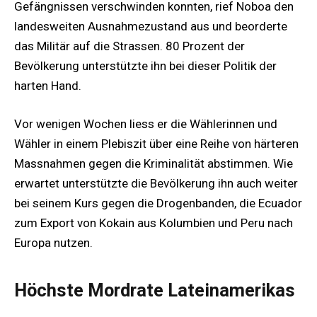
Gefängnissen verschwinden konnten, rief Noboa den
landesweiten Ausnahmezustand aus und beorderte
das Militär auf die Strassen. 80 Prozent der
Bevölkerung unterstützte ihn bei dieser Politik der
harten Hand.
Vor wenigen Wochen liess er die Wählerinnen und
Wähler in einem Plebiszit über eine Reihe von härteren
Massnahmen gegen die Kriminalität abstimmen. Wie
erwartet unterstützte die Bevölkerung ihn auch weiter
bei seinem Kurs gegen die Drogenbanden, die Ecuador
zum Export von Kokain aus Kolumbien und Peru nach
Europa nutzen.
Höchste Mordrate Lateinamerikas