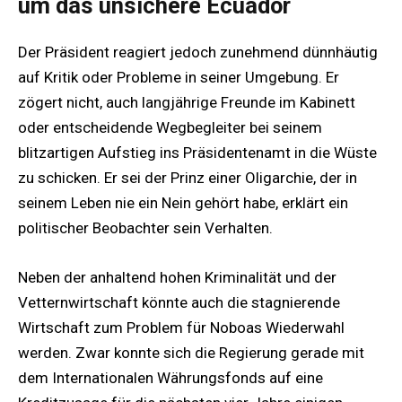
um das unsichere Ecuador
Der Präsident reagiert jedoch zunehmend dünnhäutig
auf Kritik oder Probleme in seiner Umgebung. Er
zögert nicht, auch langjährige Freunde im Kabinett
oder entscheidende Wegbegleiter bei seinem
blitzartigen Aufstieg ins Präsidentenamt in die Wüste
zu schicken. Er sei der Prinz einer Oligarchie, der in
seinem Leben nie ein Nein gehört habe, erklärt ein
politischer Beobachter sein Verhalten.
Neben der anhaltend hohen Kriminalität und der
Vetternwirtschaft könnte auch die stagnierende
Wirtschaft zum Problem für Noboas Wiederwahl
werden. Zwar konnte sich die Regierung gerade mit
dem Internationalen Währungsfonds auf eine