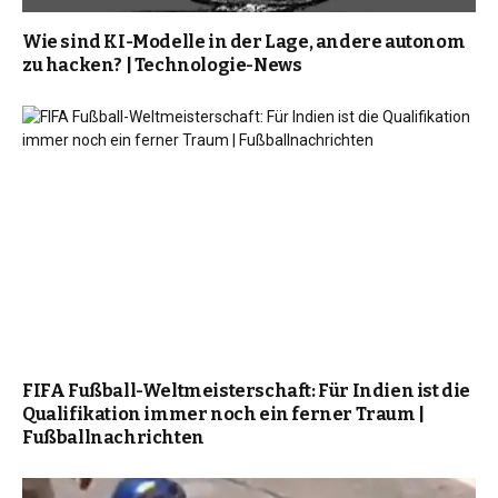
Wie sind KI-Modelle in der Lage, andere autonom
zu hacken? | Technologie-News
FIFA Fußball-Weltmeisterschaft: Für Indien ist die
Qualifikation immer noch ein ferner Traum |
Fußballnachrichten