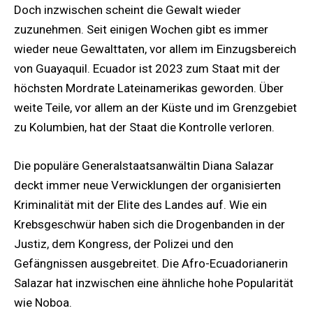
Doch inzwischen scheint die Gewalt wieder
zuzunehmen. Seit einigen Wochen gibt es immer
wieder neue Gewalttaten, vor allem im Einzugsbereich
von Guayaquil. Ecuador ist 2023 zum Staat mit der
höchsten Mordrate Lateinamerikas geworden. Über
weite Teile, vor allem an der Küste und im Grenzgebiet
zu Kolumbien, hat der Staat die Kontrolle verloren.
Die populäre Generalstaatsanwältin Diana Salazar
deckt immer neue Verwicklungen der organisierten
Kriminalität mit der Elite des Landes auf. Wie ein
Krebsgeschwür haben sich die Drogenbanden in der
Justiz, dem Kongress, der Polizei und den
Gefängnissen ausgebreitet. Die Afro-Ecuadorianerin
Salazar hat inzwischen eine ähnliche hohe Popularität
wie Noboa.