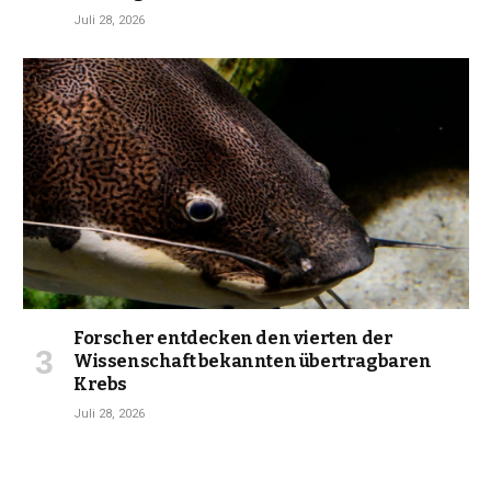
Juli 28, 2026
Forscher entdecken den vierten der
Wissenschaft bekannten übertragbaren
Krebs
Juli 28, 2026