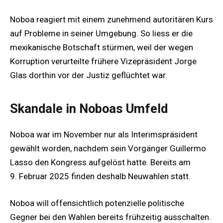
Noboa reagiert mit einem zunehmend autoritären Kurs
auf Probleme in seiner Umgebung. So liess er die
mexikanische Botschaft stürmen, weil der wegen
Korruption verurteilte frühere Vizepräsident Jorge
Glas dorthin vor der Justiz geflüchtet war.
Skandale in Noboas Umfeld
Noboa war im November nur als Interimspräsident
gewählt worden, nachdem sein Vorgänger Guillermo
Lasso den Kongress aufgelöst hatte. Bereits am
9. Februar 2025 finden deshalb Neuwahlen statt.
Noboa will offensichtlich potenzielle politische
Gegner bei den Wahlen bereits frühzeitig ausschalten.