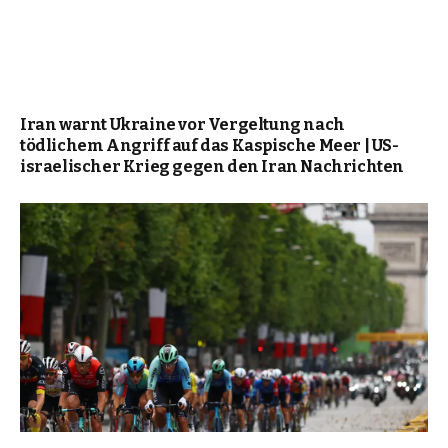
Iran warnt Ukraine vor Vergeltung nach
tödlichem Angriff auf das Kaspische Meer | US-
israelischer Krieg gegen den Iran Nachrichten