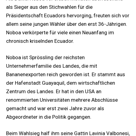
als Sieger aus den Stichwahlen für die
Präsidentschaft Ecuadors hervorging, freuten sich vor
allem seine jungen Wähler über den erst 36-Jährigen.
Noboa verkörperte für viele einen Neuanfang im
chronisch kriselnden Ecuador.
Noboa ist Sprössling der reichsten
Unternehmerfamilie des Landes, die mit
Bananenexporten reich geworden ist. Er stammt aus
der Hafenstadt Guayaquil, dem wirtschaftlichen
Zentrum des Landes. Er hat in den USA an
renommierten Universitäten mehrere Abschlüsse
gemacht und war erst zwei Jahre zuvor als
Abgeordneter in die Politik gegangen.
Beim Wahlsieg half ihm seine Gattin Lavinia Valbonesi,