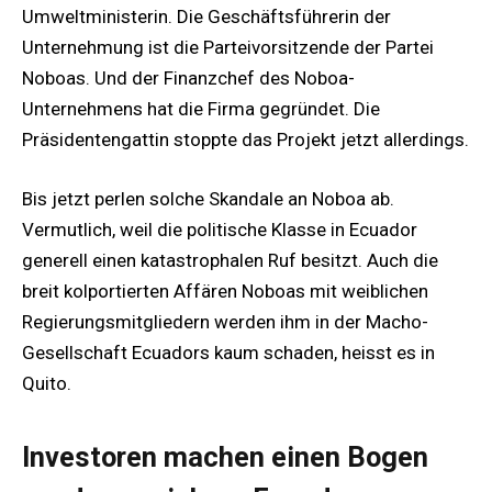
Umweltministerin. Die Geschäftsführerin der
Unternehmung ist die Parteivorsitzende der Partei
Noboas. Und der Finanzchef des Noboa-
Unternehmens hat die Firma gegründet. Die
Präsidentengattin stoppte das Projekt jetzt allerdings.
Bis jetzt perlen solche Skandale an Noboa ab.
Vermutlich, weil die politische Klasse in Ecuador
generell einen katastrophalen Ruf besitzt. Auch die
breit kolportierten Affären Noboas mit weiblichen
Regierungsmitgliedern werden ihm in der Macho-
Gesellschaft Ecuadors kaum schaden, heisst es in
Quito.
Investoren machen einen Bogen