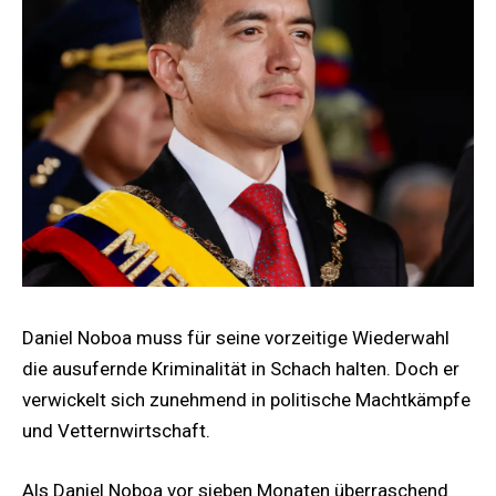
Daniel Noboa muss für seine vorzeitige Wiederwahl
die ausufernde Kriminalität in Schach halten. Doch er
verwickelt sich zunehmend in politische Machtkämpfe
und Vetternwirtschaft.
Als Daniel Noboa vor sieben Monaten überraschend