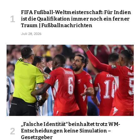
FIFA Fußball-Weltmeisterschaft: Für Indien
ist die Qualifikation immer noch ein ferner
Traum | Fußballnachrichten
Juli 28, 2026
„Falsche Identität“ beinhaltet trotz WM-
Entscheidungen keine Simulation –
Gesetzgeber