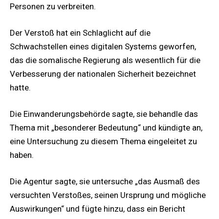
Personen zu verbreiten.
Der Verstoß hat ein Schlaglicht auf die
Schwachstellen eines digitalen Systems geworfen,
das die somalische Regierung als wesentlich für die
Verbesserung der nationalen Sicherheit bezeichnet
hatte.
Die Einwanderungsbehörde sagte, sie behandle das
Thema mit „besonderer Bedeutung“ und kündigte an,
eine Untersuchung zu diesem Thema eingeleitet zu
haben.
Die Agentur sagte, sie untersuche „das Ausmaß des
versuchten Verstoßes, seinen Ursprung und mögliche
Auswirkungen“ und fügte hinzu, dass ein Bericht