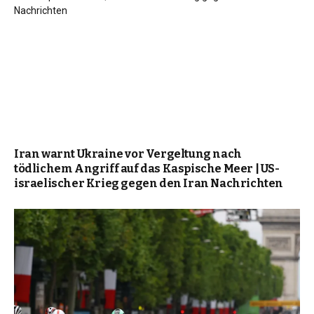
Iran warnt Ukraine vor Vergeltung nach
tödlichem Angriff auf das Kaspische Meer | US-
israelischer Krieg gegen den Iran Nachrichten