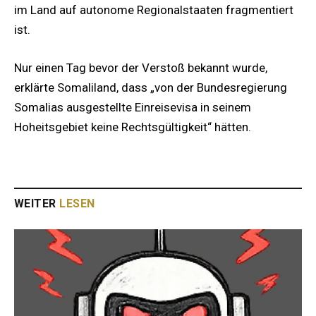
im Land auf autonome Regionalstaaten fragmentiert
ist.
Nur einen Tag bevor der Verstoß bekannt wurde,
erklärte Somaliland, dass „von der Bundesregierung
Somalias ausgestellte Einreisevisa in seinem
Hoheitsgebiet keine Rechtsgültigkeit“ hätten.
WEITER
LESEN