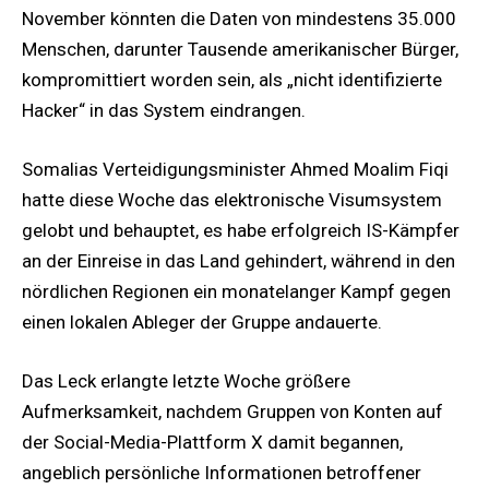
November könnten die Daten von mindestens 35.000
Menschen, darunter Tausende amerikanischer Bürger,
kompromittiert worden sein, als „nicht identifizierte
Hacker“ in das System eindrangen.
Somalias Verteidigungsminister Ahmed Moalim Fiqi
hatte diese Woche das elektronische Visumsystem
gelobt und behauptet, es habe erfolgreich IS-Kämpfer
an der Einreise in das Land gehindert, während in den
nördlichen Regionen ein monatelanger Kampf gegen
einen lokalen Ableger der Gruppe andauerte.
Das Leck erlangte letzte Woche größere
Aufmerksamkeit, nachdem Gruppen von Konten auf
der Social-Media-Plattform X damit begannen,
angeblich persönliche Informationen betroffener