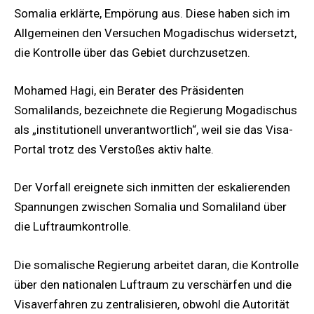
Somalia erklärte, Empörung aus. Diese haben sich im
Allgemeinen den Versuchen Mogadischus widersetzt,
die Kontrolle über das Gebiet durchzusetzen.
Mohamed Hagi, ein Berater des Präsidenten
Somalilands, bezeichnete die Regierung Mogadischus
als „institutionell unverantwortlich“, weil sie das Visa-
Portal trotz des Verstoßes aktiv halte.
Der Vorfall ereignete sich inmitten der eskalierenden
Spannungen zwischen Somalia und Somaliland über
die Luftraumkontrolle.
Die somalische Regierung arbeitet daran, die Kontrolle
über den nationalen Luftraum zu verschärfen und die
Visaverfahren zu zentralisieren, obwohl die Autorität