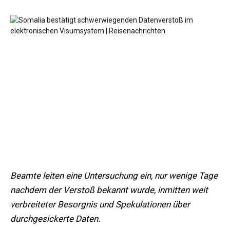
Beamte leiten eine Untersuchung ein, nur wenige Tage
nachdem der Verstoß bekannt wurde, inmitten weit
verbreiteter Besorgnis und Spekulationen über
durchgesickerte Daten.