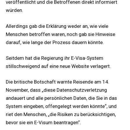
veröffentlicht und die Betroffenen direkt informiert
würden.
Allerdings gab die Erklärung weder an, wie viele
Menschen betroffen waren, noch gab sie Hinweise
darauf, wie lange der Prozess dauern könnte.
Seitdem hat die Regierung ihr E-Visa-System
stillschweigend auf eine neue Website verlagert.
Die britische Botschaft warnte Reisende am 14.
November, dass „diese Datenschutzverletzung
andauert und alle persönlichen Daten, die Sie in das
System eingeben, offengelegt werden könnte“, und
riet den Menschen, „die Risiken zu berücksichtigen,
bevor sie ein E-Visum beantragen“.