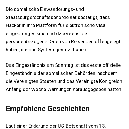
Die somalische Einwanderungs- und
Staatsbürgerschaftsbehörde hat bestätigt, dass
Hacker in ihre Plattform für elektronische Visa
eingedrungen sind und dabei sensible
personenbezogene Daten von Reisenden offengelegt
haben, die das System genutzt haben.
Das Eingeständnis am Sonntag ist das erste offizielle
Eingeständnis der somalischen Behörden, nachdem
die Vereinigten Staaten und das Vereinigte Königreich
Anfang der Woche Warnungen herausgegeben hatten.
Empfohlene Geschichten
Laut einer Erklärung der US-Botschaft vom 13.