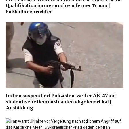
Qualifikation immer noch ein ferner Traum |
Fußballnachrichten
Indien suspendiert Polizisten, weil er AK-47 auf
studentische Demonstranten abgefeuert hat |
Ausbildung