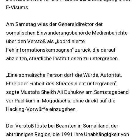
E-Visums.
Am Samstag wies der Generaldirektor der
somalischen Einwanderungsbehörde Medienberichte
über den Verstoß als „koordinierte
Fehlinformationskampagnen“ zurück, die darauf
abzielten, staatliche Institutionen zu untergraben.
„Eine somalische Person darf die Würde, Autorität,
Ehre oder Einheit des Staates nicht untergraben“,
sagte Mustafa Sheikh Ali Duhulow am Samstagabend
vor Publikum in Mogadischu, ohne direkt auf die
Hacking-Vorwürfe einzugehen.
Der Verstoß löste bei Beamten in Somaliland, der
abtrünnigen Region, die 1991 ihre Unabhängigkeit von