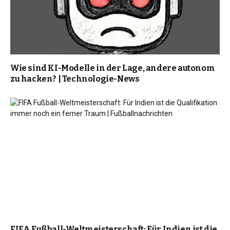
Wie sind KI-Modelle in der Lage, andere autonom
zu hacken? | Technologie-News
FIFA Fußball-Weltmeisterschaft: Für Indien ist die