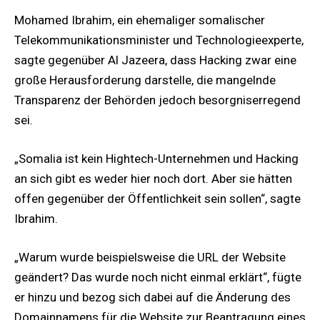
Mohamed Ibrahim, ein ehemaliger somalischer
Telekommunikationsminister und Technologieexperte,
sagte gegenüber Al Jazeera, dass Hacking zwar eine
große Herausforderung darstelle, die mangelnde
Transparenz der Behörden jedoch besorgniserregend
sei.
„Somalia ist kein Hightech-Unternehmen und Hacking
an sich gibt es weder hier noch dort. Aber sie hätten
offen gegenüber der Öffentlichkeit sein sollen“, sagte
Ibrahim.
„Warum wurde beispielsweise die URL der Website
geändert? Das wurde noch nicht einmal erklärt“, fügte
er hinzu und bezog sich dabei auf die Änderung des
Domainnamens für die Website zur Beantragung eines