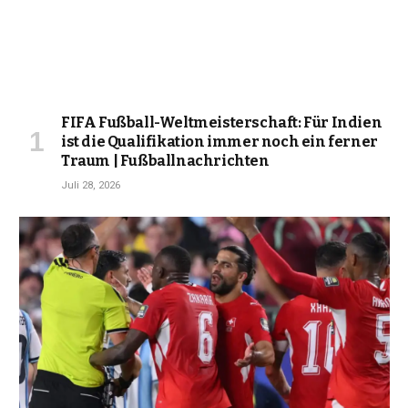
FIFA Fußball-Weltmeisterschaft: Für Indien
ist die Qualifikation immer noch ein ferner
Traum | Fußballnachrichten
Juli 28, 2026