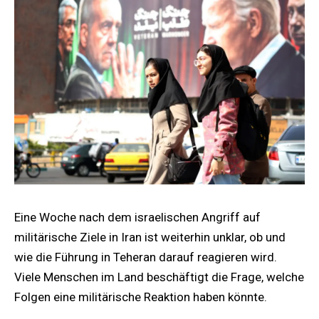
Eine Woche nach dem israelischen Angriff auf
militärische Ziele in Iran ist weiterhin unklar, ob und
wie die Führung in Teheran darauf reagieren wird.
Viele Menschen im Land beschäftigt die Frage, welche
Folgen eine militärische Reaktion haben könnte.