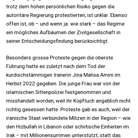
trotz dem hohen persönlichen Risiko gegen die
autoritäre Regierung protestierten, ist unklar. Ebenso
offen ist, ob – und wenn ja: wie stark – das Regime
ein mögliches Aufbäumen der Zivilgesellschaft in
seiner Entscheidungsfindung berücksichtigt.
Besonders grosse Proteste gegen die oberste
Führung hatte es zuletzt nach dem Tod der
kurdischstämmigen Iranerin Jina Mahsa Amini im
Herbst 2022 gegeben. Die junge Frau war von der
islamischen Sittenpolizei festgenommen und
misshandelt worden, weil ihr Kopftuch angeblich nicht
richtig gesessen hatte. Proteste gab es auch, weil der
iranische Staat verbündete Milizen in der Region – wie
den Hizbullah in Libanon oder schiitische Einheiten im
Irak – mit Millionensummen unterstützt, statt das