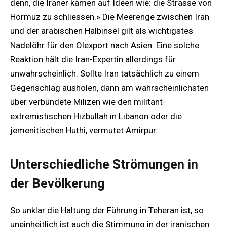
denn, die Iraner kämen auf Ideen wie: die Strasse von
Hormuz zu schliessen.» Die Meerenge zwischen Iran
und der arabischen Halbinsel gilt als wichtigstes
Nadelöhr für den Ölexport nach Asien. Eine solche
Reaktion hält die Iran-Expertin allerdings für
unwahrscheinlich. Sollte Iran tatsächlich zu einem
Gegenschlag ausholen, dann am wahrscheinlichsten
über verbündete Milizen wie den militant-
extremistischen Hizbullah in Libanon oder die
jemenitischen Huthi, vermutet Amirpur.
Unterschiedliche Strömungen in
der Bevölkerung
So unklar die Haltung der Führung in Teheran ist, so
uneinheitlich ist auch die Stimmung in der iranischen