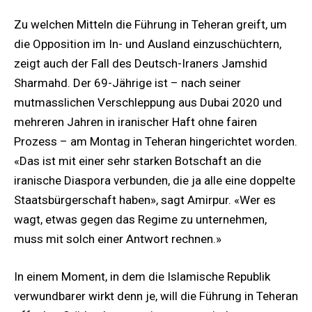
Zu welchen Mitteln die Führung in Teheran greift, um
die Opposition im In- und Ausland einzuschüchtern,
zeigt auch der Fall des Deutsch-Iraners Jamshid
Sharmahd. Der 69-Jährige ist – nach seiner
mutmasslichen Verschleppung aus Dubai 2020 und
mehreren Jahren in iranischer Haft ohne fairen
Prozess – am Montag in Teheran hingerichtet worden.
«Das ist mit einer sehr starken Botschaft an die
iranische Diaspora verbunden, die ja alle eine doppelte
Staatsbürgerschaft haben», sagt Amirpur. «Wer es
wagt, etwas gegen das Regime zu unternehmen,
muss mit solch einer Antwort rechnen.»
In einem Moment, in dem die Islamische Republik
verwundbarer wirkt denn je, will die Führung in Teheran