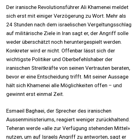
Der iranische Revolutionsführer Ali Khamenei meldet
sich erst mit einiger Verzögerung zu Wort. Mehr als
24 Stunden nach dem israelischen Vergeltungsschlag
auf militärische Ziele in Iran sagt er, der Angriff solle
weder überschätzt noch heruntergespielt werden.
Konkreter wird er nicht. Offenbar lässt sich der
wichtigste Politiker und Oberbefehlshaber der
iranischen Streitkräfte von seinen Vertrauten beraten,
bevor er eine Entscheidung trifft. Mit seiner Aussage
hält sich Khamenei alle Möglichkeiten offen – und
gewinnt erst einmal Zeit.
Esmaeil Baghaei, der Sprecher des iranischen
Aussenministeriums, reagiert weniger zurückhaltend.
Teheran werde «alle zur Verfügung stehenden Mittel»
nutzen, um auf Israels Angriff zu antworten, sagt er