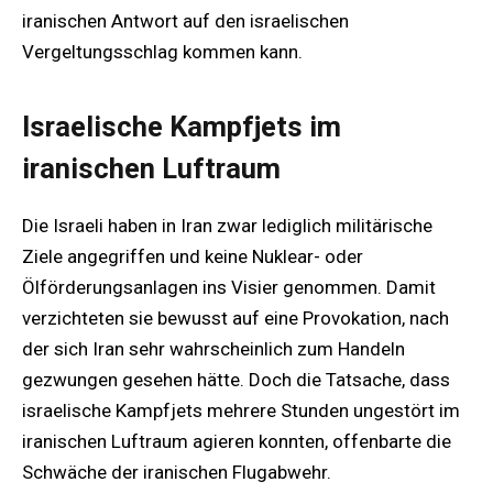
iranischen Antwort auf den israelischen
Vergeltungsschlag kommen kann.
Israelische Kampfjets im
iranischen Luftraum
Die Israeli haben in Iran zwar lediglich militärische
Ziele angegriffen und keine Nuklear- oder
Ölförderungsanlagen ins Visier genommen. Damit
verzichteten sie bewusst auf eine Provokation, nach
der sich Iran sehr wahrscheinlich zum Handeln
gezwungen gesehen hätte. Doch die Tatsache, dass
israelische Kampfjets mehrere Stunden ungestört im
iranischen Luftraum agieren konnten, offenbarte die
Schwäche der iranischen Flugabwehr.