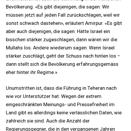
Bevölkerung. «Es gibt diejenigen, die sagen: Wir
müssen jetzt auf jeden Fall zurückschlagen, weil wir
sonst schwach dastehen», erläutert Amirpur. «Es gibt
aber auch diejenigen, die sagen: Hätte Israel ein
bisschen stärker zugeschlagen, dann wären wir die
Mullahs los. Andere wiederum sagen: Wenn Israel
stärker zuschlägt, geht der Schuss nach hinten los –
dann stellt sich die Bevölkerung erfahrungsgemäss
eher hinter ihr Regime.»
Unumstritten ist, dass die Führung in Teheran nach
wie vor Unterstützer hat. Wegen der extrem
eingeschränkten Meinungs- und Pressefreiheit im
Land gibt es allerdings keine verlässlichen Daten, wie
zahlreich sie sind. Auch die Anzahl der
Regierungsgegner, die in den vergangenen Jahren