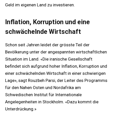
Geld im eigenen Land zu investieren.
Inflation, Korruption und eine
schwächelnde Wirtschaft
Schon seit Jahren leidet der grösste Teil der
Bevölkerung unter der angespannten wirtschaftlichen
Situation im Land. «Die iranische Gesellschaft
befindet sich aufgrund hoher Inflation, Korruption und
einer schwächelnden Wirtschaft in einer schwierigen
Lage», sagt Rouzbeh Parsi, der Leiter des Programms
für den Nahen Osten und Nordafrika am
Schwedischen Institut für Internationale
Angelegenheiten in Stockholm. «Dazu kommt die
Unterdrückung.»