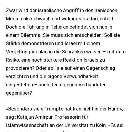
Zwar wird der israelische Angriff in den iranischen
Medien als schwach und wirkungslos dargestellt.
Doch die Führung in Teheran befindet sich nun in
einem Dilemma. Sie muss sich entscheiden: Soll sie
Stärke demonstrieren und Israel mit einem
Vergeltungsschlag in die Schranken weisen – mit dem
Risiko, eine noch stärkere Reaktion Israels zu
provozieren? Oder soll sie auf einen Gegenschlag
verzichten und die eigene Verwundbarkeit
eingestehen – auch den eigenen Verbündeten
gegenüber?
«Besonders viele Trümpfe hat Iran nicht in der Hand»,
sagt Katajun Amirpur, Professorin für
Islamwissenschaft an der Universität zu Köln. «Es sei