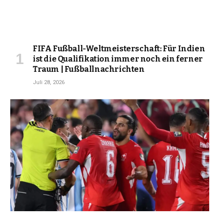
FIFA Fußball-Weltmeisterschaft: Für Indien
ist die Qualifikation immer noch ein ferner
Traum | Fußballnachrichten
Juli 28, 2026