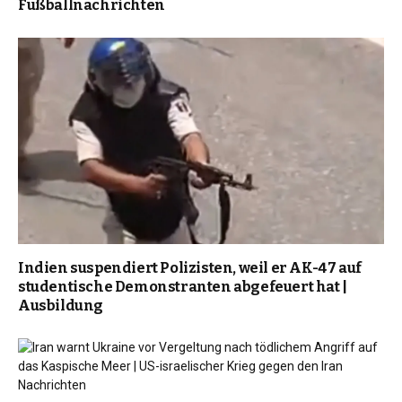
Fußballnachrichten
Indien suspendiert Polizisten, weil er AK-47 auf
studentische Demonstranten abgefeuert hat |
Ausbildung