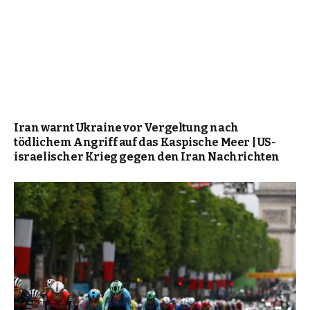
Iran warnt Ukraine vor Vergeltung nach
tödlichem Angriff auf das Kaspische Meer | US-
israelischer Krieg gegen den Iran Nachrichten