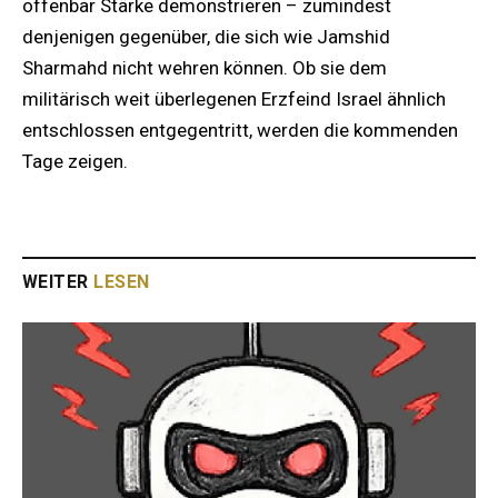
offenbar Stärke demonstrieren – zumindest
denjenigen gegenüber, die sich wie Jamshid
Sharmahd nicht wehren können. Ob sie dem
militärisch weit überlegenen Erzfeind Israel ähnlich
entschlossen entgegentritt, werden die kommenden
Tage zeigen.
WEITER
LESEN