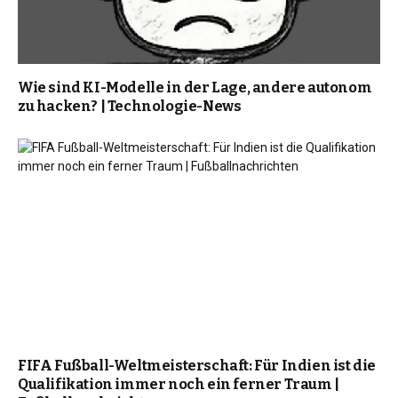
Wie sind KI-Modelle in der Lage, andere autonom
zu hacken? | Technologie-News
FIFA Fußball-Weltmeisterschaft: Für Indien ist die
Qualifikation immer noch ein ferner Traum |