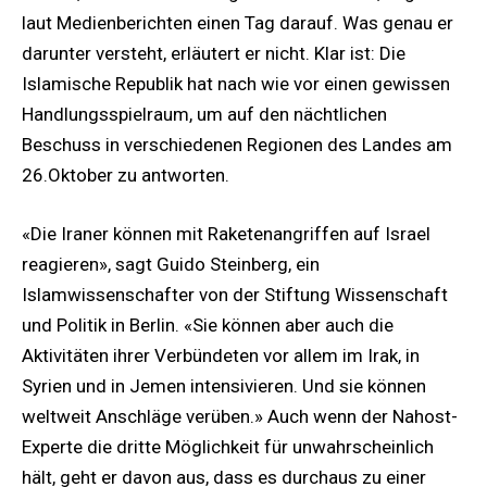
laut Medienberichten einen Tag darauf. Was genau er
darunter versteht, erläutert er nicht. Klar ist: Die
Islamische Republik hat nach wie vor einen gewissen
Handlungsspielraum, um auf den nächtlichen
Beschuss in verschiedenen Regionen des Landes am
26.Oktober zu antworten.
«Die Iraner können mit Raketenangriffen auf Israel
reagieren», sagt Guido Steinberg, ein
Islamwissenschafter von der Stiftung Wissenschaft
und Politik in Berlin. «Sie können aber auch die
Aktivitäten ihrer Verbündeten vor allem im Irak, in
Syrien und in Jemen intensivieren. Und sie können
weltweit Anschläge verüben.» Auch wenn der Nahost-
Experte die dritte Möglichkeit für unwahrscheinlich
hält, geht er davon aus, dass es durchaus zu einer