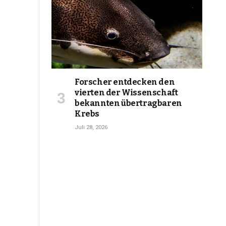
Forscher entdecken den
vierten der Wissenschaft
bekannten übertragbaren
Krebs
Juli 28, 2026