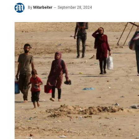
By
Mitarbeiter
September 28, 2024