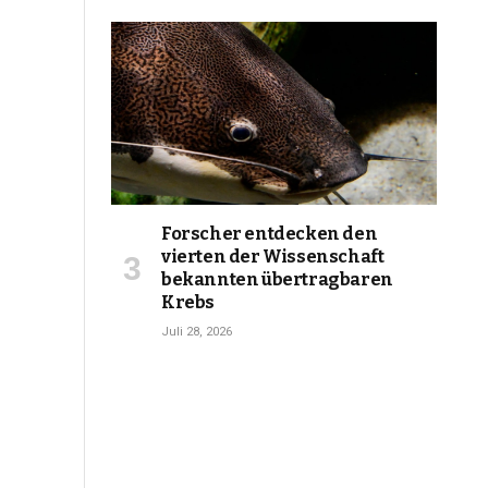
Forscher entdecken den
vierten der Wissenschaft
bekannten übertragbaren
Krebs
Juli 28, 2026