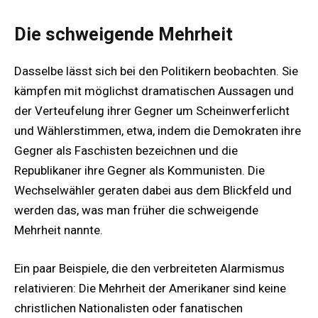
Die schweigende Mehrheit
Dasselbe lässt sich bei den Politikern beobachten. Sie
kämpfen mit möglichst dramatischen Aussagen und
der Verteufelung ihrer Gegner um Scheinwerferlicht
und Wählerstimmen, etwa, indem die Demokraten ihre
Gegner als Faschisten bezeichnen und die
Republikaner ihre Gegner als Kommunisten. Die
Wechselwähler geraten dabei aus dem Blickfeld und
werden das, was man früher die schweigende
Mehrheit nannte.
Ein paar Beispiele, die den verbreiteten Alarmismus
relativieren: Die Mehrheit der Amerikaner sind keine
christlichen Nationalisten oder fanatischen