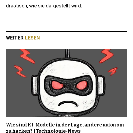
drastisch, wie sie dargestellt wird.
WEITER
LESEN
Wie sind KI-Modelle in der Lage, andere autonom
zu hacken? | Technologie-News