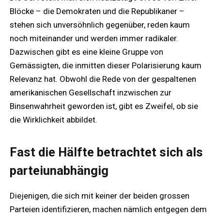
Blöcke – die Demokraten und die Republikaner –
stehen sich unversöhnlich gegenüber, reden kaum
noch miteinander und werden immer radikaler.
Dazwischen gibt es eine kleine Gruppe von
Gemässigten, die inmitten dieser Polarisierung kaum
Relevanz hat. Obwohl die Rede von der gespaltenen
amerikanischen Gesellschaft inzwischen zur
Binsenwahrheit geworden ist, gibt es Zweifel, ob sie
die Wirklichkeit abbildet.
Fast die Hälfte betrachtet sich als
parteiunabhängig
Diejenigen, die sich mit keiner der beiden grossen
Parteien identifizieren, machen nämlich entgegen dem