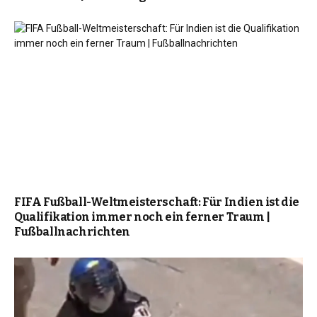
FIFA Fußball-Weltmeisterschaft: Für Indien ist die
Qualifikation immer noch ein ferner Traum |
Fußballnachrichten