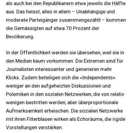
als auch bei den Republikanern etwa jeweils die Hälfte
aus. Das heisst, alles in allem – Unabhängige und
moderate Parteigänger zusammengezählt – kommen
die Gemässigten auf etwa 70 Prozent der
Bevölkerung.
In der Öffentlichkeit werden sie übersehen, weil sie in
den Medien kaum vorkommen. Die Extremen sind für
Journalisten interessanter und generieren mehr
Klicks. Zudem beteiligen sich die «Independents»
weniger an den aufgeheizten Diskussionen und
Polemiken in den sozialen Netzwerken, die von relativ
wenigen bestritten werden, aber überproportionale
Aufmerksamkeit erheischen. Die sozialen Netzwerke
mit ihren Filterblasen wirken als Echoräume, die rigide
Vorstellungen verstärken.