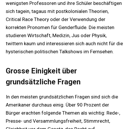
wenigsten Professoren und ihre Schüler beschäftigen
sich tagein, tagaus mit postkolonialen Theorien,
Critical Race Theory oder der Verwendung der
korrekten Pronomen für Genderfluide. Die meisten
studieren Wirtschaft, Medizin, Jus oder Physik,
twittern kaum und interessieren sich auch nicht für die
hysterischen politischen Talkshows im Fernsehen.
Grosse Einigkeit über
grundsätzliche Fragen
In den meisten grundsätzlichen Fragen sind sich die
Amerikaner durchaus einig. Über 90 Prozent der
Bürger erachten folgende Themen als wichtig: Rede-,
Presse- und Versammlungsfreiheit, Stimmrecht,