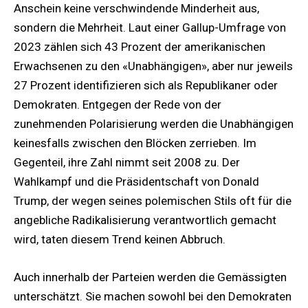
Anschein keine verschwindende Minderheit aus,
sondern die Mehrheit. Laut einer Gallup-Umfrage von
2023 zählen sich 43 Prozent der amerikanischen
Erwachsenen zu den «Unabhängigen», aber nur jeweils
27 Prozent identifizieren sich als Republikaner oder
Demokraten. Entgegen der Rede von der
zunehmenden Polarisierung werden die Unabhängigen
keinesfalls zwischen den Blöcken zerrieben. Im
Gegenteil, ihre Zahl nimmt seit 2008 zu. Der
Wahlkampf und die Präsidentschaft von Donald
Trump, der wegen seines polemischen Stils oft für die
angebliche Radikalisierung verantwortlich gemacht
wird, taten diesem Trend keinen Abbruch.
Auch innerhalb der Parteien werden die Gemässigten
unterschätzt. Sie machen sowohl bei den Demokraten