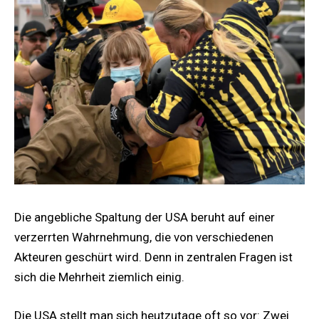
Die angebliche Spaltung der USA beruht auf einer
verzerrten Wahrnehmung, die von verschiedenen
Akteuren geschürt wird. Denn in zentralen Fragen ist
sich die Mehrheit ziemlich einig.
Die USA stellt man sich heutzutage oft so vor: Zwei