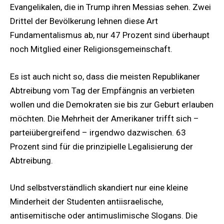
Evangelikalen, die in Trump ihren Messias sehen. Zwei
Drittel der Bevölkerung lehnen diese Art
Fundamentalismus ab, nur 47 Prozent sind überhaupt
noch Mitglied einer Religionsgemeinschaft.
Es ist auch nicht so, dass die meisten Republikaner
Abtreibung vom Tag der Empfängnis an verbieten
wollen und die Demokraten sie bis zur Geburt erlauben
möchten. Die Mehrheit der Amerikaner trifft sich –
parteiübergreifend – irgendwo dazwischen. 63
Prozent sind für die prinzipielle Legalisierung der
Abtreibung.
Und selbstverständlich skandiert nur eine kleine
Minderheit der Studenten antiisraelische,
antisemitische oder antimuslimische Slogans. Die