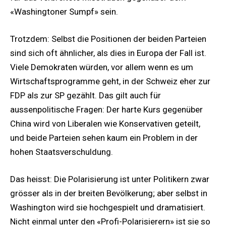
«Washingtoner Sumpf» sein.
Trotzdem: Selbst die Positionen der beiden Parteien
sind sich oft ähnlicher, als dies in Europa der Fall ist.
Viele Demokraten würden, vor allem wenn es um
Wirtschaftsprogramme geht, in der Schweiz eher zur
FDP als zur SP gezählt. Das gilt auch für
aussenpolitische Fragen: Der harte Kurs gegenüber
China wird von Liberalen wie Konservativen geteilt,
und beide Parteien sehen kaum ein Problem in der
hohen Staatsverschuldung.
Das heisst: Die Polarisierung ist unter Politikern zwar
grösser als in der breiten Bevölkerung; aber selbst in
Washington wird sie hochgespielt und dramatisiert.
Nicht einmal unter den «Profi-Polarisierern» ist sie so