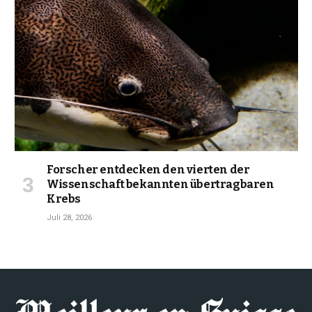
Forscher entdecken den vierten der
Wissenschaft bekannten übertragbaren
Krebs
Juli 28, 2026