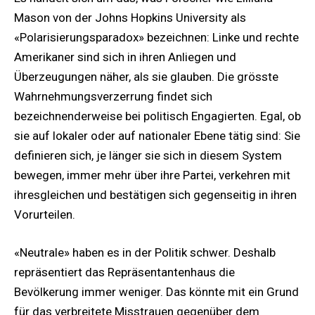
Mason von der Johns Hopkins University als
«Polarisierungsparadox» bezeichnen: Linke und rechte
Amerikaner sind sich in ihren Anliegen und
Überzeugungen näher, als sie glauben. Die grösste
Wahrnehmungsverzerrung findet sich
bezeichnenderweise bei politisch Engagierten. Egal, ob
sie auf lokaler oder auf nationaler Ebene tätig sind: Sie
definieren sich, je länger sie sich in diesem System
bewegen, immer mehr über ihre Partei, verkehren mit
ihresgleichen und bestätigen sich gegenseitig in ihren
Vorurteilen.
«Neutrale» haben es in der Politik schwer. Deshalb
repräsentiert das Repräsentantenhaus die
Bevölkerung immer weniger. Das könnte mit ein Grund
für das verbreitete Misstrauen gegenüber dem