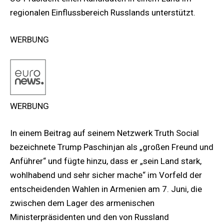
regionalen Einflussbereich Russlands unterstützt.
WERBUNG
WERBUNG
In einem Beitrag auf seinem Netzwerk Truth Social
bezeichnete Trump Paschinjan als „großen Freund und
Anführer“ und fügte hinzu, dass er „sein Land stark,
wohlhabend und sehr sicher mache“ im Vorfeld der
entscheidenden Wahlen in Armenien am 7. Juni, die
zwischen dem Lager des armenischen
Ministerpräsidenten und den von Russland