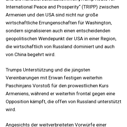
International Peace and Prosperity“ (TRIPP) zwischen
Armenien und den USA sind nicht nur große
wirtschaftliche Errungenschaften für Washington,
sondern signalisieren auch einen entscheidenden
geopolitischen Wendepunkt der USA in einer Region,
die wirtschaftlich von Russland dominiert und auch
von China begehrt wird.
Trumps Unterstützung und die jüngsten
Vereinbarungen mit Eriwan festigen weiterhin
Paschinjans Vorstoß für den prowestlichen Kurs
Armeniens, während er weiterhin frontal gegen eine
Opposition kämpft, die offen von Russland unterstützt
wird.
Angesichts der weitverbreiteten Vorwürfe einer