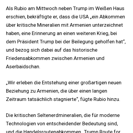
Als Rubio am Mittwoch neben Trump im Weißen Haus
erschien, bekräftigte er, dass die USA „ein Abkommen
über kritische Mineralien mit Armenien unterzeichnet
haben, eine Erinnerung an einen weiteren Krieg, bei
dem Präsident Trump bei der Beilegung geholfen hat“,
und bezog sich dabei auf das historische
Friedensabkommen zwischen Armenien und
Aserbaidschan.
„Wir erleben die Entstehung einer großartigen neuen
Beziehung zu Armenien, die über einen langen
Zeitraum tatsächlich stagnierte“, fügte Rubio hinzu.
Die kritischen Seltenerdmineralien, die für moderne
Technologien von entscheidender Bedeutung sind,
und die Handelsroutenabkommen „Trump Route for