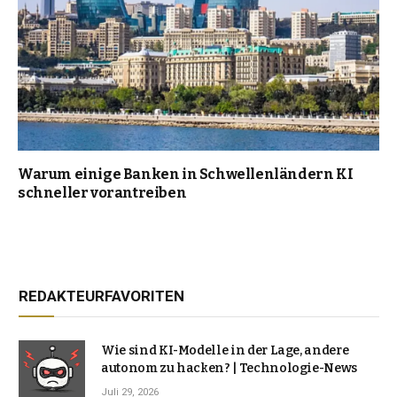
Warum einige Banken in Schwellenländern KI
schneller vorantreiben
REDAKTEURFAVORITEN
Wie sind KI-Modelle in der Lage, andere
autonom zu hacken? | Technologie-News
Juli 29, 2026