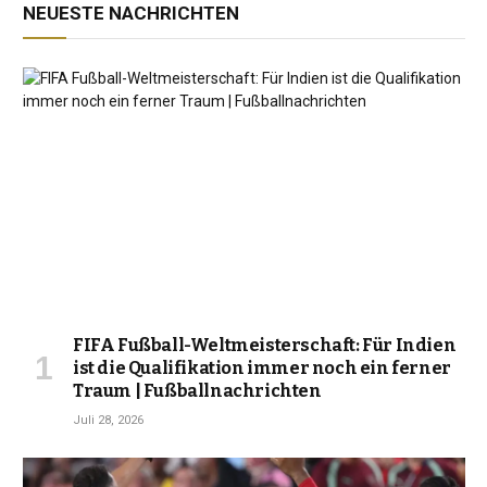
NEUESTE NACHRICHTEN
FIFA Fußball-Weltmeisterschaft: Für Indien
ist die Qualifikation immer noch ein ferner
Traum | Fußballnachrichten
Juli 28, 2026