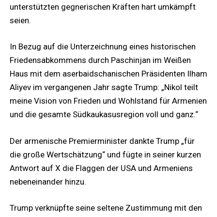
unterstützten gegnerischen Kräften hart umkämpft
seien.
In Bezug auf die Unterzeichnung eines historischen
Friedensabkommens durch Paschinjan im Weißen
Haus mit dem aserbaidschanischen Präsidenten Ilham
Aliyev im vergangenen Jahr sagte Trump: „Nikol teilt
meine Vision von Frieden und Wohlstand für Armenien
und die gesamte Südkaukasusregion voll und ganz.“
Der armenische Premierminister dankte Trump „für
die große Wertschätzung“ und fügte in seiner kurzen
Antwort auf X die Flaggen der USA und Armeniens
nebeneinander hinzu.
Trump verknüpfte seine seltene Zustimmung mit den