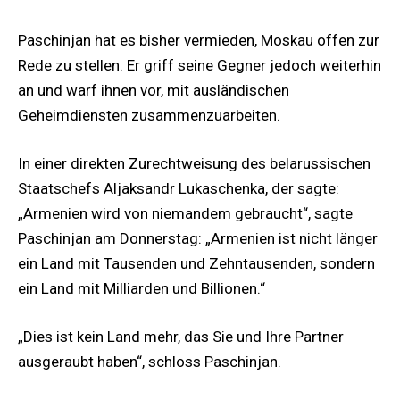
Paschinjan hat es bisher vermieden, Moskau offen zur
Rede zu stellen. Er griff seine Gegner jedoch weiterhin
an und warf ihnen vor, mit ausländischen
Geheimdiensten zusammenzuarbeiten.
In einer direkten Zurechtweisung des belarussischen
Staatschefs Aljaksandr Lukaschenka, der sagte:
„Armenien wird von niemandem gebraucht“, sagte
Paschinjan am Donnerstag: „Armenien ist nicht länger
ein Land mit Tausenden und Zehntausenden, sondern
ein Land mit Milliarden und Billionen.“
„Dies ist kein Land mehr, das Sie und Ihre Partner
ausgeraubt haben“, schloss Paschinjan.