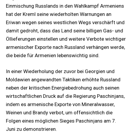
Einmischung Russlands in den Wahlkampf Armeniens
hat der Kreml seine wiederholten Warnungen an
Eriwan wegen seines westlichen Wegs verschärft und
damit gedroht, dass das Land seine billigen Gas- und
Öllieferungen einstellen und weitere Verbote wichtiger
armenischer Exporte nach Russland verhängen werde,
die beide für Armenien lebenswichtig sind.
In einer Wiederholung der zuvor bei Georgien und
Moldawien angewandten Taktiken erhöhte Russland
neben der kritischen Energiebedrohung auch seinen
wirtschaftlichen Druck auf die Regierung Paschinjans,
indem es armenische Exporte von Mineralwasser,
Weinen und Brandy verbot, um offensichtlich die
Folgen eines möglichen Sieges Paschinjans am 7.
Juni zu demonstrieren.