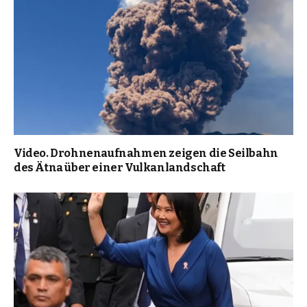
Video. Drohnenaufnahmen zeigen die Seilbahn
des Ätna über einer Vulkanlandschaft