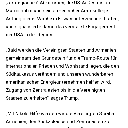
„strategischen“ Abkommen, die US-Außenminister
Marco Rubio und sein armenischer Amtskollege
Anfang dieser Woche in Eriwan unterzeichnet hatten,
und signalisierte damit das verstärkte Engagement
der USA in der Region.
„Bald werden die Vereinigten Staaten und Armenien
gemeinsam den Grundstein für die Trump-Route für
internationalen Frieden und Wohlstand legen, die den
Südkaukasus verändern und unseren wunderbaren
amerikanischen Energieunternehmen helfen wird,
Zugang von Zentralasien bis in die Vereinigten
Staaten zu erhalten“, sagte Trump.
„Mit Nikols Hilfe werden wir die Vereinigten Staaten,
Armenien, den Südkaukasus und Zentralasien zu