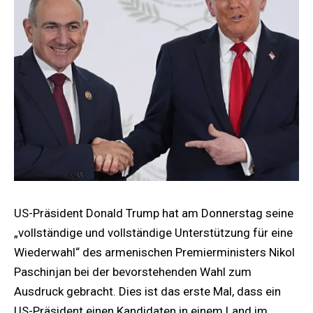
US-Präsident Donald Trump hat am Donnerstag seine
„vollständige und vollständige Unterstützung für eine
Wiederwahl“ des armenischen Premierministers Nikol
Paschinjan bei der bevorstehenden Wahl zum
Ausdruck gebracht. Dies ist das erste Mal, dass ein
US-Präsident einen Kandidaten in einem Land im