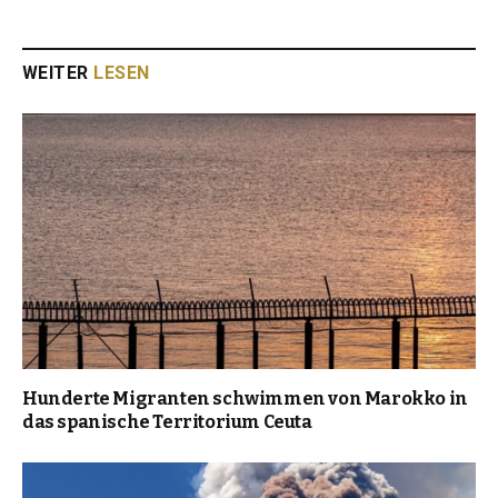
WEITER
LESEN
Hunderte Migranten schwimmen von Marokko in
das spanische Territorium Ceuta