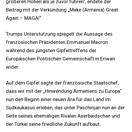
größeren Höhen als je zuvor führen“, endete der
Beitrag mit der Verkündung „Make (Armenia) Great
Again – MAGA!“
Trumps Unterstützung spiegelt die Aussage des
französischen Präsidenten Emmanuel Macron
während des jüngsten Gipfeltreffens der
Europäischen Politischen Gemeinschaft in Eriwan
wider.
Auf dem Gipfel sagte der französische Staatschef,
dass wir mit der „Hinwendung Armeniens zu Europa“
nun den Beginn einer neuen Ära für das Land im
Südkaukasus erleben, das unter Paschinjan nun an der
Seite seines ehemaligen Rivalen Aserbaidschan und
der Türkei seine friedliche Zukunft aufbaut.