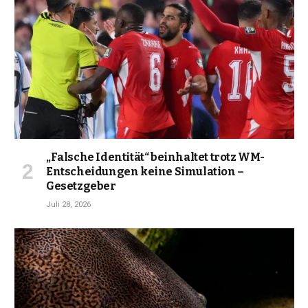
„Falsche Identität“ beinhaltet trotz WM-
Entscheidungen keine Simulation –
Gesetzgeber
Juli 28, 2026