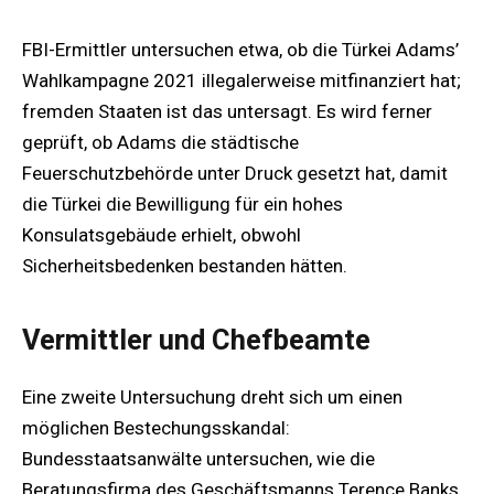
FBI-Ermittler untersuchen etwa, ob die Türkei Adams’
Wahlkampagne 2021 illegalerweise mitfinanziert hat;
fremden Staaten ist das untersagt. Es wird ferner
geprüft, ob Adams die städtische
Feuerschutzbehörde unter Druck gesetzt hat, damit
die Türkei die Bewilligung für ein hohes
Konsulatsgebäude erhielt, obwohl
Sicherheitsbedenken bestanden hätten.
Vermittler und Chefbeamte
Eine zweite Untersuchung dreht sich um einen
möglichen Bestechungsskandal:
Bundesstaatsanwälte untersuchen, wie die
Beratungsfirma des Geschäftsmanns Terence Banks