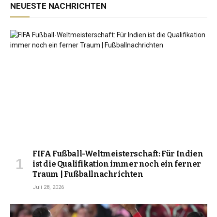
NEUESTE NACHRICHTEN
FIFA Fußball-Weltmeisterschaft: Für Indien
ist die Qualifikation immer noch ein ferner
Traum | Fußballnachrichten
Juli 28, 2026