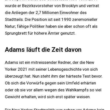
wurde er Bezirksvorsteher von Brooklyn und vertrat
die Anliegen der 2,7 Millionen Einwohner des
Stadtteils. Die Position ist seit 1990 zeremonieller
Natur; fähige Politiker haben sie aber schon oft als
Sprungbrett für höhere Ämter genutzt.
Adams läuft die Zeit davon
Adams ist ein mitreissender Redner, der die New
Yorker 2021 mit seiner Lebensgeschichte von sich
überzeugt hat. Nun steht ihm der härteste Test bevor.
Ob sich die Vorwürfe gegen sein Umfeld erhärten
oder ob sie vor allem wegen des Wahlkampfs so viel
Gewicht erhalten, wird sich erst später weisen.