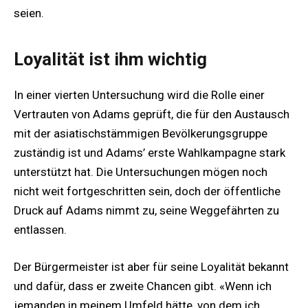
seien.
Loyalität ist ihm wichtig
In einer vierten Untersuchung wird die Rolle einer
Vertrauten von Adams geprüft, die für den Austausch
mit der asiatischstämmigen Bevölkerungsgruppe
zuständig ist und Adams’ erste Wahlkampagne stark
unterstützt hat. Die Untersuchungen mögen noch
nicht weit fortgeschritten sein, doch der öffentliche
Druck auf Adams nimmt zu, seine Weggefährten zu
entlassen.
Der Bürgermeister ist aber für seine Loyalität bekannt
und dafür, dass er zweite Chancen gibt. «Wenn ich
jemanden in meinem Umfeld hätte, von dem ich