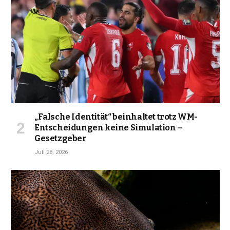
„Falsche Identität“ beinhaltet trotz WM-
Entscheidungen keine Simulation –
Gesetzgeber
Juli 28, 2026