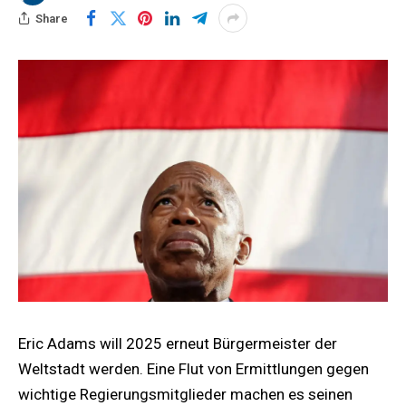
Share
Eric Adams will 2025 erneut Bürgermeister der
Weltstadt werden. Eine Flut von Ermittlungen gegen
wichtige Regierungsmitglieder machen es seinen