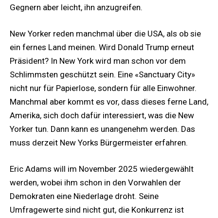
Gegnern aber leicht, ihn anzugreifen.
New Yorker reden manchmal über die USA, als ob sie
ein fernes Land meinen. Wird Donald Trump erneut
Präsident? In New York wird man schon vor dem
Schlimmsten geschützt sein. Eine «Sanctuary City»
nicht nur für Papierlose, sondern für alle Einwohner.
Manchmal aber kommt es vor, dass dieses ferne Land,
Amerika, sich doch dafür interessiert, was die New
Yorker tun. Dann kann es unangenehm werden. Das
muss derzeit New Yorks Bürgermeister erfahren.
Eric Adams will im November 2025 wiedergewählt
werden, wobei ihm schon in den Vorwahlen der
Demokraten eine Niederlage droht. Seine
Umfragewerte sind nicht gut, die Konkurrenz ist