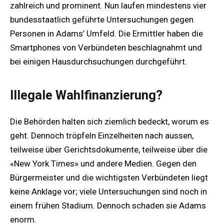
zahlreich und prominent. Nun laufen mindestens vier
bundesstaatlich geführte Untersuchungen gegen
Personen in Adams’ Umfeld. Die Ermittler haben die
Smartphones von Verbündeten beschlagnahmt und
bei einigen Hausdurchsuchungen durchgeführt.
Illegale Wahlfinanzierung?
Die Behörden halten sich ziemlich bedeckt, worum es
geht. Dennoch tröpfeln Einzelheiten nach aussen,
teilweise über Gerichtsdokumente, teilweise über die
«New York Times» und andere Medien. Gegen den
Bürgermeister und die wichtigsten Verbündeten liegt
keine Anklage vor; viele Untersuchungen sind noch in
einem frühen Stadium. Dennoch schaden sie Adams
enorm.