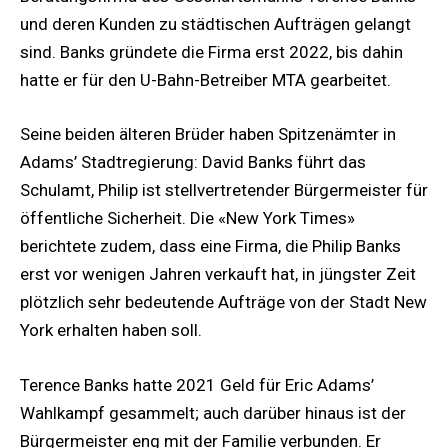
und deren Kunden zu städtischen Aufträgen gelangt
sind. Banks gründete die Firma erst 2022, bis dahin
hatte er für den U-Bahn-Betreiber MTA gearbeitet.
Seine beiden älteren Brüder haben Spitzenämter in
Adams’ Stadtregierung: David Banks führt das
Schulamt, Philip ist stellvertretender Bürgermeister für
öffentliche Sicherheit. Die «New York Times»
berichtete zudem, dass eine Firma, die Philip Banks
erst vor wenigen Jahren verkauft hat, in jüngster Zeit
plötzlich sehr bedeutende Aufträge von der Stadt New
York erhalten haben soll.
Terence Banks hatte 2021 Geld für Eric Adams’
Wahlkampf gesammelt; auch darüber hinaus ist der
Bürgermeister eng mit der Familie verbunden. Er