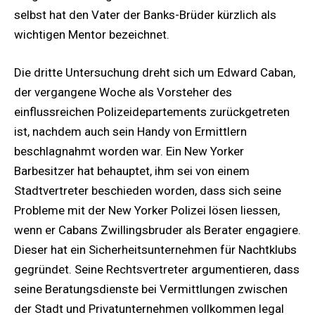
selbst hat den Vater der Banks-Brüder kürzlich als
wichtigen Mentor bezeichnet.
Die dritte Untersuchung dreht sich um Edward Caban,
der vergangene Woche als Vorsteher des
einflussreichen Polizeidepartements zurückgetreten
ist, nachdem auch sein Handy von Ermittlern
beschlagnahmt worden war. Ein New Yorker
Barbesitzer hat behauptet, ihm sei von einem
Stadtvertreter beschieden worden, dass sich seine
Probleme mit der New Yorker Polizei lösen liessen,
wenn er Cabans Zwillingsbruder als Berater engagiere.
Dieser hat ein Sicherheitsunternehmen für Nachtklubs
gegründet. Seine Rechtsvertreter argumentieren, dass
seine Beratungsdienste bei Vermittlungen zwischen
der Stadt und Privatunternehmen vollkommen legal