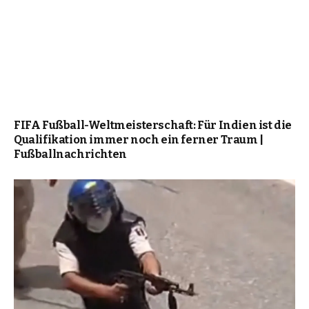
FIFA Fußball-Weltmeisterschaft: Für Indien ist die
Qualifikation immer noch ein ferner Traum |
Fußballnachrichten