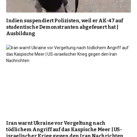
Indien suspendiert Polizisten, weil er AK-47 auf
studentische Demonstranten abgefeuert hat |
Ausbildung
Iran warnt Ukraine vor Vergeltung nach
tödlichem Angriff auf das Kaspische Meer | US-
israelischer Krieg gegen den Iran Nachrichten