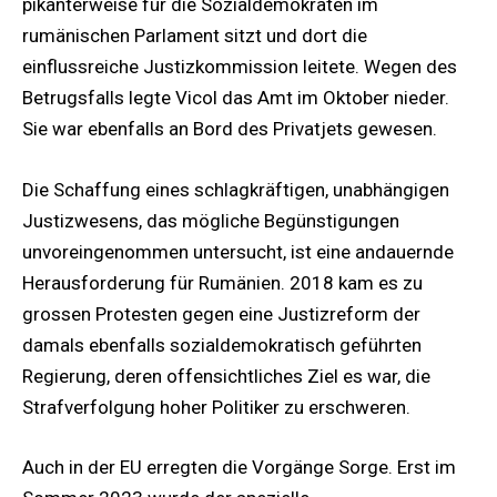
pikanterweise für die Sozialdemokraten im
rumänischen Parlament sitzt und dort die
einflussreiche Justizkommission leitete. Wegen des
Betrugsfalls legte Vicol das Amt im Oktober nieder.
Sie war ebenfalls an Bord des Privatjets gewesen.
Die Schaffung eines schlagkräftigen, unabhängigen
Justizwesens, das mögliche Begünstigungen
unvoreingenommen untersucht, ist eine andauernde
Herausforderung für Rumänien. 2018 kam es zu
grossen Protesten gegen eine Justizreform der
damals ebenfalls sozialdemokratisch geführten
Regierung, deren offensichtliches Ziel es war, die
Strafverfolgung hoher Politiker zu erschweren.
Auch in der EU erregten die Vorgänge Sorge. Erst im