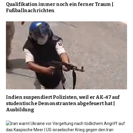
Qualifikation immer noch ein ferner Traum |
Fußballnachrichten
Indien suspendiert Polizisten, weil er AK-47 auf
studentische Demonstranten abgefeuert hat |
Ausbildung