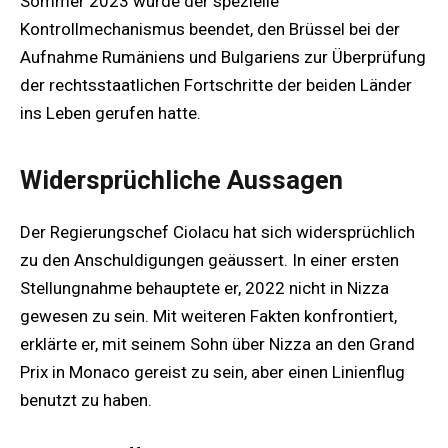
Sommer 2023 wurde der spezielle
Kontrollmechanismus beendet, den Brüssel bei der
Aufnahme Rumäniens und Bulgariens zur Überprüfung
der rechtsstaatlichen Fortschritte der beiden Länder
ins Leben gerufen hatte.
Widersprüchliche Aussagen
Der Regierungschef Ciolacu hat sich widersprüchlich
zu den Anschuldigungen geäussert. In einer ersten
Stellungnahme behauptete er, 2022 nicht in Nizza
gewesen zu sein. Mit weiteren Fakten konfrontiert,
erklärte er, mit seinem Sohn über Nizza an den Grand
Prix in Monaco gereist zu sein, aber einen Linienflug
benutzt zu haben.