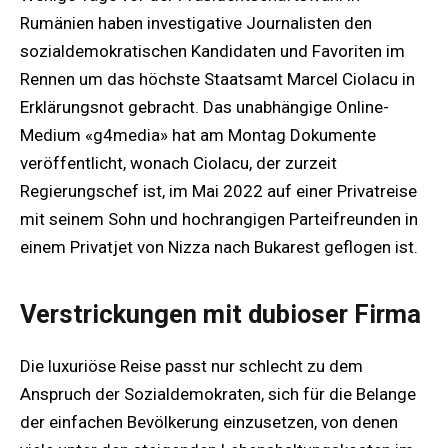
Rumänien haben investigative Journalisten den
sozialdemokratischen Kandidaten und Favoriten im
Rennen um das höchste Staatsamt Marcel Ciolacu in
Erklärungsnot gebracht. Das unabhängige Online-
Medium «g4media» hat am Montag Dokumente
veröffentlicht, wonach Ciolacu, der zurzeit
Regierungschef ist, im Mai 2022 auf einer Privatreise
mit seinem Sohn und hochrangigen Parteifreunden in
einem Privatjet von Nizza nach Bukarest geflogen ist.
Verstrickungen mit dubioser Firma
Die luxuriöse Reise passt nur schlecht zu dem
Anspruch der Sozialdemokraten, sich für die Belange
der einfachen Bevölkerung einzusetzen, von denen