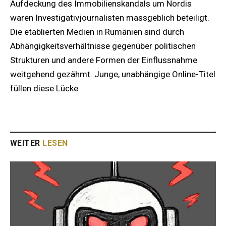
Aufdeckung des Immobilienskandals um Nordis
waren Investigativjournalisten massgeblich beteiligt.
Die etablierten Medien in Rumänien sind durch
Abhängigkeitsverhältnisse gegenüber politischen
Strukturen und andere Formen der Einflussnahme
weitgehend gezähmt. Junge, unabhängige Online-Titel
füllen diese Lücke.
WEITER
LESEN