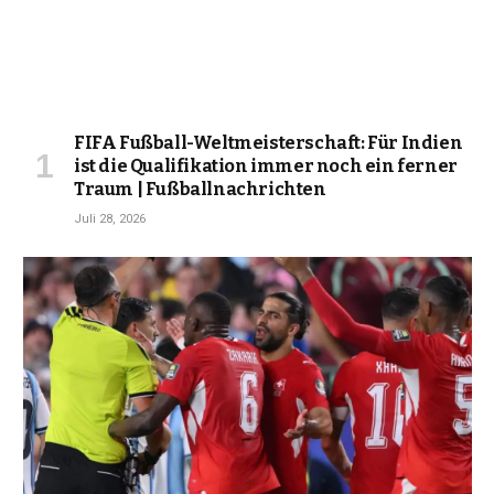
FIFA Fußball-Weltmeisterschaft: Für Indien
ist die Qualifikation immer noch ein ferner
Traum | Fußballnachrichten
Juli 28, 2026