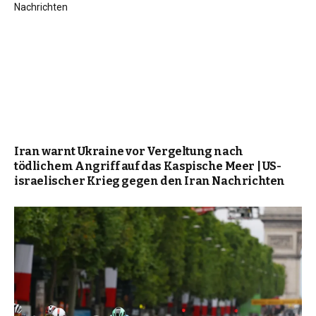
Iran warnt Ukraine vor Vergeltung nach
tödlichem Angriff auf das Kaspische Meer | US-
israelischer Krieg gegen den Iran Nachrichten