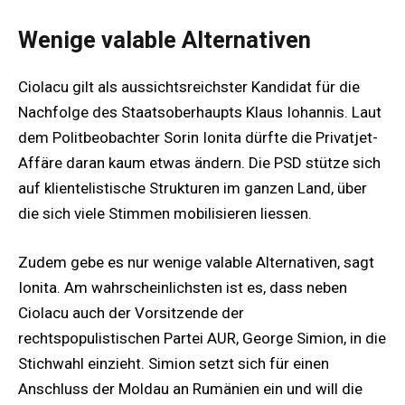
Wenige valable Alternativen
Ciolacu gilt als aussichtsreichster Kandidat für die
Nachfolge des Staatsoberhaupts Klaus Iohannis. Laut
dem Politbeobachter Sorin Ionita dürfte die Privatjet-
Affäre daran kaum etwas ändern. Die PSD stütze sich
auf klientelistische Strukturen im ganzen Land, über
die sich viele Stimmen mobilisieren liessen.
Zudem gebe es nur wenige valable Alternativen, sagt
Ionita. Am wahrscheinlichsten ist es, dass neben
Ciolacu auch der Vorsitzende der
rechtspopulistischen Partei AUR, George Simion, in die
Stichwahl einzieht. Simion setzt sich für einen
Anschluss der Moldau an Rumänien ein und will die