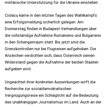
militärische Unterstützung für die Ukraine einstellen.
Ciolacu käme in den letzten Tagen des Wahlkampfs
eine Erfolgsmeldung sicherlich gelegen. Am
Donnerstag finden in Budapest Verhandlungen über
die vollständige Aufnahme Rumäniens und Bulgariens
in den Schengenraum statt. Bis jetzt sind die
Grenzkontrollen nur bei Flugreisen aufgehoben. Die
Anzeichen verdichten sich, dass Österreich seinen
Widerstand gegen die Aufnahme der beiden Staaten
aufgeben wird.
Ungeachtet ihrer konkreten Auswirkungen wirft die
Recherche zur sozialdemokratischen
Vergnügungsreise ein Schlaglicht auf die Bedeutung
des unabhängigen Journalismus im Land. Auch an der