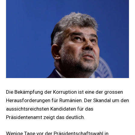
Die Bekämpfung der Korruption ist eine der grossen
Herausforderungen für Rumänien. Der Skandal um den
aussichtsreichsten Kandidaten für das
Präsidentenamt zeigt das deutlich.
Wenige Tage vor der Präsidentschaftswahl in