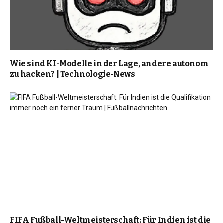
Wie sind KI-Modelle in der Lage, andere autonom
zu hacken? | Technologie-News
FIFA Fußball-Weltmeisterschaft: Für Indien ist die