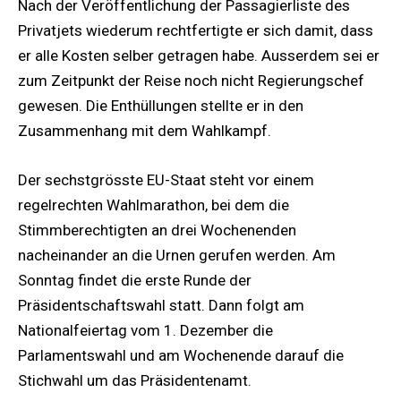
Nach der Veröffentlichung der Passagierliste des
Privatjets wiederum rechtfertigte er sich damit, dass
er alle Kosten selber getragen habe. Ausserdem sei er
zum Zeitpunkt der Reise noch nicht Regierungschef
gewesen. Die Enthüllungen stellte er in den
Zusammenhang mit dem Wahlkampf.
Der sechstgrösste EU-Staat steht vor einem
regelrechten Wahlmarathon, bei dem die
Stimmberechtigten an drei Wochenenden
nacheinander an die Urnen gerufen werden. Am
Sonntag findet die erste Runde der
Präsidentschaftswahl statt. Dann folgt am
Nationalfeiertag vom 1. Dezember die
Parlamentswahl und am Wochenende darauf die
Stichwahl um das Präsidentenamt.