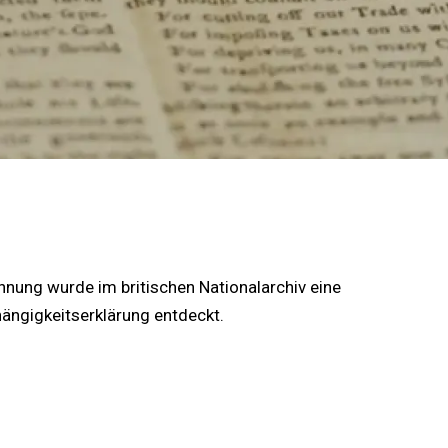
hnung wurde im britischen Nationalarchiv eine
ängigkeitserklärung entdeckt.