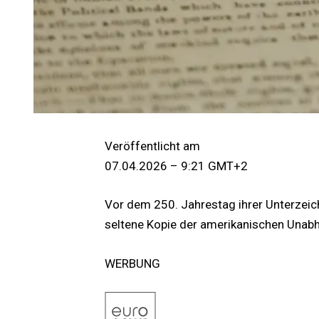
Veröffentlicht am
07.04.2026 – 9:21 GMT+2
Vor dem 250. Jahrestag ihrer Unterzeic
seltene Kopie der amerikanischen Unabh
WERBUNG