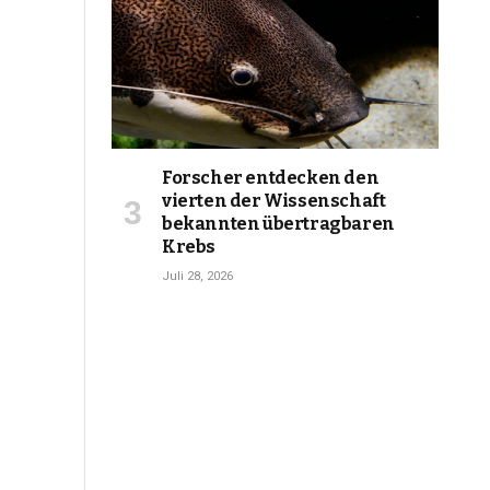
Forscher entdecken den
vierten der Wissenschaft
bekannten übertragbaren
Krebs
Juli 28, 2026