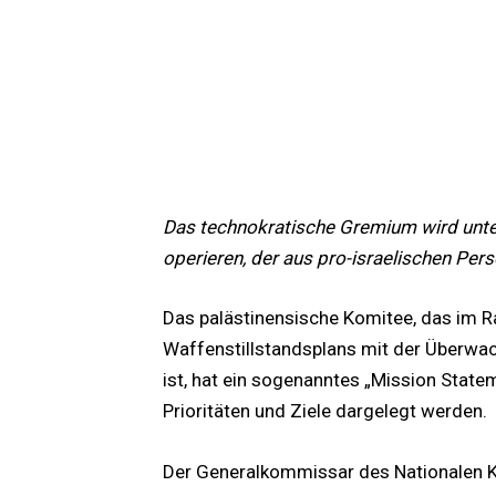
Das technokratische Gremium wird unte
operieren, der aus pro-israelischen Pers
Das palästinensische Komitee, das im 
Waffenstillstandsplans mit der Überwa
ist, hat ein sogenanntes „Mission Statem
Prioritäten und Ziele dargelegt werden.
Der Generalkommissar des Nationalen 