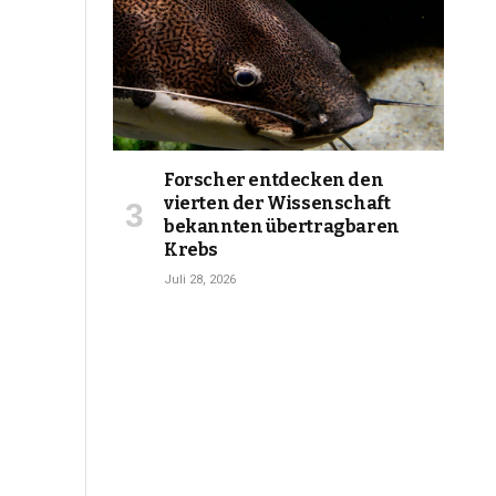
Forscher entdecken den
vierten der Wissenschaft
bekannten übertragbaren
Krebs
Juli 28, 2026