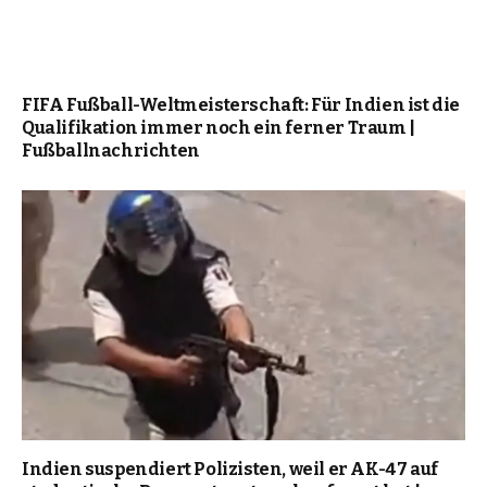
FIFA Fußball-Weltmeisterschaft: Für Indien ist die
Qualifikation immer noch ein ferner Traum |
Fußballnachrichten
Indien suspendiert Polizisten, weil er AK-47 auf