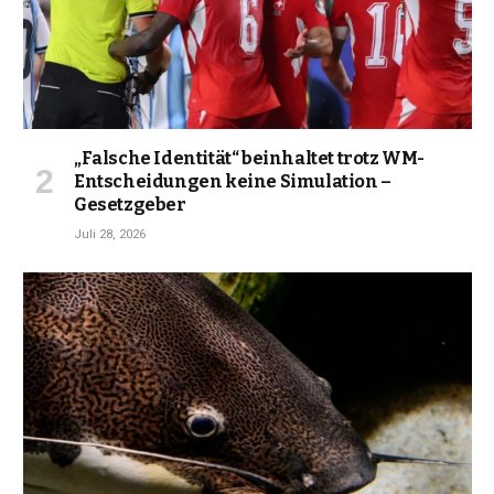
„Falsche Identität“ beinhaltet trotz WM-
Entscheidungen keine Simulation –
Gesetzgeber
Juli 28, 2026