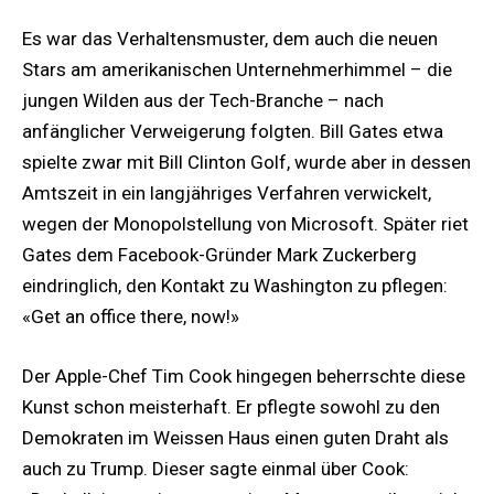
Es war das Verhaltensmuster, dem auch die neuen
Stars am amerikanischen Unternehmerhimmel – die
jungen Wilden aus der Tech-Branche – nach
anfänglicher Verweigerung folgten. Bill Gates etwa
spielte zwar mit Bill Clinton Golf, wurde aber in dessen
Amtszeit in ein langjähriges Verfahren verwickelt,
wegen der Monopolstellung von Microsoft. Später riet
Gates dem Facebook-Gründer Mark Zuckerberg
eindringlich, den Kontakt zu Washington zu pflegen:
«Get an office there, now!»
Der Apple-Chef Tim Cook hingegen beherrschte diese
Kunst schon meisterhaft. Er pflegte sowohl zu den
Demokraten im Weissen Haus einen guten Draht als
auch zu Trump. Dieser sagte einmal über Cook: