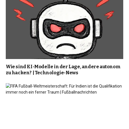
Wie sind KI-Modelle in der Lage, andere autonom
zu hacken? | Technologie-News