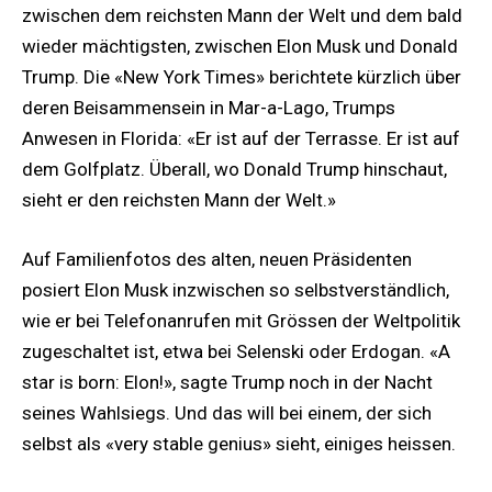
zwischen dem reichsten Mann der Welt und dem bald
wieder mächtigsten, zwischen Elon Musk und Donald
Trump. Die «New York Times» berichtete kürzlich über
deren Beisammensein in Mar-a-Lago, Trumps
Anwesen in Florida: «Er ist auf der Terrasse. Er ist auf
dem Golfplatz. Überall, wo Donald Trump hinschaut,
sieht er den reichsten Mann der Welt.»
Auf Familienfotos des alten, neuen Präsidenten
posiert Elon Musk inzwischen so selbstverständlich,
wie er bei Telefonanrufen mit Grössen der Weltpolitik
zugeschaltet ist, etwa bei Selenski oder Erdogan. «A
star is born: Elon!», sagte Trump noch in der Nacht
seines Wahlsiegs. Und das will bei einem, der sich
selbst als «very stable genius» sieht, einiges heissen.