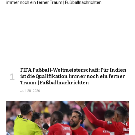
FIFA Fußball-Weltmeisterschaft: Für Indien
ist die Qualifikation immer noch ein ferner
Traum | Fußballnachrichten
Juli 28, 2026