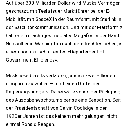
Auf über 300 Milliarden Dollar wird Musks Vermögen
geschätzt, mit Tesla ist er Marktführer bei der E-
Mobilität, mit SpaceX in der Raumfahrt, mit Starlink in
der Satellitenkommunikation. Und mit der Plattform X
hält er ein mächtiges mediales Megafon in der Hand.
Nun soll er in Washington nach dem Rechten sehen, in
einem noch zu schaffenden «Departement of
Government Efficiency».
Musk liess bereits verlauten, jährlich zwei Billionen
einsparen zu wollen – rund einen Drittel des
Regierungsbudgets. Dabei wäre schon der Rückgang
des Ausgabenwachstums per se eine Sensation. Seit
der Präsidentschaft von Calvin Coolidge in den
1920er Jahren ist das keinem mehr gelungen, nicht
einmal Ronald Reagan.