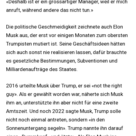
«Deshalb ist er ein grossartiger Manager, weil er mich
anruft, während andere das nicht tun.»
Die politische Geschmeidigkeit zeichnete auch Elon
Musk aus, der erst vor einigen Monaten zum obersten
Trumpisten mutiert ist. Seine Geschäftsideen hätten
sich auch sonst nie realisieren lassen, dafür brauchte
es gesetzliche Bestimmungen, Subventionen und
Milliardenaufträge des Staates.
2016 urteilte Musk über Trump, er sei «not the right
guy». Als er gewählt worden war, näherte sich Musk
ihm an, unterstützte ihn aber nicht für eine zweite
Amtszeit. Und noch 2022 sagte Musk, Trump solle
nicht noch einmal antreten, sondern «in den
Sonnenuntergang segeln». Trump nannte ihn darauf