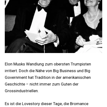
Elon Musks Wandlung zum obersten Trumpisten
irritiert. Doch die Nähe von Big Business und Big
Government hat Tradition in der amerikanischen
Geschichte – nicht immer zum Guten der
Grossindustriellen.
Es ist die Lovestory dieser Tage, die Bromance