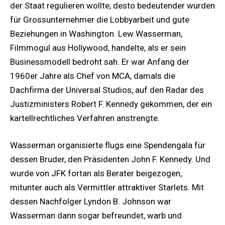
der Staat regulieren wollte, desto bedeutender wurden
für Grossunternehmer die Lobbyarbeit und gute
Beziehungen in Washington. Lew Wasserman,
Filmmogul aus Hollywood, handelte, als er sein
Businessmodell bedroht sah. Er war Anfang der
1960er Jahre als Chef von MCA, damals die
Dachfirma der Universal Studios, auf den Radar des
Justizministers Robert F. Kennedy gekommen, der ein
kartellrechtliches Verfahren anstrengte.
Wasserman organisierte flugs eine Spendengala für
dessen Bruder, den Präsidenten John F. Kennedy. Und
wurde von JFK fortan als Berater beigezogen,
mitunter auch als Vermittler attraktiver Starlets. Mit
dessen Nachfolger Lyndon B. Johnson war
Wasserman dann sogar befreundet, warb und