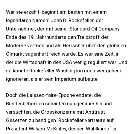
Wer sie erzählt, beginnt am besten mit einem
legendären Namen: John D. Rockefeller, der
Unternehmer, der mit seiner Standard Oil Company
Ende des 19. Jahrhunderts den Treibstoff der
Moderne vertrieb und als Herrscher über den globalen
Ölmarkt sagenhaft reich wurde. Es war eine Zeit, in
der die Wirtschaft in den USA wenig reguliert war. Und
so konnte Rockefeller Washington noch weitgehend
ignorieren, als er sein Imperium aufbaute.
Doch die Laissez-faire-Epoche endete; die
Bundesbehörden schauten nun genauer hin und
versuchten, die Grosskonzerne mit Antitrust-
Gesetzen zu bändigen. Rockefeller vertraute auf
Präsident William McKinley, dessen Wahlkampf er