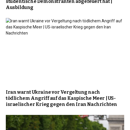
studentische Demonstranten abgefeuert hat |
Ausbildung
Iran warnt Ukraine vor Vergeltung nach
tödlichem Angriff auf das Kaspische Meer | US-
israelischer Krieg gegen den Iran Nachrichten