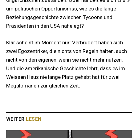
um politischen Opportunismus, wie es die lange
Beziehungsgeschichte zwischen Tycoons und
Präsidenten in den USA nahelegt?
Klar scheint im Moment nur: Verbrüdert haben sich
zwei Egozentriker, die nichts von Regeln halten, auch
nicht von den eigenen, wenn sie nicht mehr nützen.
Und die amerikanische Geschichte lehrt, dass es im
Weissen Haus nie lange Platz gehabt hat für zwei
Megalomanen zur gleichen Zeit.
WEITER
LESEN