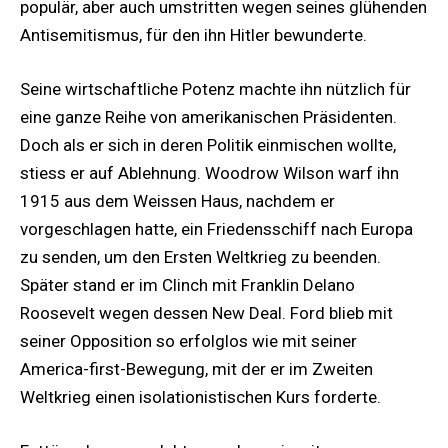
populär, aber auch umstritten wegen seines glühenden
Antisemitismus, für den ihn Hitler bewunderte.
Seine wirtschaftliche Potenz machte ihn nützlich für
eine ganze Reihe von amerikanischen Präsidenten.
Doch als er sich in deren Politik einmischen wollte,
stiess er auf Ablehnung. Woodrow Wilson warf ihn
1915 aus dem Weissen Haus, nachdem er
vorgeschlagen hatte, ein Friedensschiff nach Europa
zu senden, um den Ersten Weltkrieg zu beenden.
Später stand er im Clinch mit Franklin Delano
Roosevelt wegen dessen New Deal. Ford blieb mit
seiner Opposition so erfolglos wie mit seiner
America-first-Bewegung, mit der er im Zweiten
Weltkrieg einen isolationistischen Kurs forderte.