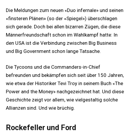
Die Meldungen zum neuen «Duo infernale» und seinen
«finsteren Plänen» (so der «Spiegel») überschlagen
sich gerade. Doch bei allen bizarren Zügen, die diese
Männerfreundschaft schon im Wahlkampf hatte: In
den USA ist die Verbindung zwischen Big Business
und Big Government schon lange Tatsache.
Die Tycoons und die Commanders-in-Chief
befreunden und bekämpfen sich seit über 150 Jahren,
wie etwa der Historiker Tevi Troy in seinem Buch «The
Power and the Money» nachgezeichnet hat. Und diese
Geschichte zeigt vor allem, wie vielgestaltig solche
Allianzen sind. Und wie brüchig.
Rockefeller und Ford