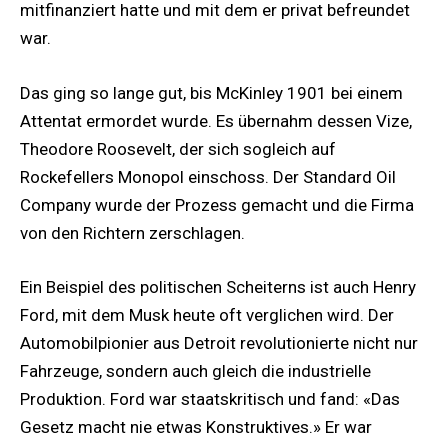
mitfinanziert hatte und mit dem er privat befreundet
war.
Das ging so lange gut, bis McKinley 1901 bei einem
Attentat ermordet wurde. Es übernahm dessen Vize,
Theodore Roosevelt, der sich sogleich auf
Rockefellers Monopol einschoss. Der Standard Oil
Company wurde der Prozess gemacht und die Firma
von den Richtern zerschlagen.
Ein Beispiel des politischen Scheiterns ist auch Henry
Ford, mit dem Musk heute oft verglichen wird. Der
Automobilpionier aus Detroit revolutionierte nicht nur
Fahrzeuge, sondern auch gleich die industrielle
Produktion. Ford war staatskritisch und fand: «Das
Gesetz macht nie etwas Konstruktives.» Er war