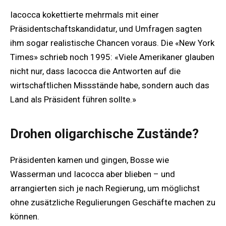
Iacocca kokettierte mehrmals mit einer
Präsidentschaftskandidatur, und Umfragen sagten
ihm sogar realistische Chancen voraus. Die «New York
Times» schrieb noch 1995: «Viele Amerikaner glauben
nicht nur, dass Iacocca die Antworten auf die
wirtschaftlichen Missstände habe, sondern auch das
Land als Präsident führen sollte.»
Drohen oligarchische Zustände?
Präsidenten kamen und gingen, Bosse wie
Wasserman und Iacocca aber blieben – und
arrangierten sich je nach Regierung, um möglichst
ohne zusätzliche Regulierungen Geschäfte machen zu
können.