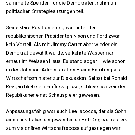
sammelte Spenden für die Demokraten, nahm an
politischen Strategiesitzungen teil.
Seine klare Positionierung war unter den
republikanischen Präsidenten Nixon und Ford zwar
kein Vorteil. Als mit Jimmy Carter aber wieder ein
Demokrat gewählt wurde, verkehrte Wasserman
erneut im Weissen Haus. Es stand sogar – wie schon
in der Johnson-Administration – eine Berufung als
Wirtschaftsminister zur Diskussion. Selbst bei Ronald
Reagan blieb sein Einfluss gross, schliesslich war der
Republikaner einst Schauspieler gewesen.
Anpassungsfähig war auch Lee Iacocca, der als Sohn
eines aus Italien eingewanderten Hot-Dog-Verkäufers
zum visionären Wirtschaftsboss aufgestiegen war