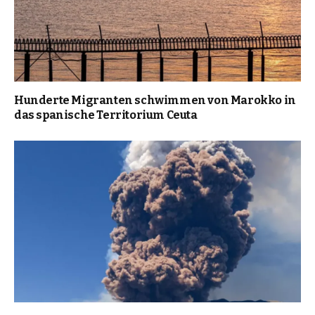
Hunderte Migranten schwimmen von Marokko in
das spanische Territorium Ceuta