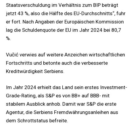
Staatsverschuldung im Verhältnis zum BIP beträgt
jetzt 43 %, also die Hälfte des EU-Durchschnitts“, fuhr
er fort. Nach Angaben der Europäischen Kommission
lag die Schuldenquote der EU im Jahr 2024 bei 80,7
%.
Vučić verwies auf weitere Anzeichen wirtschaftlichen
Fortschritts und betonte auch die verbesserte
Kreditwürdigkeit Serbiens.
Im Jahr 2024 erhielt das Land sein erstes Investment-
Grade-Rating, als S&P es von BB+ auf BBB- mit
stabilem Ausblick anhob. Damit war S&P die erste
Agentur, die Serbiens Fremdwährungsanleihen aus
dem Schrottstatus befreite.