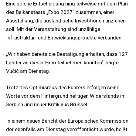
Eine solche Entscheidung hing teilweise mit dem Plan
des Balkanstaats „Expo 2027“ zusammen, einer
Ausstellung, die ausländische Investitionen anziehen
soll. Mit der Veranstaltung sind unzählige
Infrastruktur- und Entwicklungsprojekte verbunden.
„Wir haben bereits die Bestätigung erhalten, dass 127
Länder an dieser Expo teilnehmen könnten“, sagte
Vučić am Dienstag.
Trotz des Optimismus des Führers erfolgen seine
Worte vor dem Hintergrund heftigen Widerstands in
Serbien und neuer Kritik aus Brüssel.
In einem neuen Bericht der Europäischen Kommission,
der ebenfalls am Dienstag veröffentlicht wurde, heißt