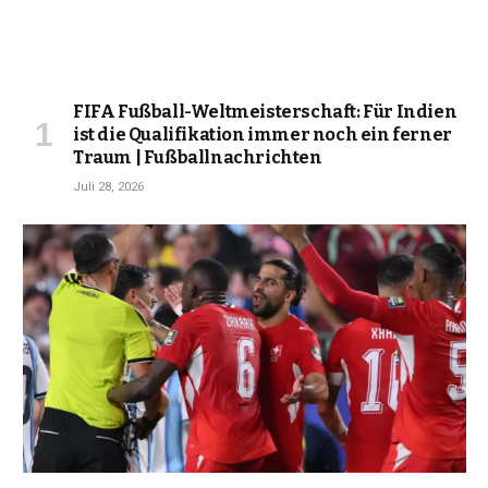
FIFA Fußball-Weltmeisterschaft: Für Indien
ist die Qualifikation immer noch ein ferner
Traum | Fußballnachrichten
Juli 28, 2026