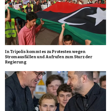
In Tripolis kommt es zu Protesten wegen
Stromausfällen und Aufrufen zum Sturz der
Regierung