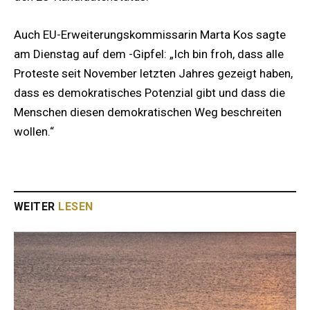
Auch EU-Erweiterungskommissarin Marta Kos sagte
am Dienstag auf dem -Gipfel: „Ich bin froh, dass alle
Proteste seit November letzten Jahres gezeigt haben,
dass es demokratisches Potenzial gibt und dass die
Menschen diesen demokratischen Weg beschreiten
wollen.“
WEITER
LESEN