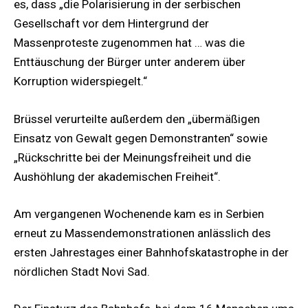
es, dass „die Polarisierung in der serbischen
Gesellschaft vor dem Hintergrund der
Massenproteste zugenommen hat … was die
Enttäuschung der Bürger unter anderem über
Korruption widerspiegelt.“
Brüssel verurteilte außerdem den „übermäßigen
Einsatz von Gewalt gegen Demonstranten“ sowie
„Rückschritte bei der Meinungsfreiheit und die
Aushöhlung der akademischen Freiheit“.
Am vergangenen Wochenende kam es in Serbien
erneut zu Massendemonstrationen anlässlich des
ersten Jahrestages einer Bahnhofskatastrophe in der
nördlichen Stadt Novi Sad.