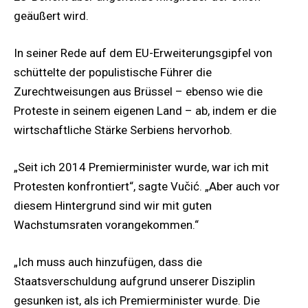
geäußert wird.
In seiner Rede auf dem EU-Erweiterungsgipfel von
schüttelte der populistische Führer die
Zurechtweisungen aus Brüssel – ebenso wie die
Proteste in seinem eigenen Land – ab, indem er die
wirtschaftliche Stärke Serbiens hervorhob.
„Seit ich 2014 Premierminister wurde, war ich mit
Protesten konfrontiert“, sagte Vučić. „Aber auch vor
diesem Hintergrund sind wir mit guten
Wachstumsraten vorangekommen.“
„Ich muss auch hinzufügen, dass die
Staatsverschuldung aufgrund unserer Disziplin
gesunken ist, als ich Premierminister wurde. Die