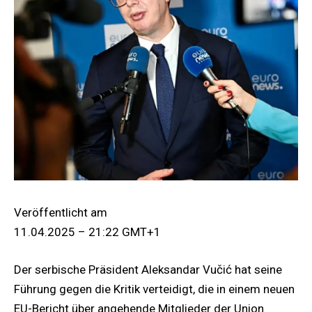
Veröffentlicht am
11.04.2025 – 21:22 GMT+1
Der serbische Präsident Aleksandar Vučić hat seine
Führung gegen die Kritik verteidigt, die in einem neuen
EU-Bericht über angehende Mitglieder der Union