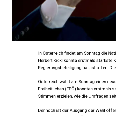
In Österreich findet am Sonntag die Nat
Herbert Kickl könnte erstmals stärkste 
Regierungsbeteiligung hat, ist offen. D
Österreich wählt am Sonntag einen neue
Freiheitlichen (FPÖ) könnten erstmals s
Stimmen erzielen, wie die Umfragen seit
Dennoch ist der Ausgang der Wahl offen.