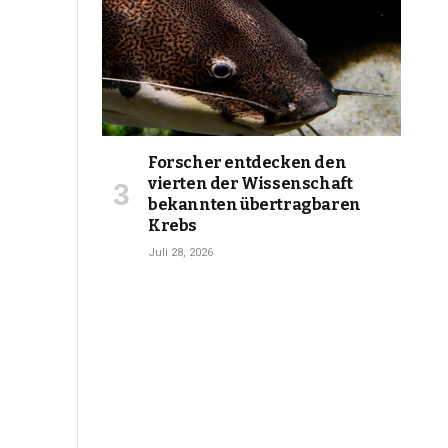
Forscher entdecken den
vierten der Wissenschaft
bekannten übertragbaren
Krebs
Juli 28, 2026