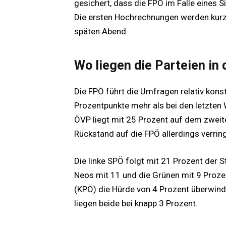
gesichert, dass die FPÖ im Falle eines S
Die ersten Hochrechnungen werden kurz 
späten Abend.
Wo liegen die Parteien in
Die FPÖ führt die Umfragen relativ kon
Prozentpunkte mehr als bei den letzten 
ÖVP liegt mit 25 Prozent auf dem zweit
Rückstand auf die FPÖ allerdings verrin
Die linke SPÖ folgt mit 21 Prozent der St
Neos mit 11 und die Grünen mit 9 Prozen
(KPÖ) die Hürde von 4 Prozent überwinde
liegen beide bei knapp 3 Prozent.