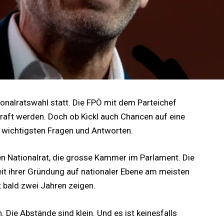
ionalratswahl statt. Die FPÖ mit dem Parteichef
Kraft werden. Doch ob Kickl auch Chancen auf eine
ie wichtigsten Fragen und Antworten.
n Nationalrat, die grosse Kammer im Parlament. Die
eit ihrer Gründung auf nationaler Ebene am meisten
 bald zwei Jahren zeigen.
 Die Abstände sind klein. Und es ist keinesfalls