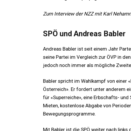
Zum Interview der NZZ mit Karl Neham
SPÖ und Andreas Babler
Andreas Babler ist seit einem Jahr Part
seine Partei im Vergleich zur ÖVP in den
jedoch noch immer als mögliche Zweite 
Babler spricht im Wahlkampf von einer 
Österreich». Er fordert unter anderem e
für «Superreiche», eine Erbschafts- und 
Mieten, kostenlose Abgabe von Perioden
Bewegungsprogramme.
Mit Babler ist die SPÖ weiter nach links 