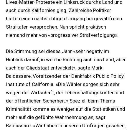
Lives-Matter-Proteste ein Linksruck durchs Land und
auch durch Kalifornien ging. Zahlreiche Politiker
hatten einen nachsichtigen Umgang bei gewaltfreien
Straftaten versprochen. Nun spricht praktisch
niemand mehr von «progressiver Strafverfolgung».
Die Stimmung sei dieses Jahr «sehr negativ im
Hinblick darauf, in welche Richtung sich das Land, aber
auch der Gliedstaat entwickelt», sagte Mark
Baldassare, Vorsitzender der Denkfabrik Public Policy
Institute of California. «Die Wähler sorgen sich sehr
wegen der Wirtschaft, der Lebenshaltungskosten und
der öffentlichen Sicherheit.» Speziell beim Thema
Kriminalität komme es weniger auf die Statistiken und
mehr auf die gefühlte Wahrnehmung an, sagt
Baldassare. «Wir haben in unseren Umfragen gesehen,