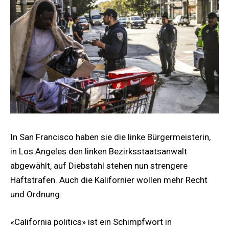
In San Francisco haben sie die linke Bürgermeisterin,
in Los Angeles den linken Bezirksstaatsanwalt
abgewählt, auf Diebstahl stehen nun strengere
Haftstrafen. Auch die Kalifornier wollen mehr Recht
und Ordnung.
«California politics» ist ein Schimpfwort in