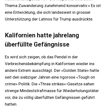
Thema Zuwanderung zunehmend konservativ.» Es ist
eine Entwicklung, die sich landesweit in grosser
Unterstützung der Latinos für Trump ausdrückte.
Kalifornien hatte jahrelang
überfüllte Gefängnisse
Es wird sich zeigen, ob das Pendel in der
Verbrechensbekämpfung in Kalifornien wieder ins
andere Extrem ausschlägt. Der «Golden State» hatte
seit den siebziger Jahren eine rigorose «Tough on
crime»-Politik. Die «Three strikes»-Gesetze sahen
strenge Mindeststrafmasse für Wiederholungstäter
vor, die zu völlig überfüllten Gefängnissen geführt
hatten.