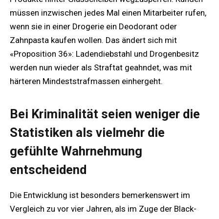
müssen inzwischen jedes Mal einen Mitarbeiter rufen,
wenn sie in einer Drogerie ein Deodorant oder
Zahnpasta kaufen wollen. Das ändert sich mit
«Proposition 36»: Ladendiebstahl und Drogenbesitz
werden nun wieder als Straftat geahndet, was mit
härteren Mindeststrafmassen einhergeht.
Bei Kriminalität seien weniger die
Statistiken als vielmehr die
gefühlte Wahrnehmung
entscheidend
Die Entwicklung ist besonders bemerkenswert im
Vergleich zu vor vier Jahren, als im Zuge der Black-