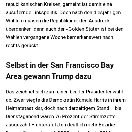
republikanischen Kreisen, gemeint ist damit eine
ausufernde Linkspolitik. Doch nach den diesjährigen
Wahlen müssen die Republikaner den Ausdruck
überdenken, denn auch der «Golden State» ist bei den
Wahlen vergangene Woche bemerkenswert nach
rechts gerückt.
Selbst in der San Francisco Bay
Area gewann Trump dazu
Das zeichnet sich zum einen bei der Präsidentenwahl
ab. Zwar siegte die Demokratin Kamala Harris in ihrem
Heimatstaat klar, doch nach derzeitigem Stand – bis
Dienstagabend waren 76 Prozent der Stimmzettel
ausgezählt – unterstützten deutlich mehr Bezirke