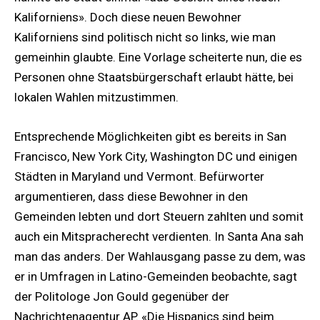
Kaliforniens». Doch diese neuen Bewohner
Kaliforniens sind politisch nicht so links, wie man
gemeinhin glaubte. Eine Vorlage scheiterte nun, die es
Personen ohne Staatsbürgerschaft erlaubt hätte, bei
lokalen Wahlen mitzustimmen.
Entsprechende Möglichkeiten gibt es bereits in San
Francisco, New York City, Washington DC und einigen
Städten in Maryland und Vermont. Befürworter
argumentieren, dass diese Bewohner in den
Gemeinden lebten und dort Steuern zahlten und somit
auch ein Mitspracherecht verdienten. In Santa Ana sah
man das anders. Der Wahlausgang passe zu dem, was
er in Umfragen in Latino-Gemeinden beobachte, sagt
der Politologe Jon Gould gegenüber der
Nachrichtenagentur AP. «Die Hispanics sind beim