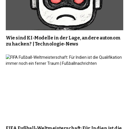
Wie sind KI-Modelle in der Lage, andere autonom
zu hacken? | Technologie-News
FIFA Fußball-Weltmeisterschaft: Für Indien ist die