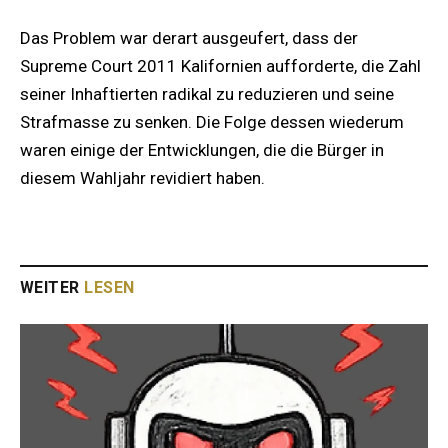
Das Problem war derart ausgeufert, dass der
Supreme Court 2011 Kalifornien aufforderte, die Zahl
seiner Inhaftierten radikal zu reduzieren und seine
Strafmasse zu senken. Die Folge dessen wiederum
waren einige der Entwicklungen, die die Bürger in
diesem Wahljahr revidiert haben.
WEITER
LESEN