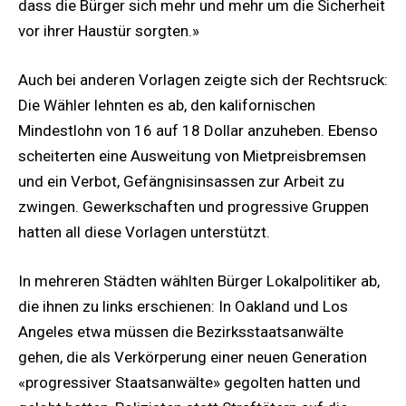
dass die Bürger sich mehr und mehr um die Sicherheit
vor ihrer Haustür sorgten.»
Auch bei anderen Vorlagen zeigte sich der Rechtsruck:
Die Wähler lehnten es ab, den kalifornischen
Mindestlohn von 16 auf 18 Dollar anzuheben. Ebenso
scheiterten eine Ausweitung von Mietpreisbremsen
und ein Verbot, Gefängnisinsassen zur Arbeit zu
zwingen. Gewerkschaften und progressive Gruppen
hatten all diese Vorlagen unterstützt.
In mehreren Städten wählten Bürger Lokalpolitiker ab,
die ihnen zu links erschienen: In Oakland und Los
Angeles etwa müssen die Bezirksstaatsanwälte
gehen, die als Verkörperung einer neuen Generation
«progressiver Staatsanwälte» gegolten hatten und