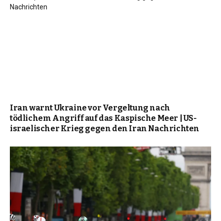
Iran warnt Ukraine vor Vergeltung nach
tödlichem Angriff auf das Kaspische Meer | US-
israelischer Krieg gegen den Iran Nachrichten