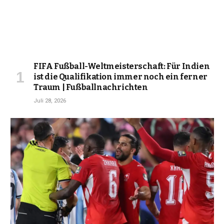
FIFA Fußball-Weltmeisterschaft: Für Indien
ist die Qualifikation immer noch ein ferner
Traum | Fußballnachrichten
Juli 28, 2026