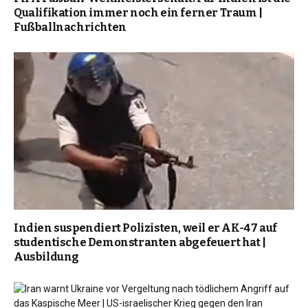
Qualifikation immer noch ein ferner Traum |
Fußballnachrichten
Indien suspendiert Polizisten, weil er AK-47 auf
studentische Demonstranten abgefeuert hat |
Ausbildung