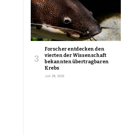
Forscher entdecken den
vierten der Wissenschaft
bekannten übertragbaren
Krebs
Juli 28, 2026