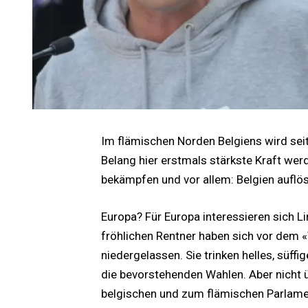
Im flämischen Norden Belgiens wird sei
Belang hier erstmals stärkste Kraft werd
bekämpfen und vor allem: Belgien auflös
Europa? Für Europa interessieren sich Lin
fröhlichen Rentner haben sich vor dem 
niedergelassen. Sie trinken helles, süff
die bevorstehenden Wahlen. Aber nicht 
belgischen und zum flämischen Parlame