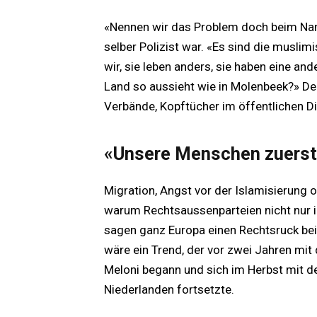
«Nennen wir das Problem doch beim Name
selber Polizist war. «Es sind die musli
wir, sie leben anders, sie haben eine and
Land so aussieht wie in Molenbeek?» De
Verbände, Kopftücher im öffentlichen Di
«Unsere Menschen zuerst
Migration, Angst vor der Islamisierung o
warum Rechtsaussenparteien nicht nur 
sagen ganz Europa einen Rechtsruck be
wäre ein Trend, der vor zwei Jahren mit 
Meloni begann und sich im Herbst mit d
Niederlanden fortsetzte.