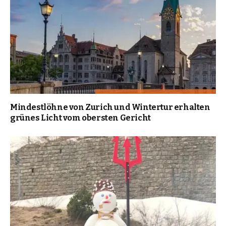
Mindestlöhne von Zurich und Wintertur erhalten
grünes Licht vom obersten Gericht