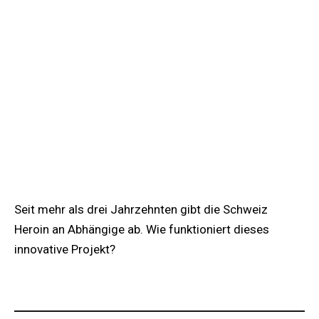
Seit mehr als drei Jahrzehnten gibt die Schweiz
Heroin an Abhängige ab. Wie funktioniert dieses
innovative Projekt?