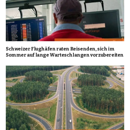
Schweizer Flughäfen raten Reisenden, sich im
Sommer auf lange Warteschlangen vorzubereiten