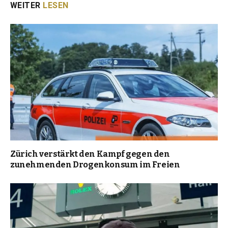
WEITER
LESEN
Zürich verstärkt den Kampf gegen den
zunehmenden Drogenkonsum im Freien