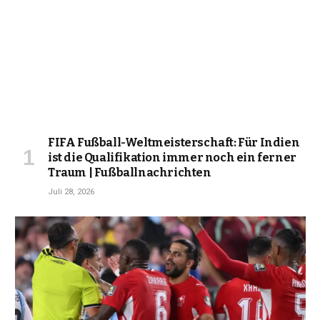
FIFA Fußball-Weltmeisterschaft: Für Indien
ist die Qualifikation immer noch ein ferner
Traum | Fußballnachrichten
Juli 28, 2026