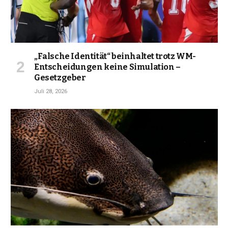
„Falsche Identität“ beinhaltet trotz WM-
Entscheidungen keine Simulation –
Gesetzgeber
Juli 28, 2026