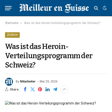
»
Startseite
Was ist das Heroin-Verteilungsprogramm der Schweiz?
ZÜRICH
Was ist das Heroin-
Verteilungsprogramm der
Schweiz?
By
Mitarbeiter
Mai 29, 2026
Share