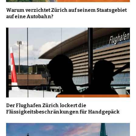
Warum verzichtet Zürich auf seinem Staatsgebiet
auf eine Autobahn?
Der Flughafen Zürich lockert die
Flüssigkeitsbeschränkungen für Handgepäck