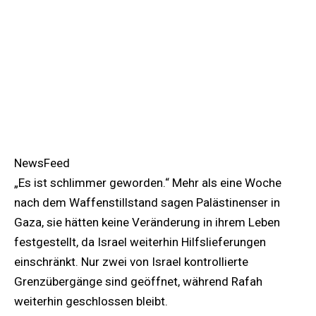
NewsFeed
„Es ist schlimmer geworden.“ Mehr als eine Woche
nach dem Waffenstillstand sagen Palästinenser in
Gaza, sie hätten keine Veränderung in ihrem Leben
festgestellt, da Israel weiterhin Hilfslieferungen
einschränkt. Nur zwei von Israel kontrollierte
Grenzübergänge sind geöffnet, während Rafah
weiterhin geschlossen bleibt.