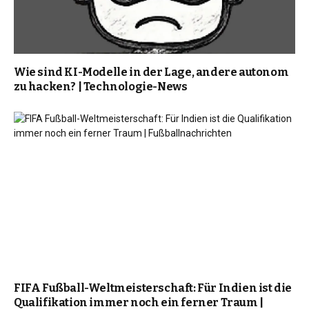
Wie sind KI-Modelle in der Lage, andere autonom
zu hacken? | Technologie-News
FIFA Fußball-Weltmeisterschaft: Für Indien ist die
Qualifikation immer noch ein ferner Traum |