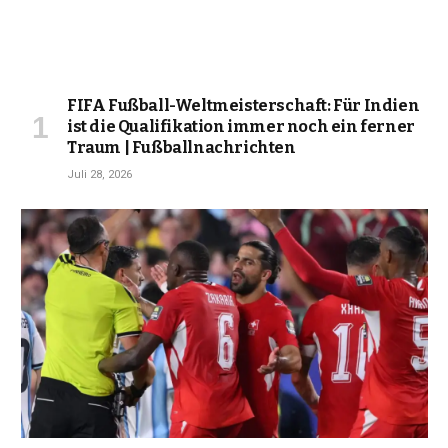
FIFA Fußball-Weltmeisterschaft: Für Indien
ist die Qualifikation immer noch ein ferner
Traum | Fußballnachrichten
Juli 28, 2026