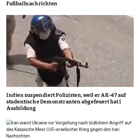
Fußballnachrichten
Indien suspendiert Polizisten, weil er AK-47 auf
studentische Demonstranten abgefeuert hat |
Ausbildung