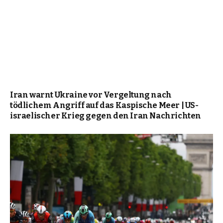
Iran warnt Ukraine vor Vergeltung nach
tödlichem Angriff auf das Kaspische Meer | US-
israelischer Krieg gegen den Iran Nachrichten