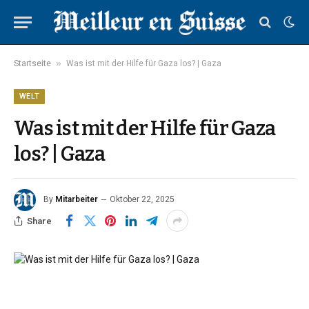
»
Startseite
Was ist mit der Hilfe für Gaza los? | Gaza
WELT
Was ist mit der Hilfe für Gaza
los? | Gaza
By
Mitarbeiter
Oktober 22, 2025
Share