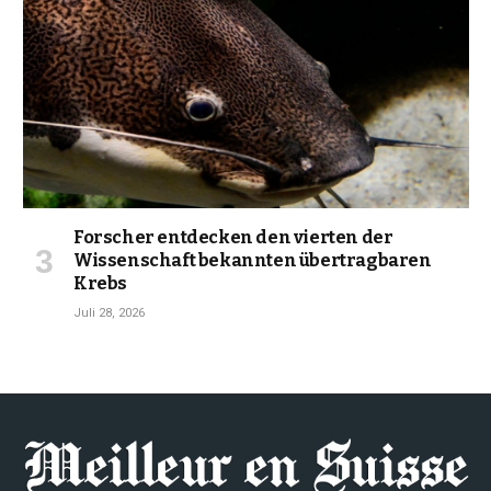
Forscher entdecken den vierten der
Wissenschaft bekannten übertragbaren
Krebs
Juli 28, 2026