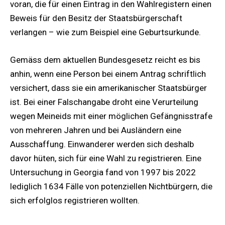
voran, die für einen Eintrag in den Wahlregistern einen
Beweis für den Besitz der Staatsbürgerschaft
verlangen – wie zum Beispiel eine Geburtsurkunde.
Gemäss dem aktuellen Bundesgesetz reicht es bis
anhin, wenn eine Person bei einem Antrag schriftlich
versichert, dass sie ein amerikanischer Staatsbürger
ist. Bei einer Falschangabe droht eine Verurteilung
wegen Meineids mit einer möglichen Gefängnisstrafe
von mehreren Jahren und bei Ausländern eine
Ausschaffung. Einwanderer werden sich deshalb
davor hüten, sich für eine Wahl zu registrieren. Eine
Untersuchung in Georgia fand von 1997 bis 2022
lediglich 1634 Fälle von potenziellen Nichtbürgern, die
sich erfolglos registrieren wollten.