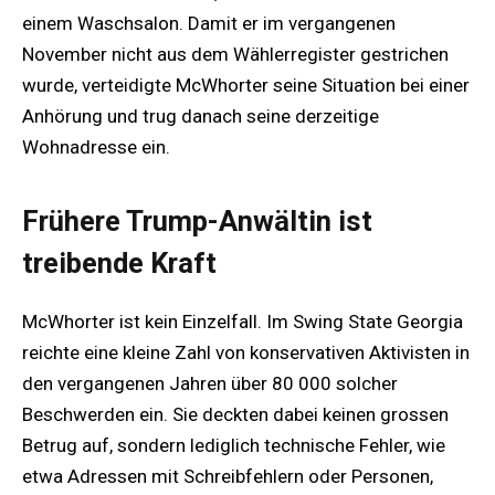
einem Waschsalon. Damit er im vergangenen
November nicht aus dem Wählerregister gestrichen
wurde, verteidigte McWhorter seine Situation bei einer
Anhörung und trug danach seine derzeitige
Wohnadresse ein.
Frühere Trump-Anwältin ist
treibende Kraft
McWhorter ist kein Einzelfall. Im Swing State Georgia
reichte eine kleine Zahl von konservativen Aktivisten in
den vergangenen Jahren über 80 000 solcher
Beschwerden ein. Sie deckten dabei keinen grossen
Betrug auf, sondern lediglich technische Fehler, wie
etwa Adressen mit Schreibfehlern oder Personen,