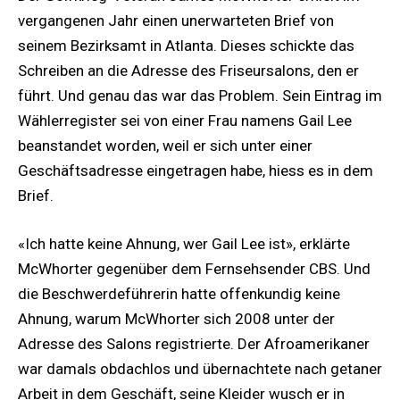
vergangenen Jahr einen unerwarteten Brief von
seinem Bezirksamt in Atlanta. Dieses schickte das
Schreiben an die Adresse des Friseursalons, den er
führt. Und genau das war das Problem. Sein Eintrag im
Wählerregister sei von einer Frau namens Gail Lee
beanstandet worden, weil er sich unter einer
Geschäftsadresse eingetragen habe, hiess es in dem
Brief.
«Ich hatte keine Ahnung, wer Gail Lee ist», erklärte
McWhorter gegenüber dem Fernsehsender CBS. Und
die Beschwerdeführerin hatte offenkundig keine
Ahnung, warum McWhorter sich 2008 unter der
Adresse des Salons registrierte. Der Afroamerikaner
war damals obdachlos und übernachtete nach getaner
Arbeit in dem Geschäft, seine Kleider wusch er in