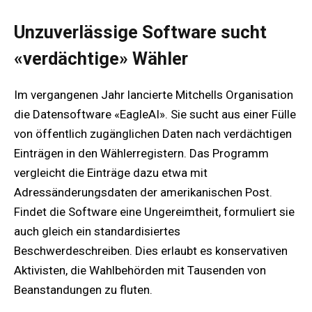
Unzuverlässige Software sucht
«verdächtige» Wähler
Im vergangenen Jahr lancierte Mitchells Organisation
die Datensoftware «EagleAI». Sie sucht aus einer Fülle
von öffentlich zugänglichen Daten nach verdächtigen
Einträgen in den Wählerregistern. Das Programm
vergleicht die Einträge dazu etwa mit
Adressänderungsdaten der amerikanischen Post.
Findet die Software eine Ungereimtheit, formuliert sie
auch gleich ein standardisiertes
Beschwerdeschreiben. Dies erlaubt es konservativen
Aktivisten, die Wahlbehörden mit Tausenden von
Beanstandungen zu fluten.