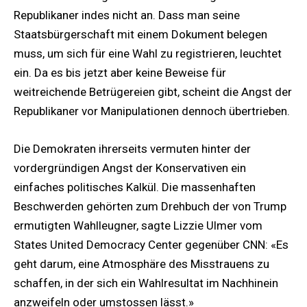
Republikaner indes nicht an. Dass man seine
Staatsbürgerschaft mit einem Dokument belegen
muss, um sich für eine Wahl zu registrieren, leuchtet
ein. Da es bis jetzt aber keine Beweise für
weitreichende Betrügereien gibt, scheint die Angst der
Republikaner vor Manipulationen dennoch übertrieben.
Die Demokraten ihrerseits vermuten hinter der
vordergründigen Angst der Konservativen ein
einfaches politisches Kalkül. Die massenhaften
Beschwerden gehörten zum Drehbuch der von Trump
ermutigten Wahlleugner, sagte Lizzie Ulmer vom
States United Democracy Center gegenüber CNN: «Es
geht darum, eine Atmosphäre des Misstrauens zu
schaffen, in der sich ein Wahlresultat im Nachhinein
anzweifeln oder umstossen lässt.»