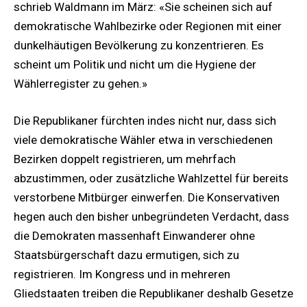
schrieb Waldmann im März: «Sie scheinen sich auf
demokratische Wahlbezirke oder Regionen mit einer
dunkelhäutigen Bevölkerung zu konzentrieren. Es
scheint um Politik und nicht um die Hygiene der
Wählerregister zu gehen.»
Die Republikaner fürchten indes nicht nur, dass sich
viele demokratische Wähler etwa in verschiedenen
Bezirken doppelt registrieren, um mehrfach
abzustimmen, oder zusätzliche Wahlzettel für bereits
verstorbene Mitbürger einwerfen. Die Konservativen
hegen auch den bisher unbegründeten Verdacht, dass
die Demokraten massenhaft Einwanderer ohne
Staatsbürgerschaft dazu ermutigen, sich zu
registrieren. Im Kongress und in mehreren
Gliedstaaten treiben die Republikaner deshalb Gesetze