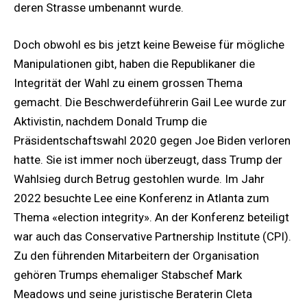
deren Strasse umbenannt wurde.
Doch obwohl es bis jetzt keine Beweise für mögliche
Manipulationen gibt, haben die Republikaner die
Integrität der Wahl zu einem grossen Thema
gemacht. Die Beschwerdeführerin Gail Lee wurde zur
Aktivistin, nachdem Donald Trump die
Präsidentschaftswahl 2020 gegen Joe Biden verloren
hatte. Sie ist immer noch überzeugt, dass Trump der
Wahlsieg durch Betrug gestohlen wurde. Im Jahr
2022 besuchte Lee eine Konferenz in Atlanta zum
Thema «election integrity». An der Konferenz beteiligt
war auch das Conservative Partnership Institute (CPI).
Zu den führenden Mitarbeitern der Organisation
gehören Trumps ehemaliger Stabschef Mark
Meadows und seine juristische Beraterin Cleta