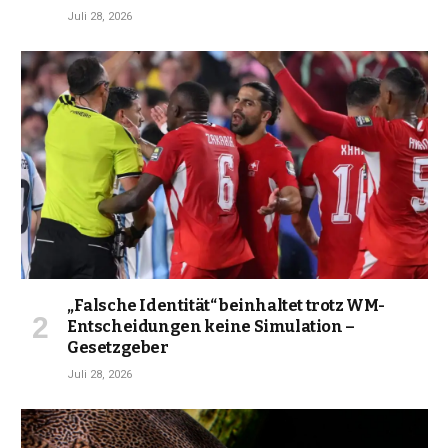
Juli 28, 2026
„Falsche Identität“ beinhaltet trotz WM-
Entscheidungen keine Simulation –
Gesetzgeber
Juli 28, 2026