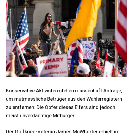
Konservative Aktivisten stellen massenhaft Anträge,
um mutmassliche Betrüger aus den Wählerregistern
zu entfernen. Die Opfer dieses Eifers sind jedoch
meist unverdächtige Mitbürger.
Der Golfkrieg-Veteran James McWhorter erhielt im