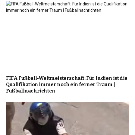
FIFA Fußball-Weltmeisterschaft: Für Indien ist die
Qualifikation immer noch ein ferner Traum |
Fußballnachrichten