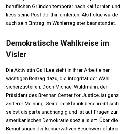
beruflichen Gründen temporär nach Kalifornien und
liess seine Post dorthin umleiten. Als Folge wurde
auch sein Eintrag im Wählerregister beanstandet.
Demokratische Wahlkreise im
Visier
Die Aktivistin Gail Lee sieht in ihrer Arbeit einen
wichtigen Beitrag dazu, die Integrität der Wahl
sicherzustellen. Doch Michael Waldmann, der
Präsident des Brennan Center for Justice, ist ganz
anderer Meinung. Seine Denkfabrik beschreibt sich
selbst als parteiunabhängig und ist auf Fragen zur
amerikanischen Demokratie spezialisiert. Über die
Bemühungen der konservativen Beschwerdeführer