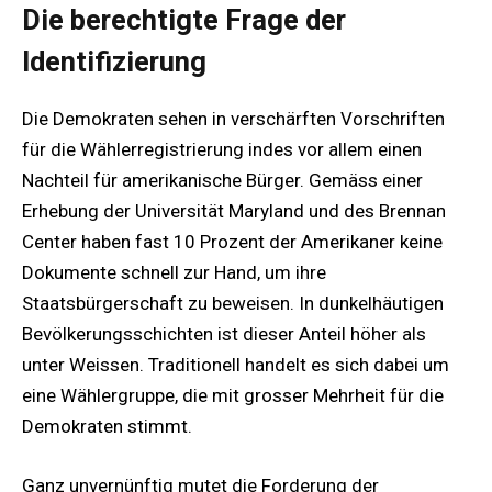
Die berechtigte Frage der
Identifizierung
Die Demokraten sehen in verschärften Vorschriften
für die Wählerregistrierung indes vor allem einen
Nachteil für amerikanische Bürger. Gemäss einer
Erhebung der Universität Maryland und des Brennan
Center haben fast 10 Prozent der Amerikaner keine
Dokumente schnell zur Hand, um ihre
Staatsbürgerschaft zu beweisen. In dunkelhäutigen
Bevölkerungsschichten ist dieser Anteil höher als
unter Weissen. Traditionell handelt es sich dabei um
eine Wählergruppe, die mit grosser Mehrheit für die
Demokraten stimmt.
Ganz unvernünftig mutet die Forderung der