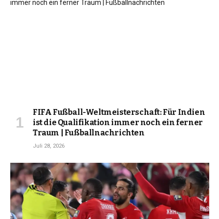
FIFA Fußball-Weltmeisterschaft: Für Indien
ist die Qualifikation immer noch ein ferner
Traum | Fußballnachrichten
Juli 28, 2026