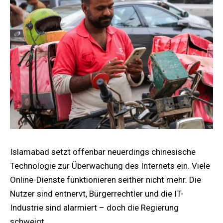
Islamabad setzt offenbar neuerdings chinesische
Technologie zur Überwachung des Internets ein. Viele
Online-Dienste funktionieren seither nicht mehr. Die
Nutzer sind entnervt, Bürgerrechtler und die IT-
Industrie sind alarmiert – doch die Regierung
schweigt.