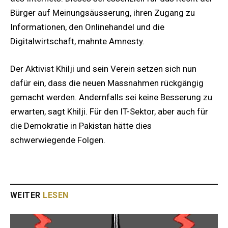
Bürger auf Meinungsäusserung, ihren Zugang zu
Informationen, den Onlinehandel und die
Digitalwirtschaft, mahnte Amnesty.
Der Aktivist Khilji und sein Verein setzen sich nun
dafür ein, dass die neuen Massnahmen rückgängig
gemacht werden. Andernfalls sei keine Besserung zu
erwarten, sagt Khilji. Für den IT-Sektor, aber auch für
die Demokratie in Pakistan hätte dies
schwerwiegende Folgen.
WEITER
LESEN