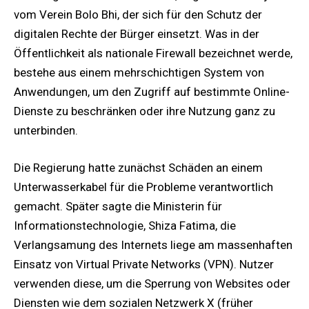
vom Verein Bolo Bhi, der sich für den Schutz der
digitalen Rechte der Bürger einsetzt. Was in der
Öffentlichkeit als nationale Firewall bezeichnet werde,
bestehe aus einem mehrschichtigen System von
Anwendungen, um den Zugriff auf bestimmte Online-
Dienste zu beschränken oder ihre Nutzung ganz zu
unterbinden.
Die Regierung hatte zunächst Schäden an einem
Unterwasserkabel für die Probleme verantwortlich
gemacht. Später sagte die Ministerin für
Informationstechnologie, Shiza Fatima, die
Verlangsamung des Internets liege am massenhaften
Einsatz von Virtual Private Networks (VPN). Nutzer
verwenden diese, um die Sperrung von Websites oder
Diensten wie dem sozialen Netzwerk X (früher