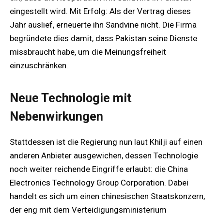
eingestellt wird. Mit Erfolg: Als der Vertrag dieses
Jahr auslief, erneuerte ihn Sandvine nicht. Die Firma
begründete dies damit, dass Pakistan seine Dienste
missbraucht habe, um die Meinungsfreiheit
einzuschränken.
Neue Technologie mit
Nebenwirkungen
Stattdessen ist die Regierung nun laut Khilji auf einen
anderen Anbieter ausgewichen, dessen Technologie
noch weiter reichende Eingriffe erlaubt: die China
Electronics Technology Group Corporation. Dabei
handelt es sich um einen chinesischen Staatskonzern,
der eng mit dem Verteidigungsministerium