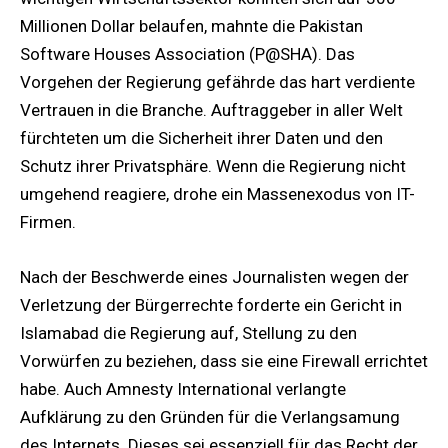
Millionen Dollar belaufen, mahnte die Pakistan
Software Houses Association (P@SHA). Das
Vorgehen der Regierung gefährde das hart verdiente
Vertrauen in die Branche. Auftraggeber in aller Welt
fürchteten um die Sicherheit ihrer Daten und den
Schutz ihrer Privatsphäre. Wenn die Regierung nicht
umgehend reagiere, drohe ein Massenexodus von IT-
Firmen.
Nach der Beschwerde eines Journalisten wegen der
Verletzung der Bürgerrechte forderte ein Gericht in
Islamabad die Regierung auf, Stellung zu den
Vorwürfen zu beziehen, dass sie eine Firewall errichtet
habe. Auch Amnesty International verlangte
Aufklärung zu den Gründen für die Verlangsamung
des Internets. Dieses sei essenziell für das Recht der