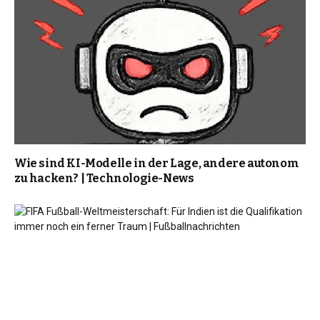
Wie sind KI-Modelle in der Lage, andere autonom
zu hacken? | Technologie-News