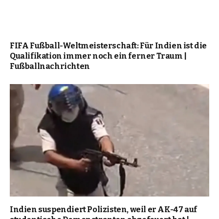
FIFA Fußball-Weltmeisterschaft: Für Indien ist die
Qualifikation immer noch ein ferner Traum |
Fußballnachrichten
Indien suspendiert Polizisten, weil er AK-47 auf