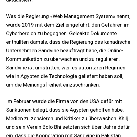
Was die Regierung «Web Management System» nennt,
wurde 2019 mit dem Ziel eingeführt, den Gefahren im
Cyberbereich zu begegnen. Geleakte Dokumente
enthüllten damals, dass die Regierung das kanadische
Unternehmen Sandvine beauftragt habe, die Online-
Kommunikation zu überwachen und zu regulieren.
Sandvine ist umstritten, weil es autoritären Regimen
wie in Ägypten die Technologie geliefert haben soll,
um die Meinungsfreiheit einzuschränken.
Im Februar wurde die Firma von den USA dafür mit
Sanktionen belegt, dass sie Ägypten geholfen habe,
Medien zu zensieren und Kritiker zu überwachen. Khilji
und sein Verein Bolo Bhi setzten sich über Jahre dafür
ein, dass die Kooperation mit Sandvine in Pakistan