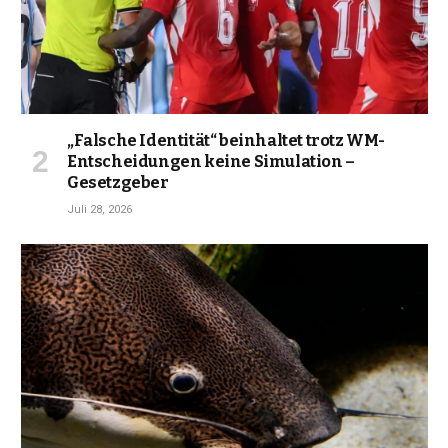
„Falsche Identität“ beinhaltet trotz WM-
Entscheidungen keine Simulation –
Gesetzgeber
Juli 28, 2026