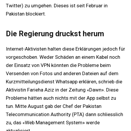
Twitter) zu umgehen. Dieses ist seit Februar in
Pakistan blockiert.
Die Regierung druckst herum
Internet-Aktivisten halten diese Erklärungen jedoch für
vorgeschoben. Weder Schäden an einem Kabel noch
der Einsatz von VPN könnten die Probleme beim
Versenden von Fotos und anderen Dateien auf dem
Kurzmitteilungsdienst Whatsapp erklären, schrieb die
Aktivistin Farieha Aziz in der Zeitung «Dawn». Diese
Probleme hätten auch nichts mit der App selbst zu
tun. Mitte August gab der Chef der Pakistan
Telecommunication Authority (PTA) dann schliesslich
zu, das «Web Management System» werde
aktualisiert.