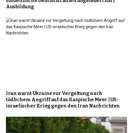
studentische Demonstranten abgefeuert hat |
Ausbildung
Iran warnt Ukraine vor Vergeltung nach
tödlichem Angriff auf das Kaspische Meer | US-
israelischer Krieg gegen den Iran Nachrichten