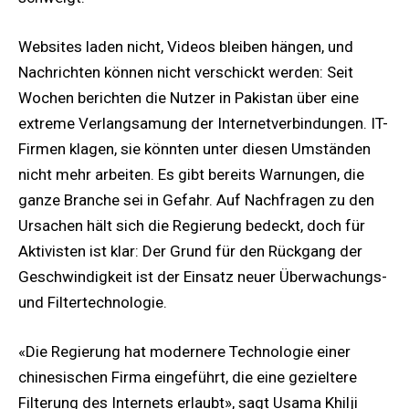
Websites laden nicht, Videos bleiben hängen, und
Nachrichten können nicht verschickt werden: Seit
Wochen berichten die Nutzer in Pakistan über eine
extreme Verlangsamung der Internetverbindungen. IT-
Firmen klagen, sie könnten unter diesen Umständen
nicht mehr arbeiten. Es gibt bereits Warnungen, die
ganze Branche sei in Gefahr. Auf Nachfragen zu den
Ursachen hält sich die Regierung bedeckt, doch für
Aktivisten ist klar: Der Grund für den Rückgang der
Geschwindigkeit ist der Einsatz neuer Überwachungs-
und Filtertechnologie.
«Die Regierung hat modernere Technologie einer
chinesischen Firma eingeführt, die eine gezieltere
Filterung des Internets erlaubt», sagt Usama Khilji