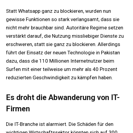
Statt Whatsapp ganz zu blockieren, wurden nun
gewisse Funktionen so stark verlangsamt, dass sie
nicht mehr brauchbar sind. Autoritäre Regime setzen
verstärkt darauf, die Nutzung missliebiger Dienste zu
erschweren, statt sie ganz zu blockieren. Allerdings
führt der Einsatz der neuen Technologie in Pakistan
dazu, dass die 110 Millionen Internetnutzer beim
Surfen mit einer teilweise um mehr als 40 Prozent
reduzierten Geschwindigkeit zu kämpfen haben.
Es droht die Abwanderung von IT-
Firmen
Die IT-Branche ist alarmiert. Die Schäden für den
wichtigen Wirtschaftssektor könnten sich auf 300