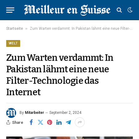
»
Startseite
Zum Warten verdammt: In Pakistan lähmt eine neue Filter-Technologie das Internet
WELT
Zum Warten verdammt: In
Pakistan lähmt eine neue
Filter-Technologie das
Internet
By
Mitarbeiter
September 2, 2024
Share