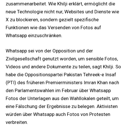
zusammenarbeitet. Wie Khilji erklärt, ermöglicht die
neue Technologie nicht nur, Websites und Dienste wie
X zu blockieren, sondern gezielt spezifische
Funktionen wie das Versenden von Fotos auf
Whatsapp einzuschränken.
Whatsapp sei von der Opposition und der
Zivilgesellschaft genutzt worden, um sensible Fotos,
Videos und andere Dokumente zu teilen, sagt Khilji. So
habe die Oppositionspartei Pakistan Tehreek-e Insaf
(PTI) des früheren Premierministers Imran Khan nach
den Parlamentswahlen im Februar über Whatsapp
Fotos der Unterlagen aus den Wahllokalen geteilt, um
eine Fälschung der Ergebnisse zu belegen. Aktivisten
würden über Whatsapp auch Fotos von Protesten
verbreiten.