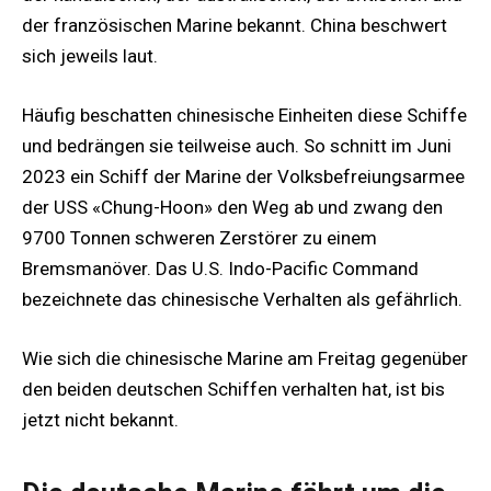
der französischen Marine bekannt. China beschwert
sich jeweils laut.
Häufig beschatten chinesische Einheiten diese Schiffe
und bedrängen sie teilweise auch. So schnitt im Juni
2023 ein Schiff der Marine der Volksbefreiungsarmee
der USS «Chung-Hoon» den Weg ab und zwang den
9700 Tonnen schweren Zerstörer zu einem
Bremsmanöver. Das U.S. Indo-Pacific Command
bezeichnete das chinesische Verhalten als gefährlich.
Wie sich die chinesische Marine am Freitag gegenüber
den beiden deutschen Schiffen verhalten hat, ist bis
jetzt nicht bekannt.