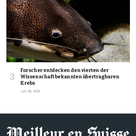
Forscher entdecken den vierten der
Wissenschaft bekannten übertragbaren
Krebs
Juli 28, 2026