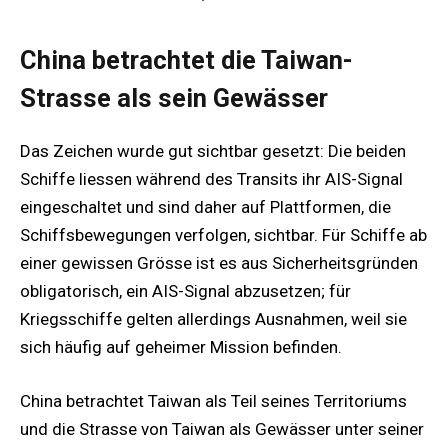
China betrachtet die Taiwan-
Strasse als sein Gewässer
Das Zeichen wurde gut sichtbar gesetzt: Die beiden
Schiffe liessen während des Transits ihr AIS-Signal
eingeschaltet und sind daher auf Plattformen, die
Schiffsbewegungen verfolgen, sichtbar. Für Schiffe ab
einer gewissen Grösse ist es aus Sicherheitsgründen
obligatorisch, ein AIS-Signal abzusetzen; für
Kriegsschiffe gelten allerdings Ausnahmen, weil sie
sich häufig auf geheimer Mission befinden.
China betrachtet Taiwan als Teil seines Territoriums
und die Strasse von Taiwan als Gewässer unter seiner