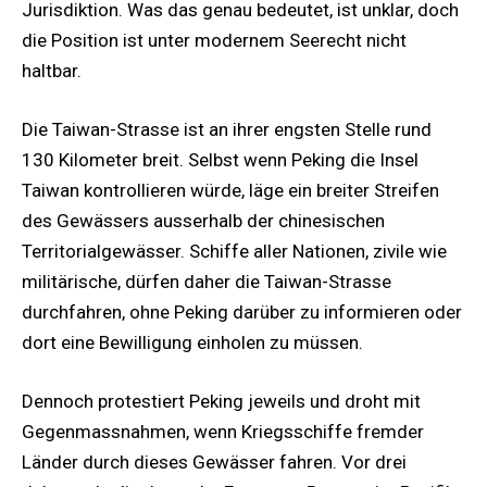
Jurisdiktion. Was das genau bedeutet, ist unklar, doch
die Position ist unter modernem Seerecht nicht
haltbar.
Die Taiwan-Strasse ist an ihrer engsten Stelle rund
130 Kilometer breit. Selbst wenn Peking die Insel
Taiwan kontrollieren würde, läge ein breiter Streifen
des Gewässers ausserhalb der chinesischen
Territorialgewässer. Schiffe aller Nationen, zivile wie
militärische, dürfen daher die Taiwan-Strasse
durchfahren, ohne Peking darüber zu informieren oder
dort eine Bewilligung einholen zu müssen.
Dennoch protestiert Peking jeweils und droht mit
Gegenmassnahmen, wenn Kriegsschiffe fremder
Länder durch dieses Gewässer fahren. Vor drei