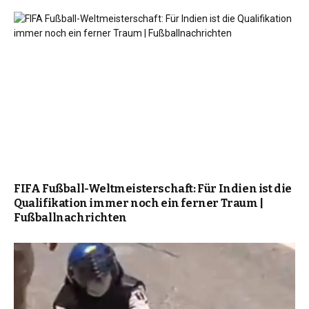
FIFA Fußball-Weltmeisterschaft: Für Indien ist die
Qualifikation immer noch ein ferner Traum |
Fußballnachrichten