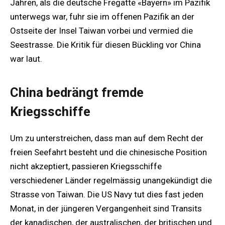
Jahren, als die deutsche Fregatte «Bayern» im Pazifik
unterwegs war, fuhr sie im offenen Pazifik an der
Ostseite der Insel Taiwan vorbei und vermied die
Seestrasse. Die Kritik für diesen Bückling vor China
war laut.
China bedrängt fremde
Kriegsschiffe
Um zu unterstreichen, dass man auf dem Recht der
freien Seefahrt besteht und die chinesische Position
nicht akzeptiert, passieren Kriegsschiffe
verschiedener Länder regelmässig unangekündigt die
Strasse von Taiwan. Die US Navy tut dies fast jeden
Monat, in der jüngeren Vergangenheit sind Transits
der kanadischen, der australischen, der britischen und