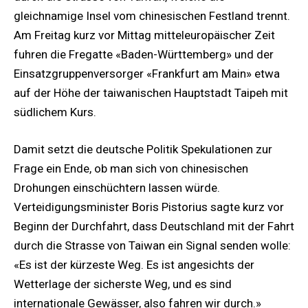
gleichnamige Insel vom chinesischen Festland trennt.
Am Freitag kurz vor Mittag mitteleuropäischer Zeit
fuhren die Fregatte «Baden-Württemberg» und der
Einsatzgruppenversorger «Frankfurt am Main» etwa
auf der Höhe der taiwanischen Hauptstadt Taipeh mit
südlichem Kurs.
Damit setzt die deutsche Politik Spekulationen zur
Frage ein Ende, ob man sich von chinesischen
Drohungen einschüchtern lassen würde.
Verteidigungsminister Boris Pistorius sagte kurz vor
Beginn der Durchfahrt, dass Deutschland mit der Fahrt
durch die Strasse von Taiwan ein Signal senden wolle:
«Es ist der kürzeste Weg. Es ist angesichts der
Wetterlage der sicherste Weg, und es sind
internationale Gewässer, also fahren wir durch.»