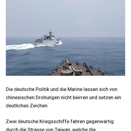
Die deutsche Politik und die Marine lassen sich von
chinesischen Drohungen nicht beirren und setzen ein
deutliches Zeichen.
Zwei deutsche Kriegsschiffe fahren gegenwärtig
durch die Strasse von Taiwan, welche die