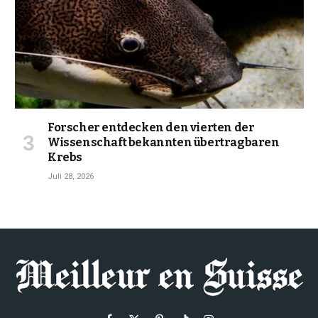
Forscher entdecken den vierten der
Wissenschaft bekannten übertragbaren
Krebs
Juli 28, 2026