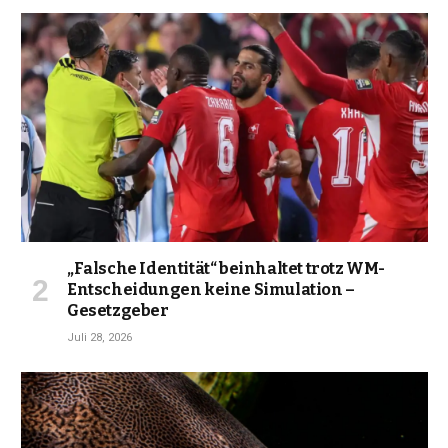
„Falsche Identität“ beinhaltet trotz WM-
Entscheidungen keine Simulation –
Gesetzgeber
Juli 28, 2026