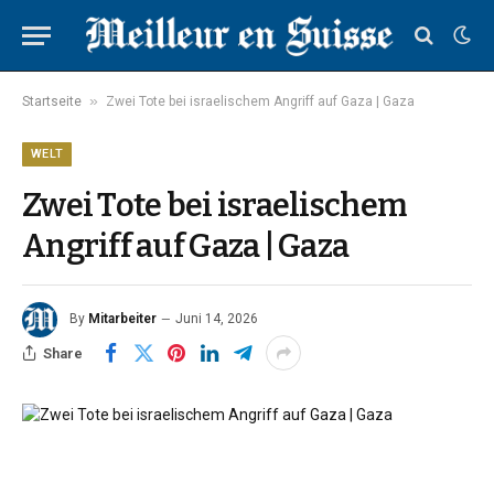
»
Startseite
Zwei Tote bei israelischem Angriff auf Gaza | Gaza
WELT
Zwei Tote bei israelischem
Angriff auf Gaza | Gaza
By
Mitarbeiter
Juni 14, 2026
Share