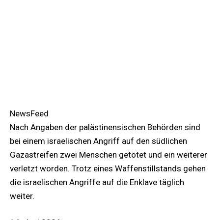
NewsFeed
Nach Angaben der palästinensischen Behörden sind
bei einem israelischen Angriff auf den südlichen
Gazastreifen zwei Menschen getötet und ein weiterer
verletzt worden. Trotz eines Waffenstillstands gehen
die israelischen Angriffe auf die Enklave täglich
weiter.