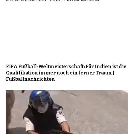
FIFA Fußball-Weltmeisterschaft: Für Indien ist die
Qualifikation immer noch ein ferner Traum |
Fußballnachrichten