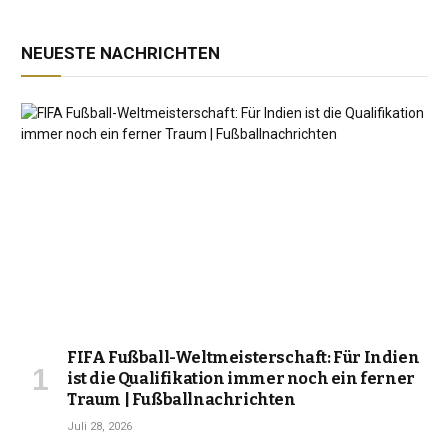
NEUESTE NACHRICHTEN
FIFA Fußball-Weltmeisterschaft: Für Indien
ist die Qualifikation immer noch ein ferner
Traum | Fußballnachrichten
Juli 28, 2026