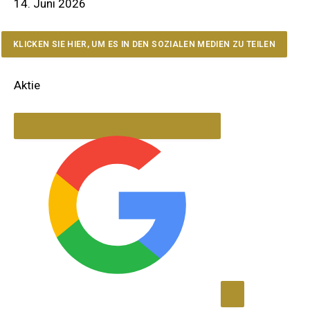
14. Juni 2026
KLICKEN SIE HIER, UM ES IN DEN SOZIALEN MEDIEN ZU TEILEN
Aktie