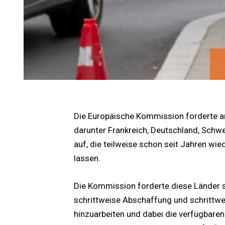
Die Europäische Kommission forderte 
darunter Frankreich, Deutschland, Schwe
auf, die teilweise schon seit Jahren wi
lassen.
Die Kommission forderte diese Länder s
schrittweise Abschaffung und schrittwe
hinzuarbeiten und dabei die verfügbare