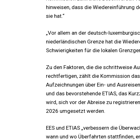
hinweisen, dass die Wiedereinführung d
sie hat.“
„Vor allem an der deutsch-luxemburgisc
niederländischen Grenze hat die Wieder
Schwierigkeiten für die lokalen Grenzg
Zu den Faktoren, die die schrittweise 
rechtfertigen, zählt die Kommission das
Aufzeichnungen über Ein- und Ausreisen
und das bevorstehende ETIAS, das Kurz
wird, sich vor der Abreise zu registriere
2026 umgesetzt werden.
EES und ETIAS „verbessern die Überwach
wann und wo Überfahrten stattfinden, erh