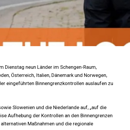
am Dienstag neun Länder im Schengen-Raum,
den, Österreich, Italien, Dänemark und Norwegen,
eder eingeführten Binnengrenzkontrollen auslaufen zu
owie Slowenien und die Niederlande auf, „auf die
ise Aufhebung der Kontrollen an den Binnengrenzen
n alternativen Maßnahmen und die regionale