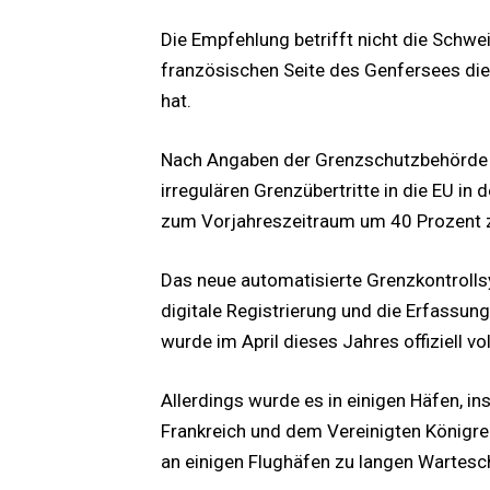
Die Empfehlung betrifft nicht die Schwei
französischen Seite des Genfersees die
hat.
Nach Angaben der Grenzschutzbehörde 
irregulären Grenzübertritte in die EU i
zum Vorjahreszeitraum um 40 Prozent 
Das neue automatisierte Grenzkontroll
digitale Registrierung und die Erfassun
wurde im April dieses Jahres offiziell v
Allerdings wurde es in einigen Häfen, 
Frankreich und dem Vereinigten Königre
an einigen Flughäfen zu langen Wartesc