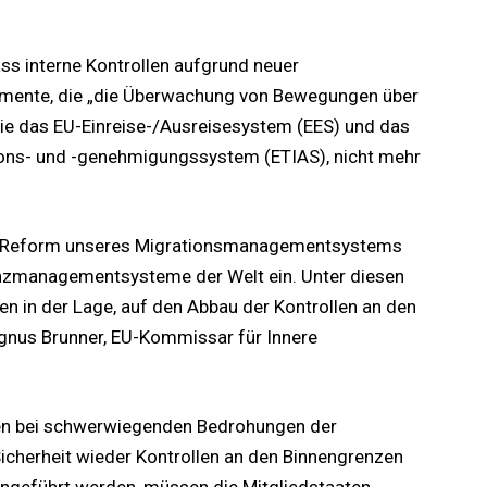
ss interne Kontrollen aufgrund neuer
rumente, die „die Überwachung von Bewegungen über
ie das EU-Einreise-/Ausreisesystem (EES) und das
ns- und -genehmigungssystem (ETIAS), nicht mehr
ßte Reform unseres Migrationsmanagementsystems
nzmanagementsysteme der Welt ein. Unter diesen
n in der Lage, auf den Abbau der Kontrollen an den
gnus Brunner, EU-Kommissar für Innere
en bei schwerwiegenden Bedrohungen der
Sicherheit wieder Kontrollen an den Binnengrenzen