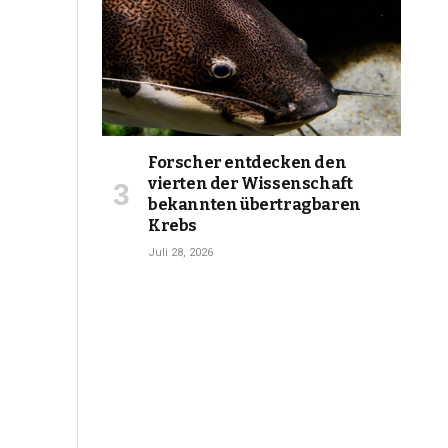
Forscher entdecken den
vierten der Wissenschaft
bekannten übertragbaren
Krebs
Juli 28, 2026