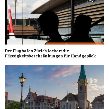
Der Flughafen Zürich lockert die
Flüssigkeitsbeschränkungen für Handgepäck