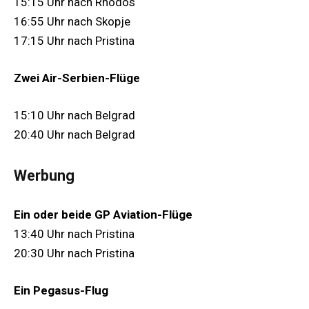
15:15 Uhr nach Rhodos
16:55 Uhr nach Skopje
17:15 Uhr nach Pristina
Zwei Air-Serbien-Flüge
15:10 Uhr nach Belgrad
20:40 Uhr nach Belgrad
Werbung
Ein oder beide GP Aviation-Flüge
13:40 Uhr nach Pristina
20:30 Uhr nach Pristina
Ein Pegasus-Flug