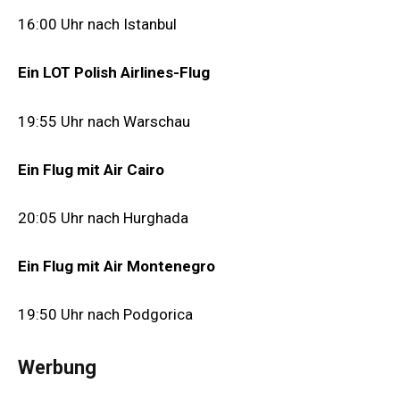
16:00 Uhr nach Istanbul
Ein LOT Polish Airlines-Flug
19:55 Uhr nach Warschau
Ein Flug mit Air Cairo
20:05 Uhr nach Hurghada
Ein Flug mit Air Montenegro
19:50 Uhr nach Podgorica
Werbung