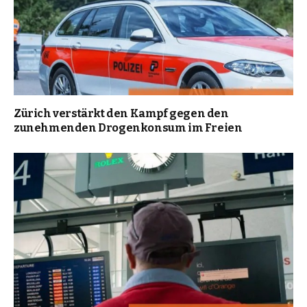
Zürich verstärkt den Kampf gegen den
zunehmenden Drogenkonsum im Freien