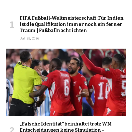
FIFA Fußball-Weltmeisterschaft: Für Indien
ist die Qualifikation immer noch ein ferner
Traum | Fußballnachrichten
Juli 28, 2026
„Falsche Identität“ beinhaltet trotz WM-
Entscheidungen keine Simulation –