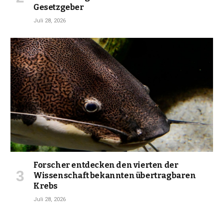
Gesetzgeber
Juli 28, 2026
Forscher entdecken den vierten der
Wissenschaft bekannten übertragbaren
Krebs
Juli 28, 2026