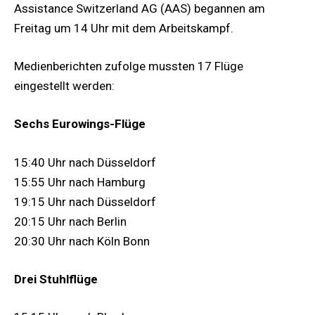
Assistance Switzerland AG (AAS) begannen am
Freitag um 14 Uhr mit dem Arbeitskampf.
Medienberichten zufolge mussten 17 Flüge
eingestellt werden:
Sechs Eurowings-Flüge
15:40 Uhr nach Düsseldorf
15:55 Uhr nach Hamburg
19:15 Uhr nach Düsseldorf
20:15 Uhr nach Berlin
20:30 Uhr nach Köln Bonn
Drei Stuhlflüge