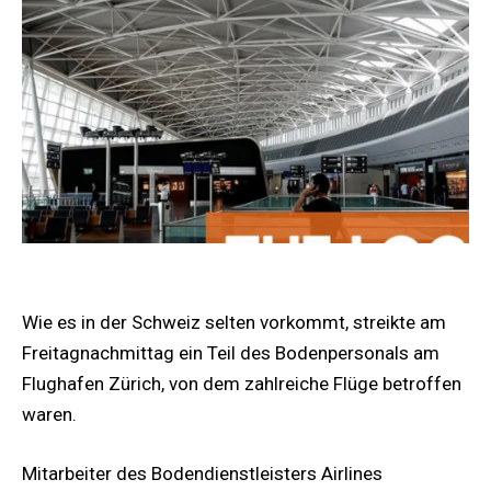
Wie es in der Schweiz selten vorkommt, streikte am
Freitagnachmittag ein Teil des Bodenpersonals am
Flughafen Zürich, von dem zahlreiche Flüge betroffen
waren.
Mitarbeiter des Bodendienstleisters Airlines