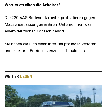
Warum streiken die Arbeiter?
Die 220 AAS-Bodenmitarbeiter protestieren gegen
Massenentlassungen in ihrem Unternehmen, das
einem deutschen Konzern gehört.
Sie haben kürzlich einen ihrer Hauptkunden verloren
und eine ihrer Betriebslizenzen läuft bald aus.
WEITER
LESEN