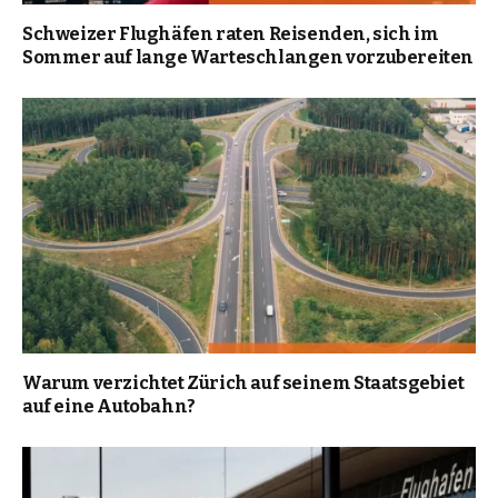
Schweizer Flughäfen raten Reisenden, sich im
Sommer auf lange Warteschlangen vorzubereiten
Warum verzichtet Zürich auf seinem Staatsgebiet
auf eine Autobahn?