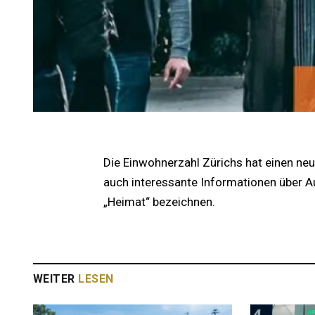
Die Einwohnerzahl Zürichs hat einen ne
auch interessante Informationen über Au
„Heimat“ bezeichnen.
WEITER
LESEN