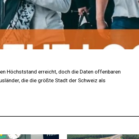
uen Höchststand erreicht, doch die Daten offenbaren
sländer, die die größte Stadt der Schweiz als