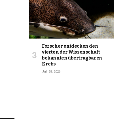
Forscher entdecken den
vierten der Wissenschaft
bekannten übertragbaren
Krebs
Juli 28, 2026