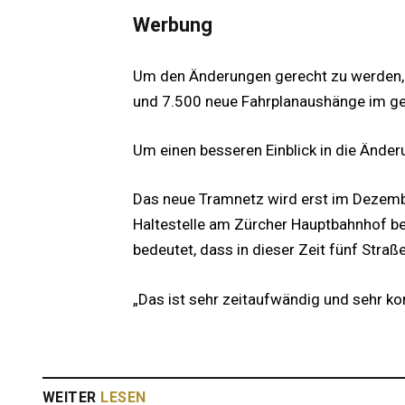
Werbung
Um den Änderungen gerecht zu werden, 
und 7.500 neue Fahrplanaushänge im ge
Um einen besseren Einblick in die Änder
Das neue Tramnetz wird erst im Dezember
Haltestelle am Zürcher Hauptbahnhof 
bedeutet, dass in dieser Zeit fünf Straß
„Das ist sehr zeitaufwändig und sehr ko
WEITER
LESEN