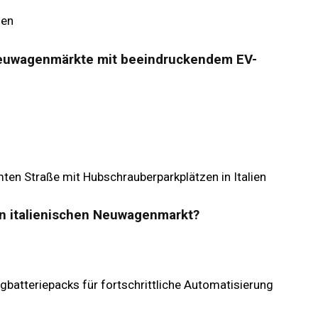
Neuwagenmärkte mit beeindruckendem EV-
n italienischen Neuwagenmarkt?