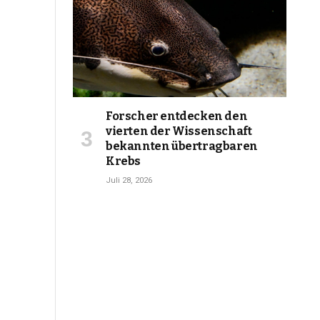
Forscher entdecken den
vierten der Wissenschaft
bekannten übertragbaren
Krebs
Juli 28, 2026