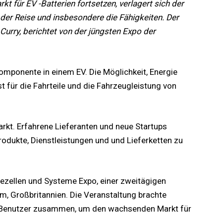
t für EV -Batterien fortsetzen, verlagert sich der
der Reise und insbesondere die Fähigkeiten. Der
 Curry, berichtet von der jüngsten Expo der
 Komponente in einem EV. Die Möglichkeit, Energie
st für die Fahrteile und die Fahrzeugleistung von
rkt. Erfahrene Lieferanten und neue Startups
odukte, Dienstleistungen und und Lieferketten zu
riezellen und Systeme Expo, einer zweitägigen
m, Großbritannien. Die Veranstaltung brachte
nd Benutzer zusammen, um den wachsenden Markt für