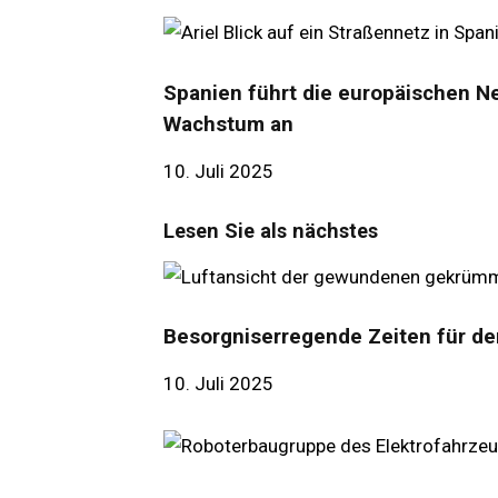
Spanien führt die europäischen 
Wachstum an
10. Juli 2025
Lesen Sie als nächstes
Besorgniserregende Zeiten für de
10. Juli 2025