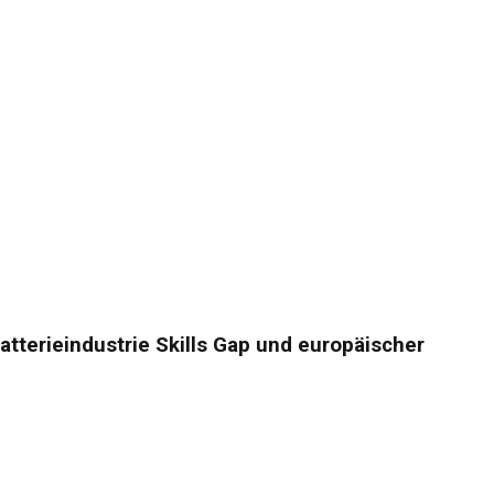
atterieindustrie Skills Gap und europäischer