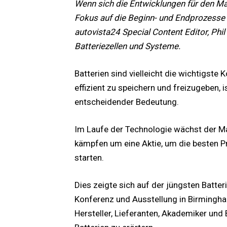
Wenn sich die Entwicklungen für den Mark
Fokus auf die Beginn- und Endprozesse 
autovista24 Special Content Editor, Phil
Batteriezellen und Systeme.
Batterien sind vielleicht die wichtigste
effizient zu speichern und freizugeben, i
entscheidender Bedeutung.
Im Laufe der Technologie wächst der Ma
kämpfen um eine Aktie, um die besten Pr
starten.
Dies zeigte sich auf der jüngsten Batte
Konferenz und Ausstellung in Birmingha
Hersteller, Lieferanten, Akademiker u