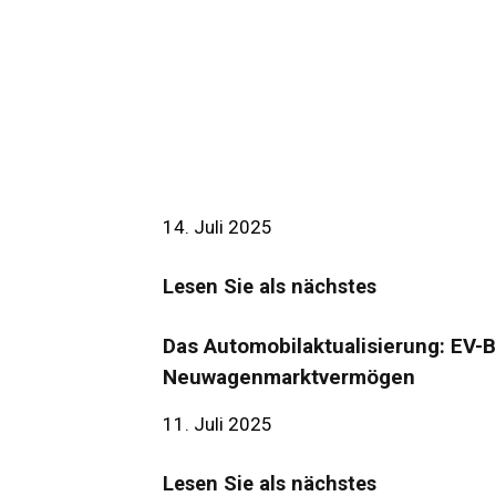
14. Juli 2025
Lesen Sie als nächstes
Das Automobilaktualisierung: EV-B
Neuwagenmarktvermögen
11. Juli 2025
Lesen Sie als nächstes