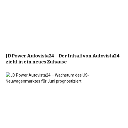
JD Power Autovista24 – Der Inhalt von Autovista24
zieht in ein neues Zuhause