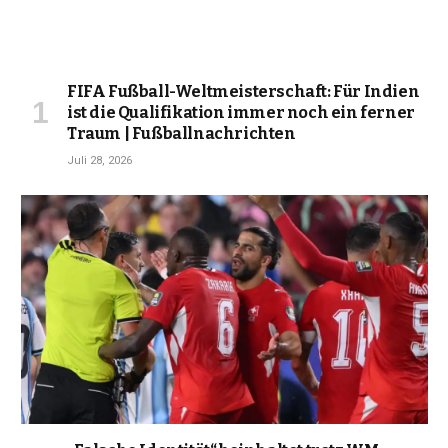
FIFA Fußball-Weltmeisterschaft: Für Indien
ist die Qualifikation immer noch ein ferner
Traum | Fußballnachrichten
Juli 28, 2026