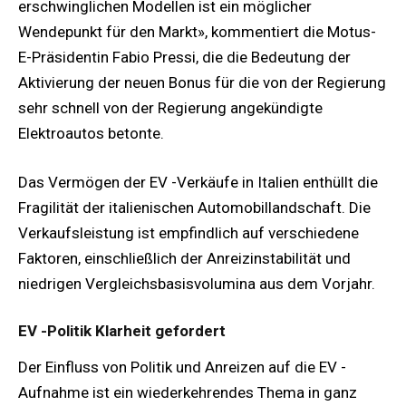
erschwinglichen Modellen ist ein möglicher
Wendepunkt für den Markt», kommentiert die Motus-
E-Präsidentin Fabio Pressi, die die Bedeutung der
Aktivierung der neuen Bonus für die von der Regierung
sehr schnell von der Regierung angekündigte
Elektroautos betonte.
Das Vermögen der EV -Verkäufe in Italien enthüllt die
Fragilität der italienischen Automobillandschaft. Die
Verkaufsleistung ist empfindlich auf verschiedene
Faktoren, einschließlich der Anreizinstabilität und
niedrigen Vergleichsbasisvolumina aus dem Vorjahr.
EV -Politik Klarheit gefordert
Der Einfluss von Politik und Anreizen auf die EV -
Aufnahme ist ein wiederkehrendes Thema in ganz