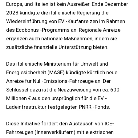
Europa, und Italien ist kein Ausreißer. Ende Dezember
2023 kündigte die italienische Regierung die
Wiedereinführung von EV -Kaufanreizen im Rahmen
des Ecobonus -Programms an. Regionale Anreize
ergänzen auch nationale Maßnahmen, indem sie
zusätzliche finanzielle Unterstützung bieten.
Das italienische Ministerium für Umwelt und
Energiesicherheit (MASE) kündigte kürzlich neue
Anreize für Null-Emissions-Fahrzeuge an. Der
Schlüssel dazu ist die Neuzuweisung von ca. 600
Millionen € aus den ursprünglich für die EV -
Ladeinfrastruktur festgelegten PNRR -Fonds.
Diese Initiative fördert den Austausch von ICE-
Fahrzeugen (Innenverkäufern) mit elektrischen