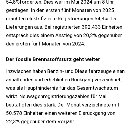
54,8%forderten. Dies war im Mai 2024 um 8 Uhr
gestiegen. In den ersten fünf Monaten von 2025
machten elektrifizierte Registrierungen 54,3% der
Lieferungen aus. Bei registrierten 392.433 Einheiten
entsprach dies einem Anstieg von 20,2% gegenüber
den ersten fünf Monaten von 2024.
Der fossile Brennstoffsturz geht weiter
Inzwischen haben Benzin- und Dieselfahrzeuge einen
anhaltenden und erheblichen Rückgang verzeichnet,
was als Haupthindernis für das Gesamtwachstum
wirkt. Neuwagenregistrierungszahlen für Mai
bestätigten dies stark. Der Monat verzeichnete mit
50.578 Einheiten einen weiteren Eisrückgang von
22,3% gegenüber dem Vorjahr.