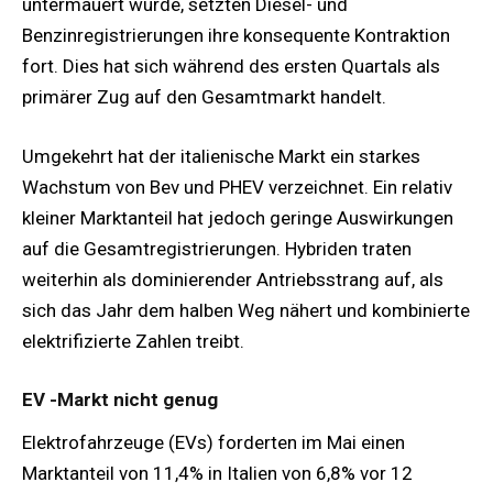
untermauert wurde, setzten Diesel- und
Benzinregistrierungen ihre konsequente Kontraktion
fort. Dies hat sich während des ersten Quartals als
primärer Zug auf den Gesamtmarkt handelt.
Umgekehrt hat der italienische Markt ein starkes
Wachstum von Bev und PHEV verzeichnet. Ein relativ
kleiner Marktanteil hat jedoch geringe Auswirkungen
auf die Gesamtregistrierungen. Hybriden traten
weiterhin als dominierender Antriebsstrang auf, als
sich das Jahr dem halben Weg nähert und kombinierte
elektrifizierte Zahlen treibt.
EV -Markt nicht genug
Elektrofahrzeuge (EVs) forderten im Mai einen
Marktanteil von 11,4% in Italien von 6,8% vor 12