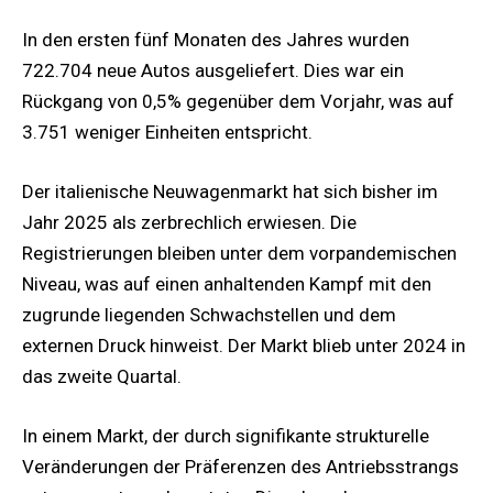
In den ersten fünf Monaten des Jahres wurden
722.704 neue Autos ausgeliefert. Dies war ein
Rückgang von 0,5% gegenüber dem Vorjahr, was auf
3.751 weniger Einheiten entspricht.
Der italienische Neuwagenmarkt hat sich bisher im
Jahr 2025 als zerbrechlich erwiesen. Die
Registrierungen bleiben unter dem vorpandemischen
Niveau, was auf einen anhaltenden Kampf mit den
zugrunde liegenden Schwachstellen und dem
externen Druck hinweist. Der Markt blieb unter 2024 in
das zweite Quartal.
In einem Markt, der durch signifikante strukturelle
Veränderungen der Präferenzen des Antriebsstrangs