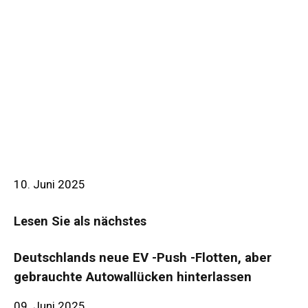
10. Juni 2025
Lesen Sie als nächstes
Deutschlands neue EV -Push -Flotten, aber
gebrauchte Autowallücken hinterlassen
09. Juni 2025