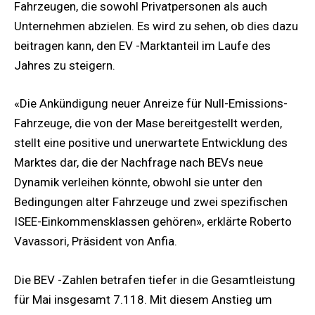
Fahrzeugen, die sowohl Privatpersonen als auch
Unternehmen abzielen. Es wird zu sehen, ob dies dazu
beitragen kann, den EV -Marktanteil im Laufe des
Jahres zu steigern.
«Die Ankündigung neuer Anreize für Null-Emissions-
Fahrzeuge, die von der Mase bereitgestellt werden,
stellt eine positive und unerwartete Entwicklung des
Marktes dar, die der Nachfrage nach BEVs neue
Dynamik verleihen könnte, obwohl sie unter den
Bedingungen alter Fahrzeuge und zwei spezifischen
ISEE-Einkommensklassen gehören», erklärte Roberto
Vavassori, Präsident von Anfia.
Die BEV -Zahlen betrafen tiefer in die Gesamtleistung
für Mai insgesamt 7.118. Mit diesem Anstieg um