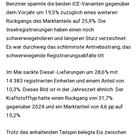
Benziner spannte die beiden ICE-Varianten gegenüber
dem Vorjahr um 19,5% zuzüglich eines weiteren
Rückgangs des Marktanteils auf 25,9%. Die
Inselregistrierungen haben einen noch
schwerwiegenderen und längeren Sturz verzeichnet.
Es war durchweg das schlimmste Antriebsstrang, das
schwerwiegende Registrierungsabfälle litt.
Im Mai sackte Diesel -Lieferungen um 28,6% mit
14.383 registrierten Einheiten und einem Anteil von
10,3%. Dieses Bild ist in der Jahreszeit ähnlich. Der
Kraftstofftyp hatte einen Rückgang von 31,7%
gegenüber 2024 und ein Marktanteil von 4,6 pp auf
10,2%.
Trotz des anhaltenden Tailspin belegte Eis zwischen