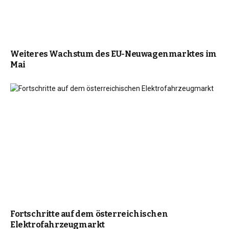
Weiteres Wachstum des EU-Neuwagenmarktes im
Mai
Fortschritte auf dem österreichischen
Elektrofahrzeugmarkt