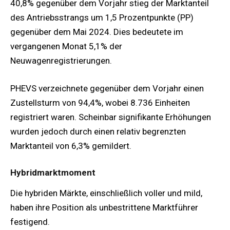
40,8% gegenüber dem Vorjahr stieg der Marktanteil
des Antriebsstrangs um 1,5 Prozentpunkte (PP)
gegenüber dem Mai 2024. Dies bedeutete im
vergangenen Monat 5,1% der
Neuwagenregistrierungen.
PHEVS verzeichnete gegenüber dem Vorjahr einen
Zustellsturm von 94,4%, wobei 8.736 Einheiten
registriert waren. Scheinbar signifikante Erhöhungen
wurden jedoch durch einen relativ begrenzten
Marktanteil von 6,3% gemildert.
Hybridmarktmoment
Die hybriden Märkte, einschließlich voller und mild,
haben ihre Position als unbestrittene Marktführer
festigend.