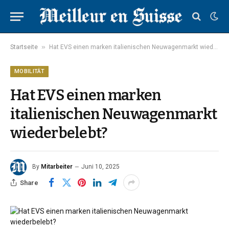
»
Startseite
Hat EVS einen marken italienischen Neuwagenmarkt wiederbelebt?
MOBILITÄT
Hat EVS einen marken
italienischen Neuwagenmarkt
wiederbelebt?
By
Mitarbeiter
Juni 10, 2025
Share