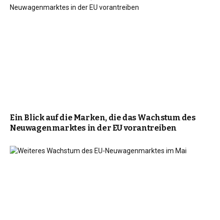
Ein Blick auf die Marken, die das Wachstum des
Neuwagenmarktes in der EU vorantreiben