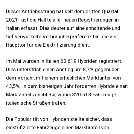
Dieser Antriebsstrang hat seit dem dritten Quartal
2021 fast die Hälfte aller neuen Registrierungen in
Italien erfasst. Dies deutet auf eine anhaltende und
tief verwurzelte Verbraucherpräferenz hin, die als
Haupttor für die Elektrifizierung dient.
Im Mai wurden in Italien 60.619 Hybriden registriert.
Dies unterstrich einen Anstieg um 8,7% gegenüber
dem Vorjahr, mit einem erheblichen Marktanteil von
43,5%. In dem bisherigen Jahr forderten Hybride einen
Marktanteil von 44,3%, wobei 320.513 Fahrzeuge
italienische Straßen trafen.
Die Popularität von Hybriden stellte sicher, dass
elektrifizierte Fahrzeuge einen Marktanteil von