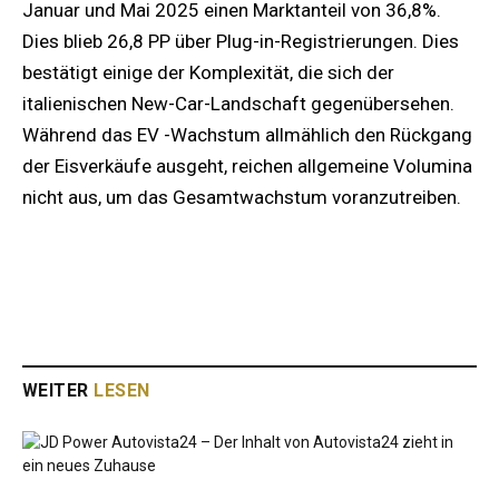
Januar und Mai 2025 einen Marktanteil von 36,8%.
Dies blieb 26,8 PP über Plug-in-Registrierungen. Dies
bestätigt einige der Komplexität, die sich der
italienischen New-Car-Landschaft gegenübersehen.
Während das EV -Wachstum allmählich den Rückgang
der Eisverkäufe ausgeht, reichen allgemeine Volumina
nicht aus, um das Gesamtwachstum voranzutreiben.
WEITER
LESEN