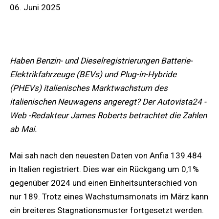
06. Juni 2025
Haben Benzin- und Dieselregistrierungen Batterie-
Elektrikfahrzeuge (BEVs) und Plug-in-Hybride
(PHEVs) italienisches Marktwachstum des
italienischen Neuwagens angeregt? Der Autovista24 -
Web -Redakteur James Roberts betrachtet die Zahlen
ab Mai.
Mai sah nach den neuesten Daten von Anfia 139.484
in Italien registriert. Dies war ein Rückgang um 0,1%
gegenüber 2024 und einen Einheitsunterschied von
nur 189. Trotz eines Wachstumsmonats im März kann
ein breiteres Stagnationsmuster fortgesetzt werden.