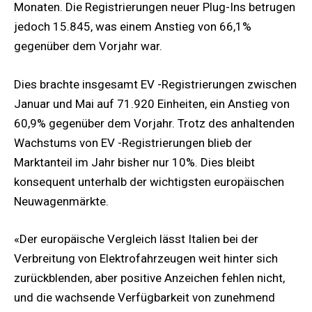
Monaten. Die Registrierungen neuer Plug-Ins betrugen
jedoch 15.845, was einem Anstieg von 66,1%
gegenüber dem Vorjahr war.
Dies brachte insgesamt EV -Registrierungen zwischen
Januar und Mai auf 71.920 Einheiten, ein Anstieg von
60,9% gegenüber dem Vorjahr. Trotz des anhaltenden
Wachstums von EV -Registrierungen blieb der
Marktanteil im Jahr bisher nur 10%. Dies bleibt
konsequent unterhalb der wichtigsten europäischen
Neuwagenmärkte.
«Der europäische Vergleich lässt Italien bei der
Verbreitung von Elektrofahrzeugen weit hinter sich
zurückblenden, aber positive Anzeichen fehlen nicht,
und die wachsende Verfügbarkeit von zunehmend