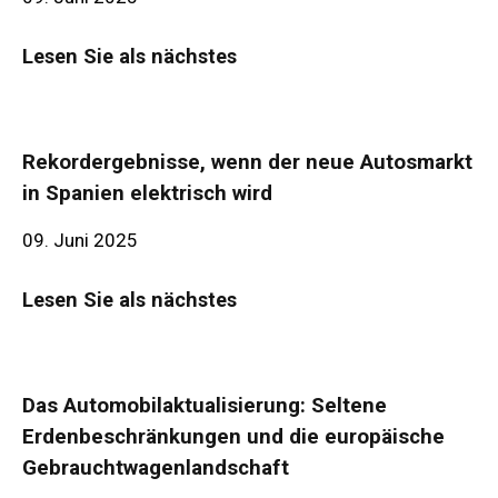
Lesen Sie als nächstes
Rekordergebnisse, wenn der neue Autosmarkt
in Spanien elektrisch wird
09. Juni 2025
Lesen Sie als nächstes
Das Automobilaktualisierung: Seltene
Erdenbeschränkungen und die europäische
Gebrauchtwagenlandschaft