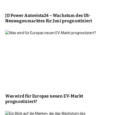
JD Power Autovista24 – Wachstum des US-
Neuwagenmarktes für Juni prognostiziert
Was wird für Europas neuen EV-Markt
prognostiziert?