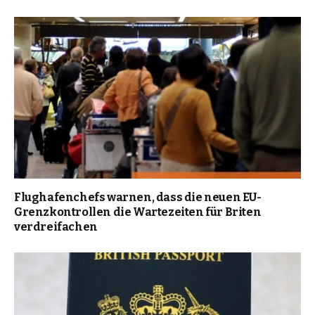
Flughafenchefs warnen, dass die neuen EU-
Grenzkontrollen die Wartezeiten für Briten
verdreifachen