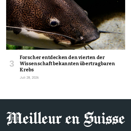
Forscher entdecken den vierten der
Wissenschaft bekannten übertragbaren
Krebs
Juli 28, 2026