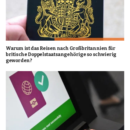
Warum ist das Reisen nach Großbritannien für
britische Doppelstaatsangehörige so schwierig
geworden?