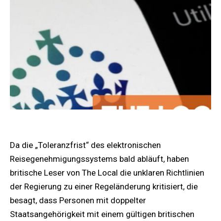
Da die „Toleranzfrist“ des elektronischen
Reisegenehmigungssystems bald abläuft, haben
britische Leser von The Local die unklaren Richtlinien
der Regierung zu einer Regeländerung kritisiert, die
besagt, dass Personen mit doppelter
Staatsangehörigkeit mit einem gültigen britischen