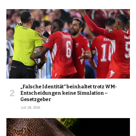
„Falsche Identität“ beinhaltet trotz WM-
Entscheidungen keine Simulation –
Gesetzgeber
Juli 28, 2026