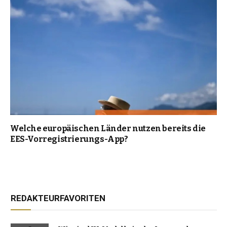
Welche europäischen Länder nutzen bereits die
EES-Vorregistrierungs-App?
REDAKTEURFAVORITEN