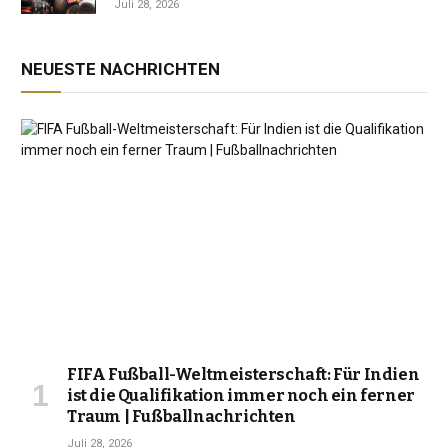
Juli 28, 2026
NEUESTE NACHRICHTEN
FIFA Fußball-Weltmeisterschaft: Für Indien
ist die Qualifikation immer noch ein ferner
Traum | Fußballnachrichten
Juli 28, 2026