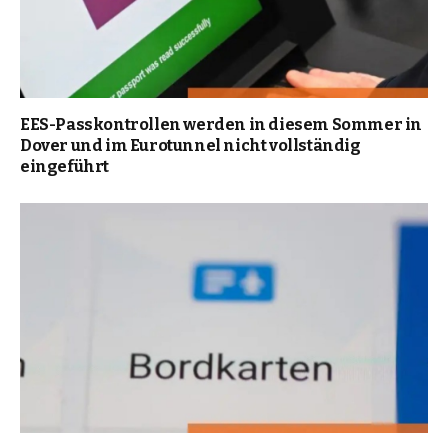
EES-Passkontrollen werden in diesem Sommer in
Dover und im Eurotunnel nicht vollständig
eingeführt