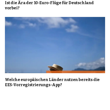
Ist die Ära der 10-Euro-Flüge für Deutschland
vorbei?
Welche europäischen Länder nutzen bereits die
EES-Vorregistrierungs-App?