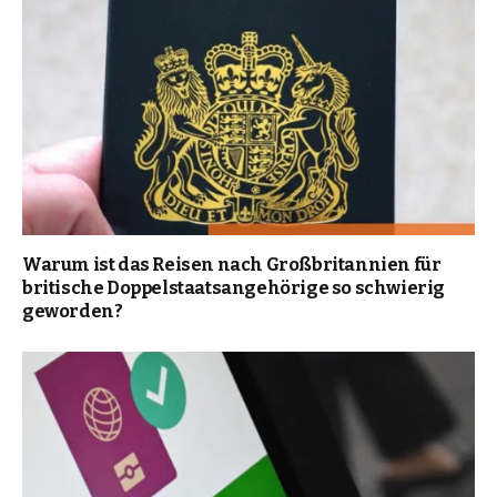
Warum ist das Reisen nach Großbritannien für
britische Doppelstaatsangehörige so schwierig
geworden?