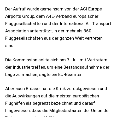
Der Aufruf wurde gemeinsam von der ACI Europe
Airports Group, dem A4E-Verband europäischer
Fluggesellschaften und der International Air Transport
Association unterstützt, in der mehr als 360
Fluggesellschaften aus der ganzen Welt vertreten
sind.
Die Kommission sollte sich am 7. Juli mit Vertretern
der Industrie treffen, um eine Bestandsaufnahme der
Lage zu machen, sagte ein EU-Beamter.
Aber auch Brüssel hat die Kritik zurückgewiesen und
die Auswirkungen auf die meisten europäischen
Flughäfen als begrenzt bezeichnet und darauf
hingewiesen, dass die Mitgliedsstaaten der Union der