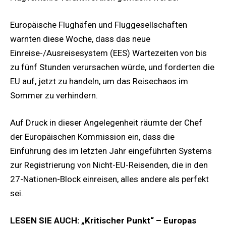
Europäische Flughäfen und Fluggesellschaften
warnten diese Woche, dass das neue
Einreise-/Ausreisesystem (EES) Wartezeiten von bis
zu fünf Stunden verursachen würde, und forderten die
EU auf, jetzt zu handeln, um das Reisechaos im
Sommer zu verhindern.
Auf Druck in dieser Angelegenheit räumte der Chef
der Europäischen Kommission ein, dass die
Einführung des im letzten Jahr eingeführten Systems
zur Registrierung von Nicht-EU-Reisenden, die in den
27-Nationen-Block einreisen, alles andere als perfekt
sei.
LESEN SIE AUCH: „Kritischer Punkt“ – Europas