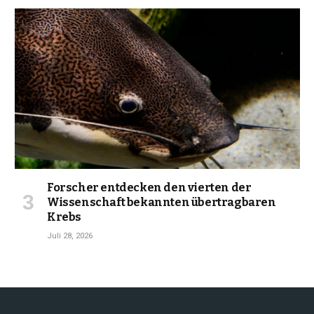
Forscher entdecken den vierten der
Wissenschaft bekannten übertragbaren
Krebs
Juli 28, 2026