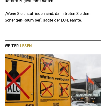
Reform zugestimmt hätten.
„Wenn Sie unzufrieden sind, dann treten Sie dem
Schengen-Raum bei“, sagte der EU-Beamte.
WEITER
LESEN