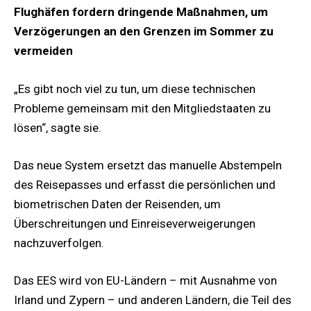
Flughäfen fordern dringende Maßnahmen, um
Verzögerungen an den Grenzen im Sommer zu
vermeiden
„Es gibt noch viel zu tun, um diese technischen
Probleme gemeinsam mit den Mitgliedstaaten zu
lösen“, sagte sie.
Das neue System ersetzt das manuelle Abstempeln
des Reisepasses und erfasst die persönlichen und
biometrischen Daten der Reisenden, um
Überschreitungen und Einreiseverweigerungen
nachzuverfolgen.
Das EES wird von EU-Ländern – mit Ausnahme von
Irland und Zypern – und anderen Ländern, die Teil des