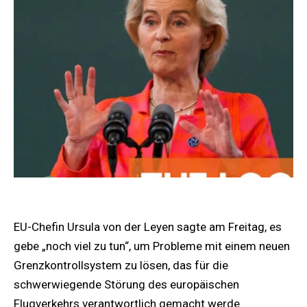
EU-Chefin Ursula von der Leyen sagte am Freitag, es
gebe „noch viel zu tun“, um Probleme mit einem neuen
Grenzkontrollsystem zu lösen, das für die
schwerwiegende Störung des europäischen
Flugverkehrs verantwortlich gemacht werde.