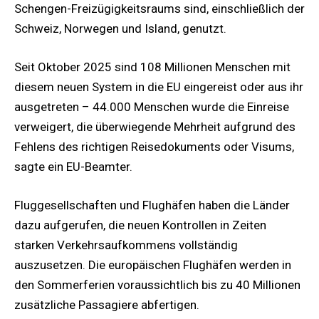
Schengen-Freizügigkeitsraums sind, einschließlich der
Schweiz, Norwegen und Island, genutzt.
Seit Oktober 2025 sind 108 Millionen Menschen mit
diesem neuen System in die EU eingereist oder aus ihr
ausgetreten – 44.000 Menschen wurde die Einreise
verweigert, die überwiegende Mehrheit aufgrund des
Fehlens des richtigen Reisedokuments oder Visums,
sagte ein EU-Beamter.
Fluggesellschaften und Flughäfen haben die Länder
dazu aufgerufen, die neuen Kontrollen in Zeiten
starken Verkehrsaufkommens vollständig
auszusetzen. Die europäischen Flughäfen werden in
den Sommerferien voraussichtlich bis zu 40 Millionen
zusätzliche Passagiere abfertigen.