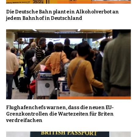
Die Deutsche Bahn plant ein Alkoholverbot an
jedem Bahnhof in Deutschland
Flughafenchefs warnen, dass die neuen EU-
Grenzkontrollen die Wartezeiten für Briten
verdreifachen